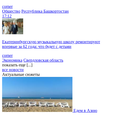
corner
Общество
Республика Башкортостан
17:12
Екатеринбургскую музыкальную школу ремонтируют
впервые за 62 года: что будет с детьми
corner
Экономика
Свердловская область
показать еще [...]
все новости
Актуальные сюжеты
Едем в Азию