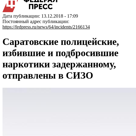
Дата публикации: 13.12.2018 - 17:09
Постоянный адрес публикации:
https://fedpress.ru/news/64/incidents/2166134
Саратовские полицейские,
избившие и подбросившие
наркотики задержанному,
отправлены в СИЗО