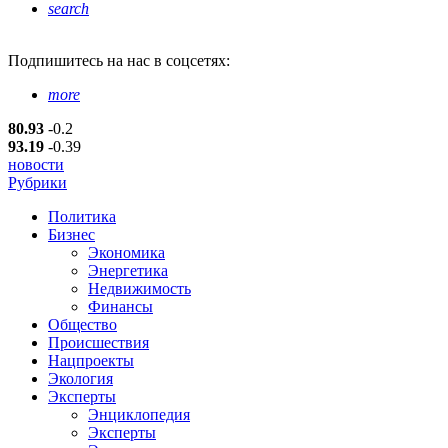
search
Подпишитесь
на нас в соцсетях:
more
80.93
-0.2
93.19
-0.39
новости
Рубрики
Политика
Бизнес
Экономика
Энергетика
Недвижимость
Финансы
Общество
Происшествия
Нацпроекты
Экология
Эксперты
Энциклопедия
Эксперты