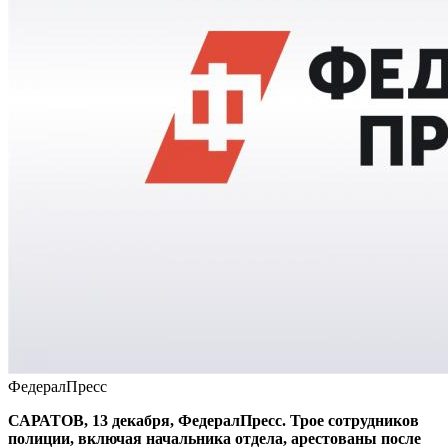
ФедералПресс
САРАТОВ, 13 декабря, ФедералПресс. Трое сотрудников
полиции, включая начальника отдела, арестованы после