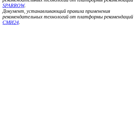
SPARROW
.
Документ, устанавливающий правила применения
рекомендательных технологий от платформы рекомендаций
СМИ24
.