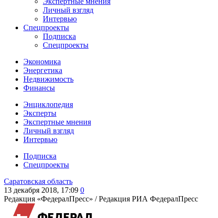
Экспертные мнения
Личный взгляд
Интервью
Спецпроекты
Подписка
Спецпроекты
Экономика
Энергетика
Недвижимость
Финансы
Энциклопедия
Эксперты
Экспертные мнения
Личный взгляд
Интервью
Подписка
Спецпроекты
Саратовская область
13 декабря 2018, 17:09
0
Редакция «ФедералПресс» /
Редакция РИА ФедералПресс