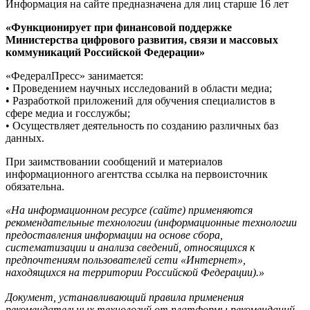
Информация на сайте предназначена для лиц старше 16 лет
«Функционирует при финансовой поддержке
Министерства цифрового развития, связи и массовых
коммуникаций Российской Федерации»
«ФедералПресс» занимается:
• Проведением научных исследований в области медиа;
• Разработкой приложений для обучения специалистов в
сфере медиа и госслужбы;
• Осуществляет деятельность по созданию различных баз
данных.
При заимствовании сообщений и материалов
информационного агентства ссылка на первоисточник
обязательна.
«На информационном ресурсе (сайте) применяются
рекомендательные технологии (информационные технологии
предоставления информации на основе сбора,
систематизации и анализа сведений, относящихся к
предпочтениям пользователей сети «Интернет»,
находящихся на территории Российской Федерации).»
Документ, устанавливающий правила применения
рекомендательных технологий от платформы рекомендаций