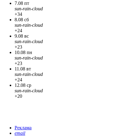
7.08 пт
sun-rain-cloud
+34
8.08 сб
sun-rain-cloud
+24
9.08 вс
sun-rain-cloud
+23
10.08 пн
sun-rain-cloud
+23
11.08 вт
sun-rain-cloud
+24
12.08 ср
sun-rain-cloud
+20
Реклама
email