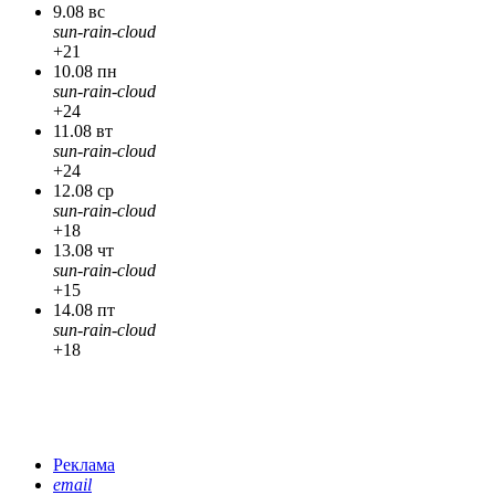
9.08 вс
sun-rain-cloud
+21
10.08 пн
sun-rain-cloud
+24
11.08 вт
sun-rain-cloud
+24
12.08 ср
sun-rain-cloud
+18
13.08 чт
sun-rain-cloud
+15
14.08 пт
sun-rain-cloud
+18
Реклама
email