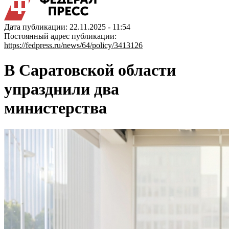
Дата публикации: 22.11.2025 - 11:54
Постоянный адрес публикации:
https://fedpress.ru/news/64/policy/3413126
В Саратовской области
упразднили два
министерства