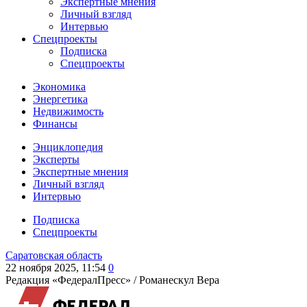
Экспертные мнения
Личный взгляд
Интервью
Спецпроекты
Подписка
Спецпроекты
Экономика
Энергетика
Недвижимость
Финансы
Энциклопедия
Эксперты
Экспертные мнения
Личный взгляд
Интервью
Подписка
Спецпроекты
Саратовская область
22 ноября 2025, 11:54
0
Редакция «ФедералПресс» /
Романескул Вера