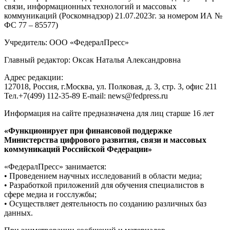
связи, информационных технологий и массовых
коммуникаций (Роскомнадзор) 21.07.2023г. за номером ИА №
ФС 77 – 85577)
Учредитель: ООО «ФедералПресс»
Главный редактор: Оксак Наталья Александровна
Адрес редакции:
127018, Россия, г.Москва, ул. Полковая, д. 3, стр. 3, офис 211
Тел.+7(499) 112-35-89 E-mail: news@fedpress.ru
Информация на сайте предназначена для лиц старше 16 лет
«Функционирует при финансовой поддержке
Министерства цифрового развития, связи и массовых
коммуникаций Российской Федерации»
«ФедералПресс» занимается:
• Проведением научных исследований в области медиа;
• Разработкой приложений для обучения специалистов в
сфере медиа и госслужбы;
• Осуществляет деятельность по созданию различных баз
данных.