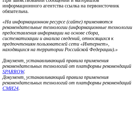
При заимствовании сообщений и материалов
информационного агентства ссылка на первоисточник
обязательна.
«На информационном ресурсе (сайте) применяются
рекомендательные технологии (информационные технологии
предоставления информации на основе сбора,
систематизации и анализа сведений, относящихся к
предпочтениям пользователей сети «Интернет»,
находящихся на территории Российской Федерации).»
Документ, устанавливающий правила применения
рекомендательных технологий от платформы рекомендаций
SPARROW
.
Документ, устанавливающий правила применения
рекомендательных технологий от платформы рекомендаций
СМИ24
.