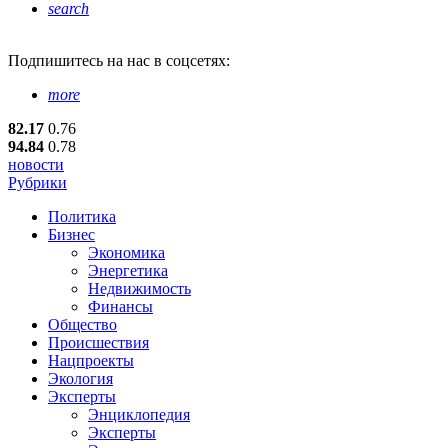
search
Подпишитесь
на нас в соцсетях:
more
82.17
0.76
94.84
0.78
новости
Рубрики
Политика
Бизнес
Экономика
Энергетика
Недвижимость
Финансы
Общество
Происшествия
Нацпроекты
Экология
Эксперты
Энциклопедия
Эксперты