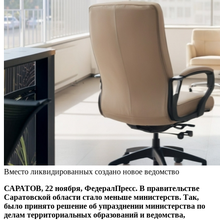
Вместо ликвидированных создано новое ведомство
САРАТОВ, 22 ноября, ФедералПресс. В правительстве
Саратовской области стало меньше министерств. Так,
было принято решение об упразднении министерства по
делам территориальных образований и ведомства,