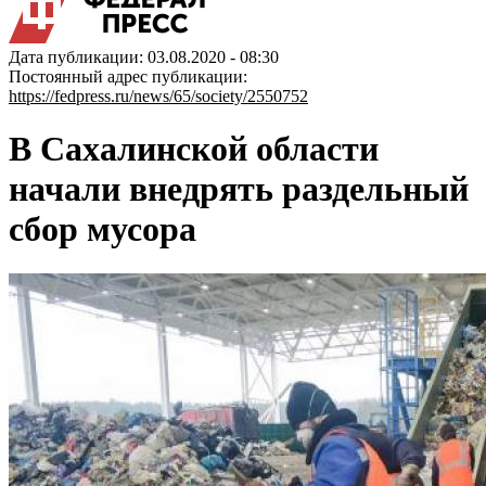
Дата публикации: 03.08.2020 - 08:30
Постоянный адрес публикации:
https://fedpress.ru/news/65/society/2550752
В Сахалинской области
начали внедрять раздельный
сбор мусора