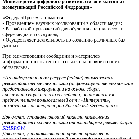
Министерства цифрового развития, связи и массовых
коммуникаций Российской Федерации»
«ФедералПресс» занимается:
• Проведением научных исследований в области медиа;
• Разработкой приложений для обучения специалистов в
сфере медиа и госслужбы;
• Осуществляет деятельность по созданию различных баз
данных.
При заимствовании сообщений и материалов
информационного агентства ссылка на первоисточник
обязательна.
«На информационном ресурсе (сайте) применяются
рекомендательные технологии (информационные технологии
предоставления информации на основе сбора,
систематизации и анализа сведений, относящихся к
предпочтениям пользователей сети «Интернет»,
находящихся на территории Российской Федерации).»
Документ, устанавливающий правила применения
рекомендательных технологий от платформы рекомендаций
SPARROW
.
Документ, устанавливающий правила применения