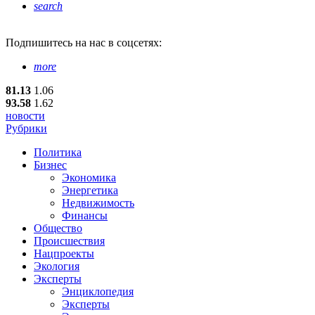
search
Подпишитесь
на нас в соцсетях:
more
81.13
1.06
93.58
1.62
новости
Рубрики
Политика
Бизнес
Экономика
Энергетика
Недвижимость
Финансы
Общество
Происшествия
Нацпроекты
Экология
Эксперты
Энциклопедия
Эксперты