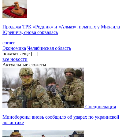
Продажа ТРК «Родник» и «Алмаз», изъятых у Михаила
Юревича, снова сорвалась
corner
Экономика
Челябинская область
показать еще [...]
все новости
Актуальные сюжеты
Спецоперация
Минобороны вновь сообщило об ударах по украинской
логистике