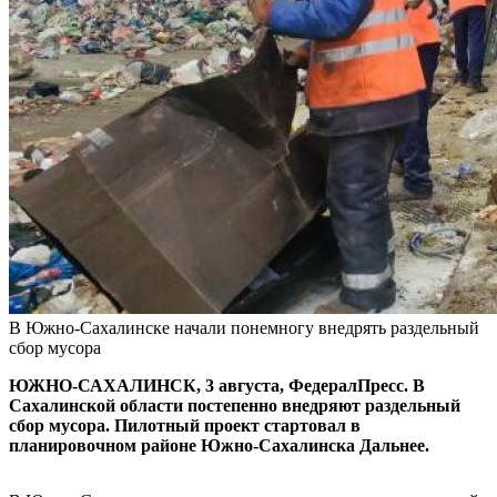
В Южно-Сахалинске начали понемногу внедрять раздельный
сбор мусора
ЮЖНО-САХАЛИНСК, 3 августа, ФедералПресс. В
Сахалинской области постепенно внедряют раздельный
сбор мусора. Пилотный проект стартовал в
планировочном районе Южно-Сахалинска Дальнее.