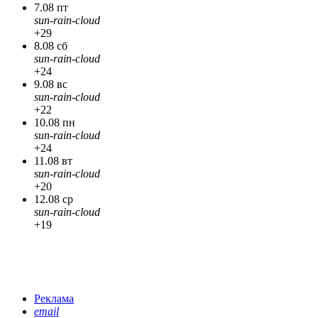
7.08 пт
sun-rain-cloud
+29
8.08 сб
sun-rain-cloud
+24
9.08 вс
sun-rain-cloud
+22
10.08 пн
sun-rain-cloud
+24
11.08 вт
sun-rain-cloud
+20
12.08 ср
sun-rain-cloud
+19
Реклама
email