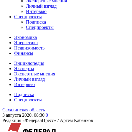
Экспертные мнения
Личный взгляд
Интервью
Спецпроекты
Подписка
Спецпроекты
Экономика
Энергетика
Недвижимость
Финансы
Энциклопедия
Эксперты
Экспертные мнения
Личный взгляд
Интервью
Подписка
Спецпроекты
Сахалинская область
3 августа 2020, 08:30
0
Редакция «ФедералПресс» /
Артем Кабанков