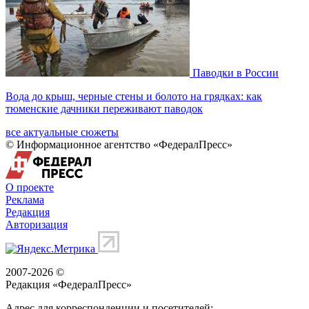
Паводки в России
Вода до крыш, черные стены и болото на грядках: как
тюменские дачники переживают паводок
все актуальные сюжеты
© Информационное агентство «ФедералПресс»
О проекте
Реклама
Редакция
Авторизация
2007-2026 ©
Редакция «
ФедералПресс
»
Адрес для корреспонденции и посетителей: