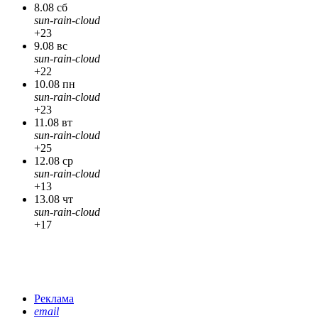
8.08 сб
sun-rain-cloud
+23
9.08 вс
sun-rain-cloud
+22
10.08 пн
sun-rain-cloud
+23
11.08 вт
sun-rain-cloud
+25
12.08 ср
sun-rain-cloud
+13
13.08 чт
sun-rain-cloud
+17
Реклама
email