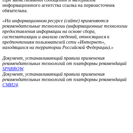
информационного агентства ссылка на первоисточник
обязательна.
«На информационном ресурсе (сайте) применяются
рекомендательные технологии (информационные технологии
предоставления информации на основе сбора,
систематизации и анализа сведений, относящихся к
предпочтениям пользователей сети «Интернет»,
находящихся на территории Российской Федерации).»
Документ, устанавливающий правила применения
рекомендательных технологий от платформы рекомендаций
SPARROW
.
Документ, устанавливающий правила применения
рекомендательных технологий от платформы рекомендаций
СМИ24
.