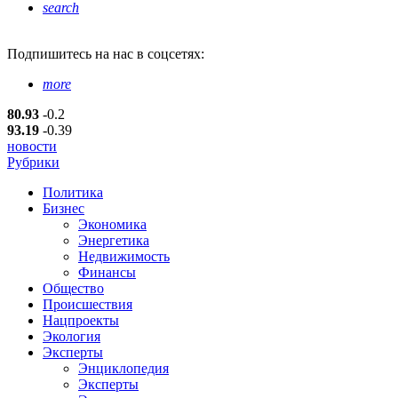
search
Подпишитесь
на нас в соцсетях:
more
80.93
-0.2
93.19
-0.39
новости
Рубрики
Политика
Бизнес
Экономика
Энергетика
Недвижимость
Финансы
Общество
Происшествия
Нацпроекты
Экология
Эксперты
Энциклопедия
Эксперты