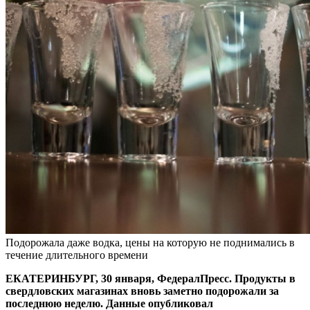
Подорожала даже водка, цены на которую не поднимались в
течение длительного времени
ЕКАТЕРИНБУРГ, 30 января, ФедералПресс. Продукты в
свердловских магазинах вновь заметно подорожали за
последнюю неделю. Данные опубликовал