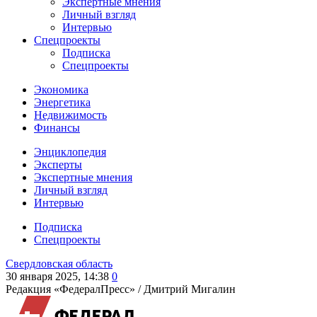
Экспертные мнения
Личный взгляд
Интервью
Спецпроекты
Подписка
Спецпроекты
Экономика
Энергетика
Недвижимость
Финансы
Энциклопедия
Эксперты
Экспертные мнения
Личный взгляд
Интервью
Подписка
Спецпроекты
Свердловская область
30 января 2025, 14:38
0
Редакция «ФедералПресс» /
Дмитрий Мигалин