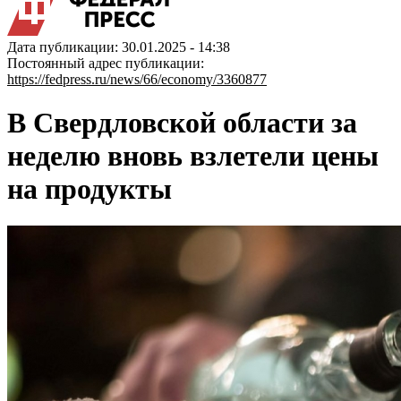
Дата публикации: 30.01.2025 - 14:38
Постоянный адрес публикации:
https://fedpress.ru/news/66/economy/3360877
В Свердловской области за
неделю вновь взлетели цены
на продукты