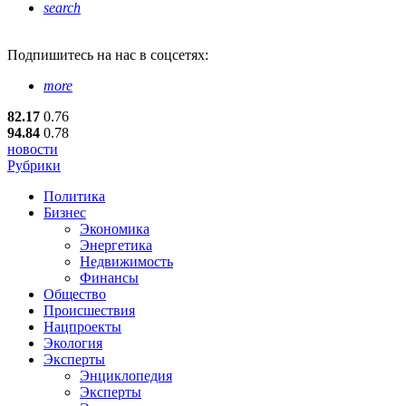
search
Подпишитесь
на нас в соцсетях:
more
82.17
0.76
94.84
0.78
новости
Рубрики
Политика
Бизнес
Экономика
Энергетика
Недвижимость
Финансы
Общество
Происшествия
Нацпроекты
Экология
Эксперты
Энциклопедия
Эксперты