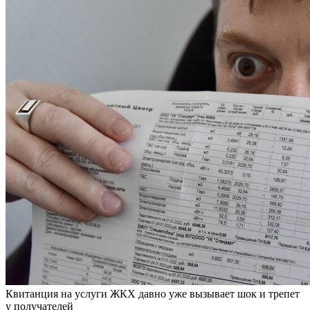
Квитанция на услуги ЖКХ давно уже вызывает шок и трепет
у получателей