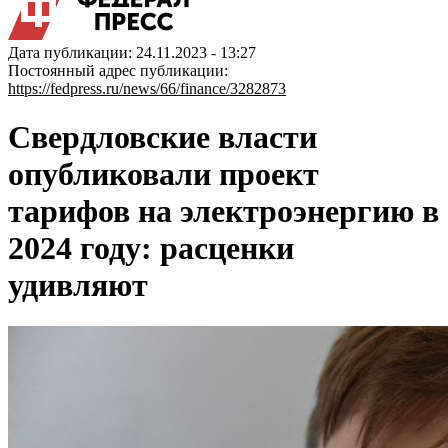
Дата публикации: 24.11.2023 - 13:27
Постоянный адрес публикации:
https://fedpress.ru/news/66/finance/3282873
Свердловские власти
опубликовали проект
тарифов на электроэнергию в
2024 году: расценки
удивляют