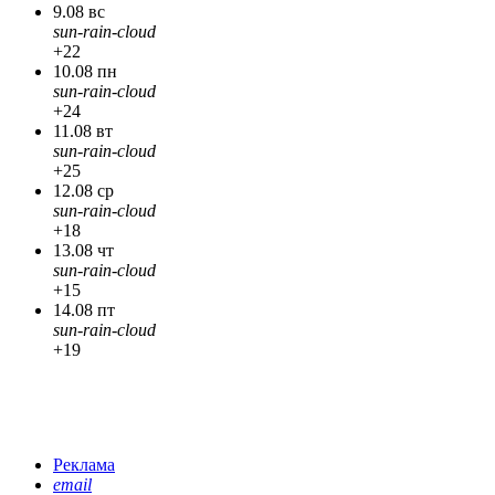
9.08 вс
sun-rain-cloud
+22
10.08 пн
sun-rain-cloud
+24
11.08 вт
sun-rain-cloud
+25
12.08 ср
sun-rain-cloud
+18
13.08 чт
sun-rain-cloud
+15
14.08 пт
sun-rain-cloud
+19
Реклама
email