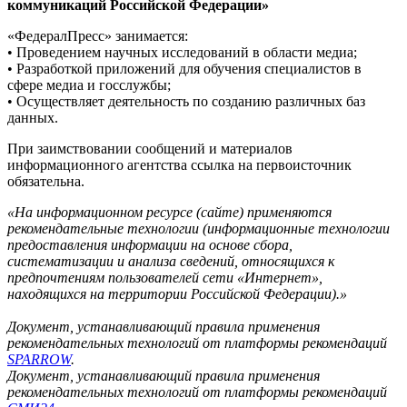
коммуникаций Российской Федерации»
«ФедералПресс» занимается:
• Проведением научных исследований в области медиа;
• Разработкой приложений для обучения специалистов в
сфере медиа и госслужбы;
• Осуществляет деятельность по созданию различных баз
данных.
При заимствовании сообщений и материалов
информационного агентства ссылка на первоисточник
обязательна.
«На информационном ресурсе (сайте) применяются
рекомендательные технологии (информационные технологии
предоставления информации на основе сбора,
систематизации и анализа сведений, относящихся к
предпочтениям пользователей сети «Интернет»,
находящихся на территории Российской Федерации).»
Документ, устанавливающий правила применения
рекомендательных технологий от платформы рекомендаций
SPARROW
.
Документ, устанавливающий правила применения
рекомендательных технологий от платформы рекомендаций