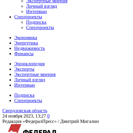
Экспертные мнения
Личный взгляд
Интервью
Спецпроекты
Подписка
Спецпроекты
Экономика
Энергетика
Недвижимость
Финансы
Энциклопедия
Эксперты
Экспертные мнения
Личный взгляд
Интервью
Подписка
Спецпроекты
Свердловская область
24 ноября 2023, 13:27
0
Редакция «ФедералПресс» /
Дмитрий Мигалин