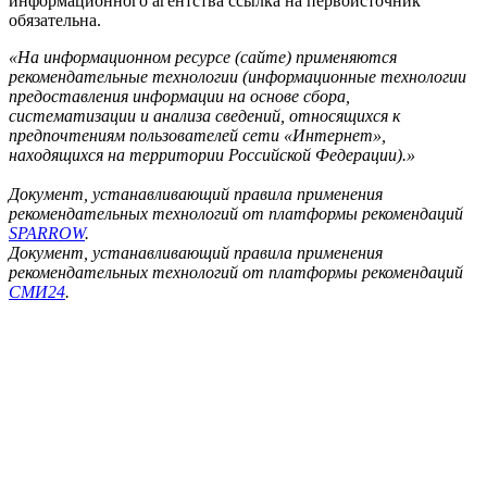
информационного агентства ссылка на первоисточник
обязательна.
«На информационном ресурсе (сайте) применяются
рекомендательные технологии (информационные технологии
предоставления информации на основе сбора,
систематизации и анализа сведений, относящихся к
предпочтениям пользователей сети «Интернет»,
находящихся на территории Российской Федерации).»
Документ, устанавливающий правила применения
рекомендательных технологий от платформы рекомендаций
SPARROW
.
Документ, устанавливающий правила применения
рекомендательных технологий от платформы рекомендаций
СМИ24
.