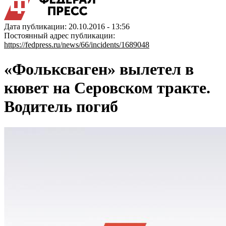
Дата публикации: 20.10.2016 - 13:56
Постоянный адрес публикации:
https://fedpress.ru/news/66/incidents/1689048
«Фольксваген» вылетел в
кювет на Серовском тракте.
Водитель погиб