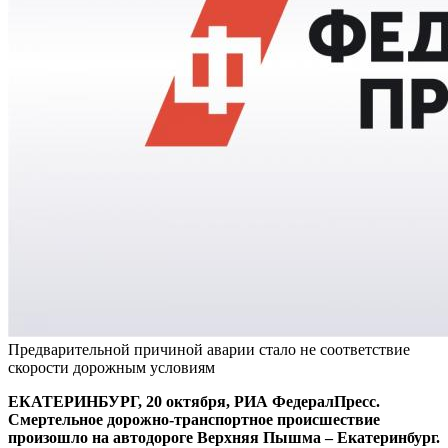
Предварительной причиной аварии стало не соответствие
скорости дорожным условиям
ЕКАТЕРИНБУРГ, 20 октября, РИА ФедералПресс.
Смертельное дорожно-транспортное происшествие
произошло на автодороге Верхняя Пышма – Екатеринбург.