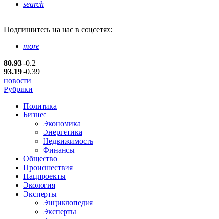
search
Подпишитесь
на нас в соцсетях:
more
80.93
-0.2
93.19
-0.39
новости
Рубрики
Политика
Бизнес
Экономика
Энергетика
Недвижимость
Финансы
Общество
Происшествия
Нацпроекты
Экология
Эксперты
Энциклопедия
Эксперты