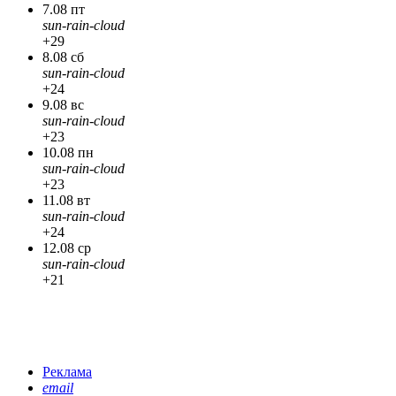
7.08 пт
sun-rain-cloud
+29
8.08 сб
sun-rain-cloud
+24
9.08 вс
sun-rain-cloud
+23
10.08 пн
sun-rain-cloud
+23
11.08 вт
sun-rain-cloud
+24
12.08 ср
sun-rain-cloud
+21
Реклама
email