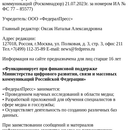
коммуникаций (Роскомнадзор) 21.07.2023г. за номером ИА №
ФС 77 – 85577)
Учредитель: ООО «ФедералПресс»
Главный редактор: Оксак Наталья Александровна
Адрес редакции:
127018, Россия, г.Москва, ул. Полковая, д. 3, стр. 3, офис 211
Тел.+7(499) 112-35-89 E-mail: news@fedpress.ru
Информация на сайте предназначена для лиц старше 16 лет
«Функционирует при финансовой поддержке
Министерства цифрового развития, связи и массовых
коммуникаций Российской Федерации»
«ФедералПресс» занимается:
• Проведением научных исследований в области медиа;
• Разработкой приложений для обучения специалистов в
сфере медиа и госслужбы;
• Осуществляет деятельность по созданию различных баз
данных.
При заимствовании сообщений и материалов