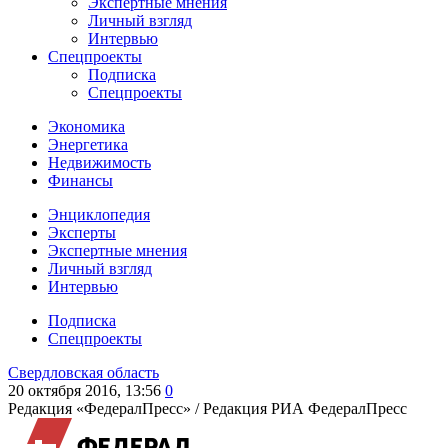
Экспертные мнения
Личный взгляд
Интервью
Спецпроекты
Подписка
Спецпроекты
Экономика
Энергетика
Недвижимость
Финансы
Энциклопедия
Эксперты
Экспертные мнения
Личный взгляд
Интервью
Подписка
Спецпроекты
Свердловская область
20 октября 2016, 13:56
0
Редакция «ФедералПресс» /
Редакция РИА ФедералПресс