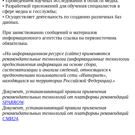
• Проведением научных исследований в области медиа;
• Разработкой приложений для обучения специалистов в
сфере медиа и госслужбы;
• Осуществляет деятельность по созданию различных баз
данных.
При заимствовании сообщений и материалов
информационного агентства ссылка на первоисточник
обязательна.
«На информационном ресурсе (сайте) применяются
рекомендательные технологии (информационные технологии
предоставления информации на основе сбора,
систематизации и анализа сведений, относящихся к
предпочтениям пользователей сети «Интернет»,
находящихся на территории Российской Федерации).»
Документ, устанавливающий правила применения
рекомендательных технологий от платформы рекомендаций
SPARROW
.
Документ, устанавливающий правила применения
рекомендательных технологий от платформы рекомендаций
СМИ24
.