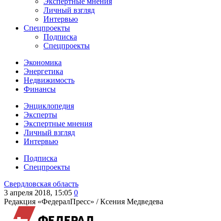
Экспертные мнения
Личный взгляд
Интервью
Спецпроекты
Подписка
Спецпроекты
Экономика
Энергетика
Недвижимость
Финансы
Энциклопедия
Эксперты
Экспертные мнения
Личный взгляд
Интервью
Подписка
Спецпроекты
Свердловская область
3 апреля 2018, 15:05
0
Редакция «ФедералПресс» /
Ксения Медведева