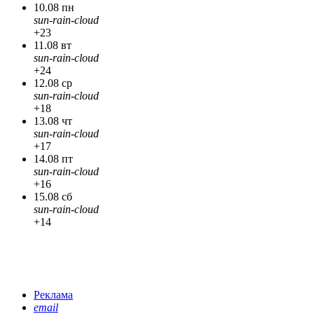
10.08 пн
sun-rain-cloud
+23
11.08 вт
sun-rain-cloud
+24
12.08 ср
sun-rain-cloud
+18
13.08 чт
sun-rain-cloud
+17
14.08 пт
sun-rain-cloud
+16
15.08 сб
sun-rain-cloud
+14
Реклама
email