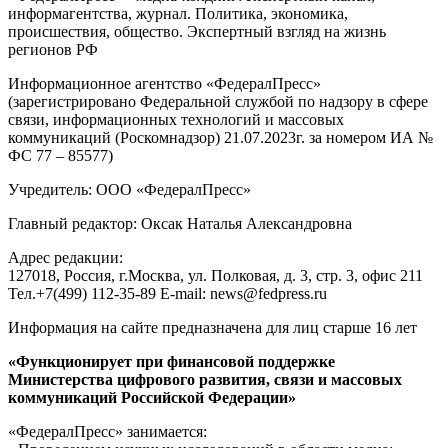
информагентства, журнал. Политика, экономика,
происшествия, общество. Экспертный взгляд на жизнь
регионов РФ
Информационное агентство «ФедералПресс»
(зарегистрировано Федеральной службой по надзору в сфере
связи, информационных технологий и массовых
коммуникаций (Роскомнадзор) 21.07.2023г. за номером ИА №
ФС 77 – 85577)
Учредитель: ООО «ФедералПресс»
Главный редактор: Оксак Наталья Александровна
Адрес редакции:
127018, Россия, г.Москва, ул. Полковая, д. 3, стр. 3, офис 211
Тел.+7(499) 112-35-89 E-mail: news@fedpress.ru
Информация на сайте предназначена для лиц старше 16 лет
«Функционирует при финансовой поддержке
Министерства цифрового развития, связи и массовых
коммуникаций Российской Федерации»
«ФедералПресс» занимается: