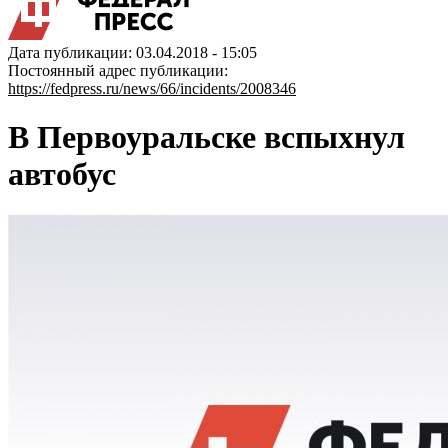
Дата публикации: 03.04.2018 - 15:05
Постоянный адрес публикации:
https://fedpress.ru/news/66/incidents/2008346
В Первоуральске вспыхнул
автобус