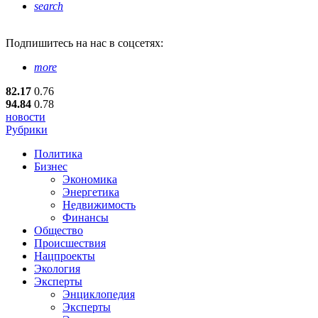
search
Подпишитесь
на нас в соцсетях:
more
82.17
0.76
94.84
0.78
новости
Рубрики
Политика
Бизнес
Экономика
Энергетика
Недвижимость
Финансы
Общество
Происшествия
Нацпроекты
Экология
Эксперты
Энциклопедия
Эксперты