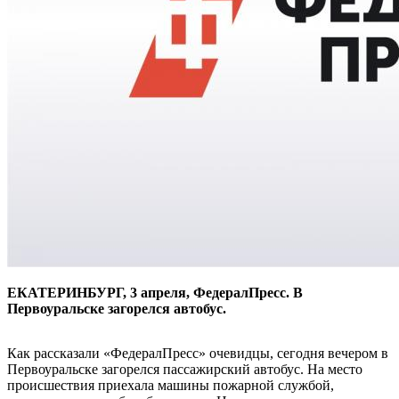
ЕКАТЕРИНБУРГ, 3 апреля, ФедералПресс. В
Первоуральске загорелся автобус.
Как рассказали «ФедералПресс» очевидцы, сегодня вечером в
Первоуральске загорелся пассажирский автобус. На место
происшествия приехала машины пожарной службой,