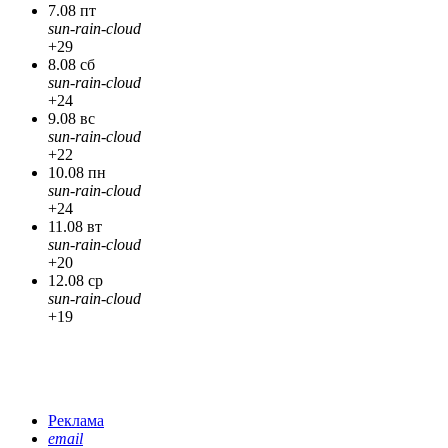
7.08 пт
sun-rain-cloud
+29
8.08 сб
sun-rain-cloud
+24
9.08 вс
sun-rain-cloud
+22
10.08 пн
sun-rain-cloud
+24
11.08 вт
sun-rain-cloud
+20
12.08 ср
sun-rain-cloud
+19
Реклама
email