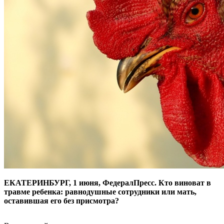
ЕКАТЕРИНБУРГ, 1 июня, ФедералПресс. Кто виноват в
травме ребенка: равнодушные сотрудники или мать,
оставившая его без присмотра?