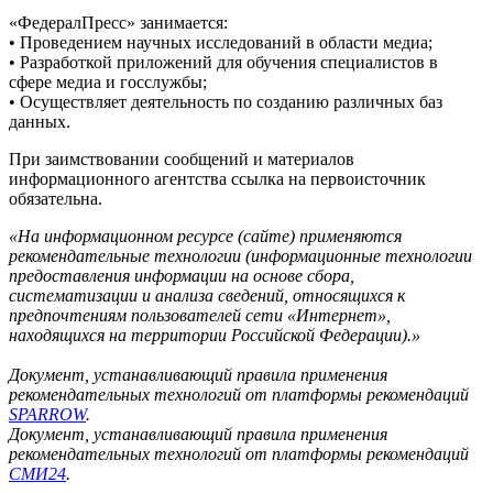
«ФедералПресс» занимается:
• Проведением научных исследований в области медиа;
• Разработкой приложений для обучения специалистов в
сфере медиа и госслужбы;
• Осуществляет деятельность по созданию различных баз
данных.
При заимствовании сообщений и материалов
информационного агентства ссылка на первоисточник
обязательна.
«На информационном ресурсе (сайте) применяются
рекомендательные технологии (информационные технологии
предоставления информации на основе сбора,
систематизации и анализа сведений, относящихся к
предпочтениям пользователей сети «Интернет»,
находящихся на территории Российской Федерации).»
Документ, устанавливающий правила применения
рекомендательных технологий от платформы рекомендаций
SPARROW
.
Документ, устанавливающий правила применения
рекомендательных технологий от платформы рекомендаций
СМИ24
.