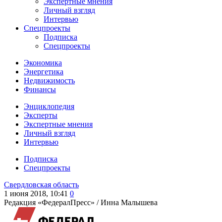
Экспертные мнения
Личный взгляд
Интервью
Спецпроекты
Подписка
Спецпроекты
Экономика
Энергетика
Недвижимость
Финансы
Энциклопедия
Эксперты
Экспертные мнения
Личный взгляд
Интервью
Подписка
Спецпроекты
Свердловская область
1 июня 2018, 10:41
0
Редакция «ФедералПресс» /
Инна Малышева