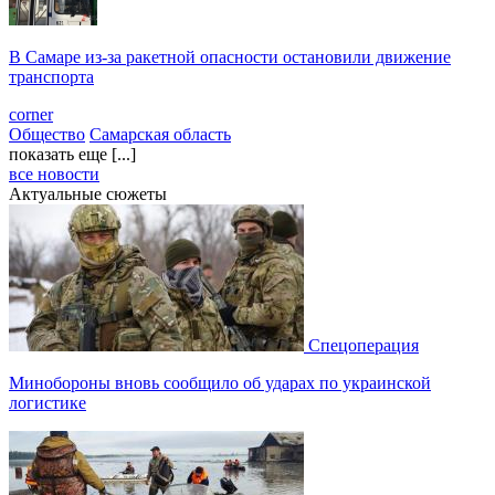
В Самаре из-за ракетной опасности остановили движение
транспорта
corner
Общество
Самарская область
показать еще [...]
все новости
Актуальные сюжеты
Спецоперация
Минобороны вновь сообщило об ударах по украинской
логистике