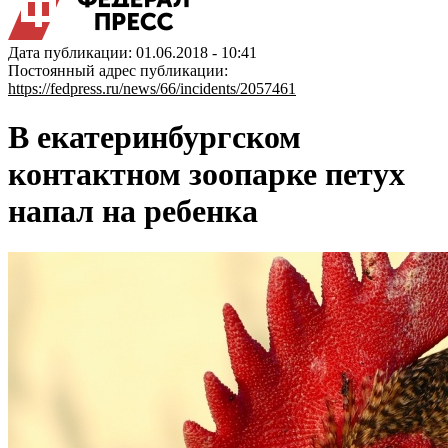
Дата публикации: 01.06.2018 - 10:41
Постоянный адрес публикации:
https://fedpress.ru/news/66/incidents/2057461
В екатеринбургском
контактном зоопарке петух
напал на ребенка