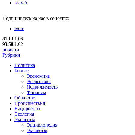
search
Подпишитесь
на нас в соцсетях:
more
81.13
1.06
93.58
1.62
новости
Рубрики
Политика
Бизнес
Экономика
Энергетика
Недвижимость
Финансы
Общество
Происшествия
Нацпроекты
Экология
Эксперты
Энциклопедия
Эксперты