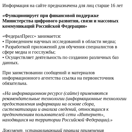
Информация на сайте предназначена для лиц старше 16 лет
«Функционирует при финансовой поддержке
Министерства цифрового развития, связи и массовых
коммуникаций Российской Федерации»
«ФедералПресс» занимается:
• Проведением научных исследований в области медиа;
• Разработкой приложений для обучения специалистов в
сфере медиа и госслужбы;
• Осуществляет деятельность по созданию различных баз
данных.
При заимствовании сообщений и материалов
информационного агентства ссылка на первоисточник
обязательна.
«На информационном ресурсе (сайте) применяются
рекомендательные технологии (информационные технологии
предоставления информации на основе сбора,
систематизации и анализа сведений, относящихся к
предпочтениям пользователей сети «Интернет»,
находящихся на территории Российской Федерации).»
Документ, устанавливающий правила применения