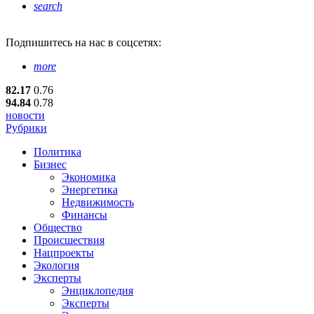
search
Подпишитесь
на нас в соцсетях:
more
82.17
0.76
94.84
0.78
новости
Рубрики
Политика
Бизнес
Экономика
Энергетика
Недвижимость
Финансы
Общество
Происшествия
Нацпроекты
Экология
Эксперты
Энциклопедия
Эксперты