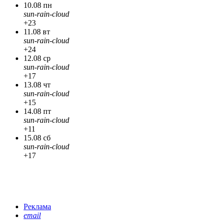
10.08 пн
sun-rain-cloud
+23
11.08 вт
sun-rain-cloud
+24
12.08 ср
sun-rain-cloud
+17
13.08 чт
sun-rain-cloud
+15
14.08 пт
sun-rain-cloud
+11
15.08 сб
sun-rain-cloud
+17
Реклама
email