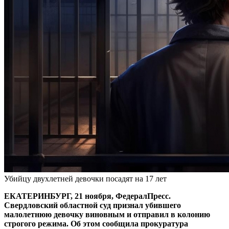
Убийцу двухлетней девочки посадят на 17 лет
ЕКАТЕРИНБУРГ, 21 ноября, ФедералПресс.
Свердловский областной суд признал убившего
малолетнюю девочку виновным и отправил в колонию
строгого режима. Об этом сообщила прокуратура