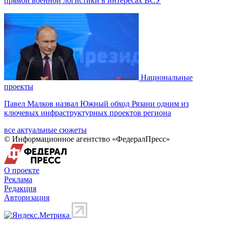
прямой военной логистики в интересах ВСУ
Национальные
проекты
Павел Малков назвал Южный обход Рязани одним из
ключевых инфраструктурных проектов региона
все актуальные сюжеты
© Информационное агентство «ФедералПресс»
О проекте
Реклама
Редакция
Авторизация