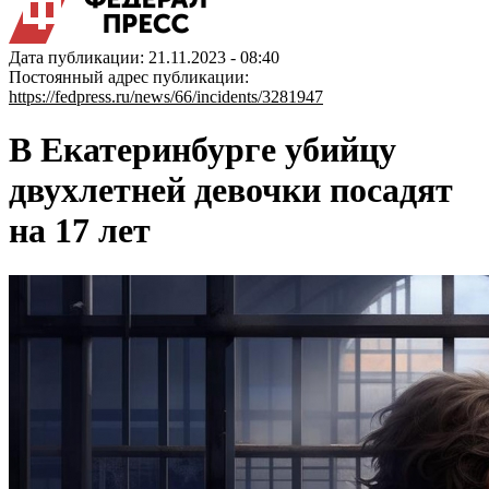
Дата публикации: 21.11.2023 - 08:40
Постоянный адрес публикации:
https://fedpress.ru/news/66/incidents/3281947
В Екатеринбурге убийцу
двухлетней девочки посадят
на 17 лет