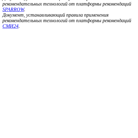
рекомендательных технологий от платформы рекомендаций
SPARROW
.
Документ, устанавливающий правила применения
рекомендательных технологий от платформы рекомендаций
СМИ24
.