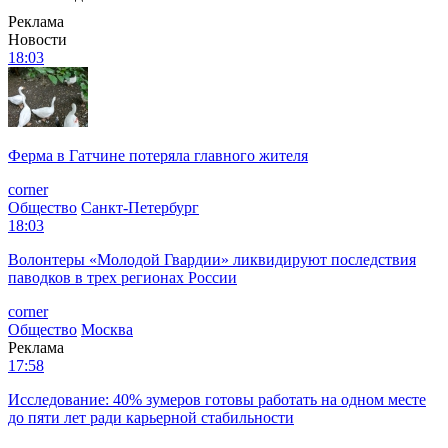
Реклама
Новости
18:03
Ферма в Гатчине потеряла главного жителя
corner
Общество
Санкт-Петербург
18:03
Волонтеры «Молодой Гвардии» ликвидируют последствия
паводков в трех регионах России
corner
Общество
Москва
Реклама
17:58
Исследование: 40% зумеров готовы работать на одном месте
до пяти лет ради карьерной стабильности