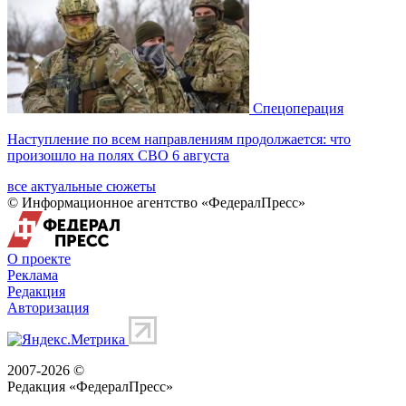
Спецоперация
Наступление по всем направлениям продолжается: что
произошло на полях СВО 6 августа
все актуальные сюжеты
© Информационное агентство «ФедералПресс»
О проекте
Реклама
Редакция
Авторизация
2007-2026 ©
Редакция «
ФедералПресс
»