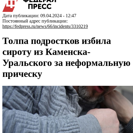
Дата публикации: 09.04.2024 - 12:47
Постоянный адрес публикации:
https://fedpress.ru/news/66/incidents/3310219
Толпа подростков избила
сироту из Каменска-
Уральского за неформальную
прическу