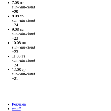
7.08 пт
sun-rain-cloud
+29
8.08 сб
sun-rain-cloud
+24
9.08 вс
sun-rain-cloud
+23
10.08 пн
sun-rain-cloud
+23
11.08 вт
sun-rain-cloud
+24
12.08 ср
sun-rain-cloud
+21
Реклама
email