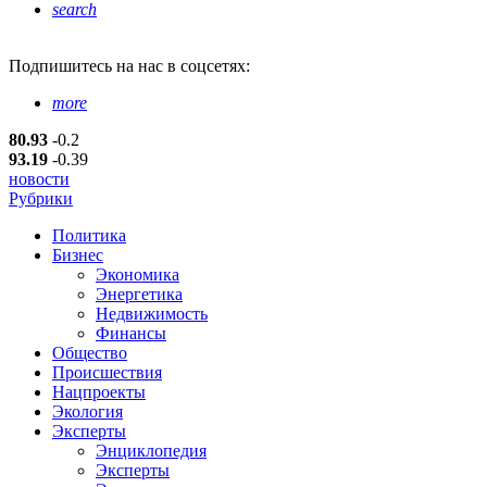
search
Подпишитесь
на нас в соцсетях:
more
80.93
-0.2
93.19
-0.39
новости
Рубрики
Политика
Бизнес
Экономика
Энергетика
Недвижимость
Финансы
Общество
Происшествия
Нацпроекты
Экология
Эксперты
Энциклопедия
Эксперты