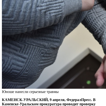
Юноше нанесли серьезные травмы
КАМЕНСК-УРАЛЬСКИЙ, 9 апреля, ФедералПресс. В
Каменске-Уральском прокуратура проводит проверку