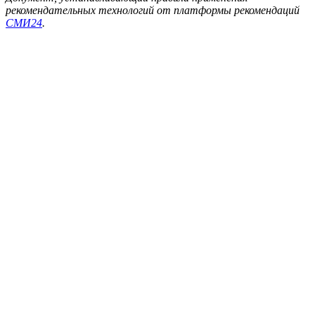
рекомендательных технологий от платформы рекомендаций
СМИ24
.