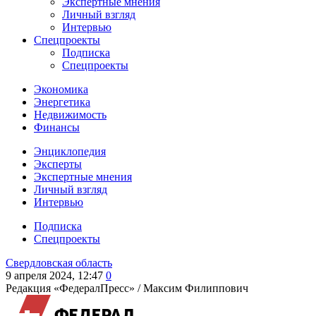
Экспертные мнения
Личный взгляд
Интервью
Спецпроекты
Подписка
Спецпроекты
Экономика
Энергетика
Недвижимость
Финансы
Энциклопедия
Эксперты
Экспертные мнения
Личный взгляд
Интервью
Подписка
Спецпроекты
Свердловская область
9 апреля 2024, 12:47
0
Редакция «ФедералПресс» /
Максим Филиппович