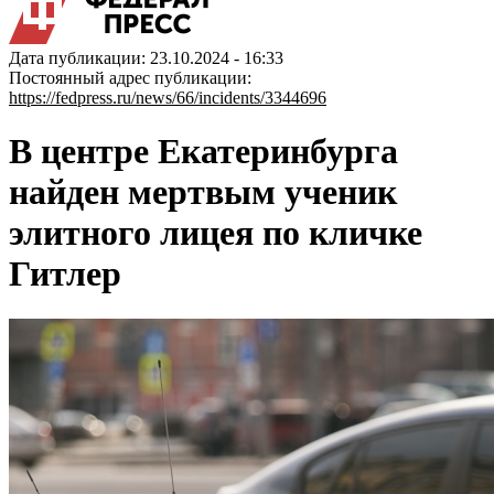
Дата публикации: 23.10.2024 - 16:33
Постоянный адрес публикации:
https://fedpress.ru/news/66/incidents/3344696
В центре Екатеринбурга
найден мертвым ученик
элитного лицея по кличке
Гитлер