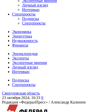
Экспертные мнения
Личный взгляд
Интервью
Спецпроекты
Подписка
Спецпроекты
Экономика
Энергетика
Недвижимость
Финансы
Энциклопедия
Эксперты
Экспертные мнения
Личный взгляд
Интервью
Подписка
Спецпроекты
Свердловская область
23 октября 2024, 16:33
0
Редакция «ФедералПресс» /
Александр Калинин