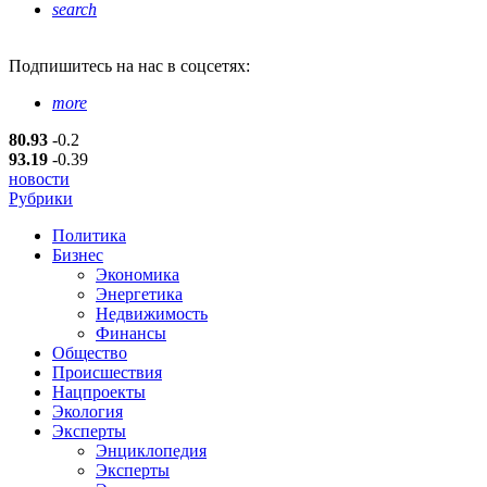
search
Подпишитесь
на нас в соцсетях:
more
80.93
-0.2
93.19
-0.39
новости
Рубрики
Политика
Бизнес
Экономика
Энергетика
Недвижимость
Финансы
Общество
Происшествия
Нацпроекты
Экология
Эксперты
Энциклопедия
Эксперты