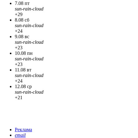
7.08 пт
sun-rain-cloud
+29
8.08 сб
sun-rain-cloud
+24
9.08 вс
sun-rain-cloud
+23
10.08 пн
sun-rain-cloud
+23
11.08 вт
sun-rain-cloud
+24
12.08 ср
sun-rain-cloud
+21
Реклама
email