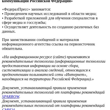
коммуникаций Российской Федерации»
«ФедералПресс» занимается:
• Проведением научных исследований в области медиа;
• Разработкой приложений для обучения специалистов в
сфере медиа и госслужбы;
• Осуществляет деятельность по созданию различных баз
данных.
При заимствовании сообщений и материалов
информационного агентства ссылка на первоисточник
обязательна.
«На информационном ресурсе (сайте) применяются
рекомендательные технологии (информационные технологии
предоставления информации на основе сбора,
систематизации и анализа сведений, относящихся к
предпочтениям пользователей сети «Интернет»,
находящихся на территории Российской Федерации).»
Документ, устанавливающий правила применения
рекомендательных технологий от платформы рекомендаций
SPARROW
.
Документ, устанавливающий правила применения
рекомендательных технологий от платформы рекомендаций
СМИ24
.