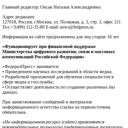
Главный редактор: Оксак Наталья Александровна
Адрес редакции:
127018, Россия, г.Москва, ул. Полковая, д. 3, стр. 3, офис 211
Тел.+7(499) 112-35-89 E-mail: news@fedpress.ru
Информация на сайте предназначена для лиц старше 16 лет
«Функционирует при финансовой поддержке
Министерства цифрового развития, связи и массовых
коммуникаций Российской Федерации»
«ФедералПресс» занимается:
• Проведением научных исследований в области медиа;
• Разработкой приложений для обучения специалистов в
сфере медиа и госслужбы;
• Осуществляет деятельность по созданию различных баз
данных.
При заимствовании сообщений и материалов
информационного агентства ссылка на первоисточник
обязательна.
«На информационном ресурсе (сайте) применяются
рекомендательные технологии (информационные технологии