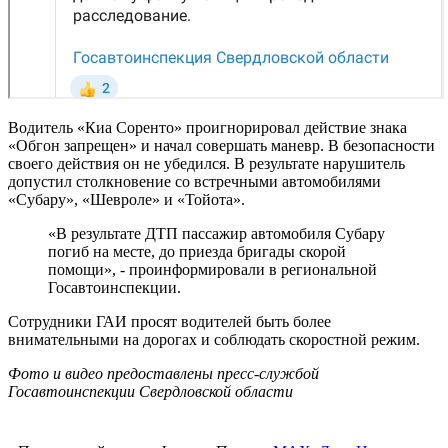
Водитель «Киа Соренто» проигнорировал действие знака
«Обгон запрещен» и начал совершать маневр. В безопасности
своего действия он не убедился. В результате нарушитель
допустил столкновение со встречными автомобилями
«Субару», «Шевроле» и «Тойота».
«В результате ДТП пассажир автомобиля Субару
погиб на месте, до приезда бригады скорой
помощи», - проинформировали в региональной
Госавтоинспекции.
Сотрудники ГАИ просят водителей быть более
внимательными на дорогах и соблюдать скоростной режим.
Фото и видео предоставлены пресс-службой
Госавтоинспекции Свердловской области