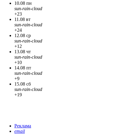
10.08 пн
sun-rain-cloud
+23
11.08 вт
sun-rain-cloud
+24
12.08 ср
sun-rain-cloud
+12
13.08 чт
sun-rain-cloud
+10
14.08 пт
sun-rain-cloud
+9
15.08 сб
sun-rain-cloud
+19
Реклама
email