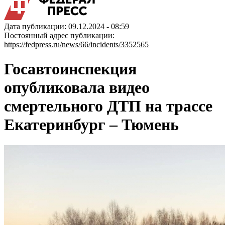
Дата публикации: 09.12.2024 - 08:59
Постоянный адрес публикации:
https://fedpress.ru/news/66/incidents/3352565
Госавтоинспекция
опубликовала видео
смертельного ДТП на трассе
Екатеринбург – Тюмень