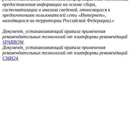
предоставления информации на основе сбора,
систематизации и анализа сведений, относящихся к
предпочтениям пользователей сети «Интернет»,
находящихся на территории Российской Федерации).»
Документ, устанавливающий правила применения
рекомендательных технологий от платформы рекомендаций
SPARROW
.
Документ, устанавливающий правила применения
рекомендательных технологий от платформы рекомендаций
СМИ24
.