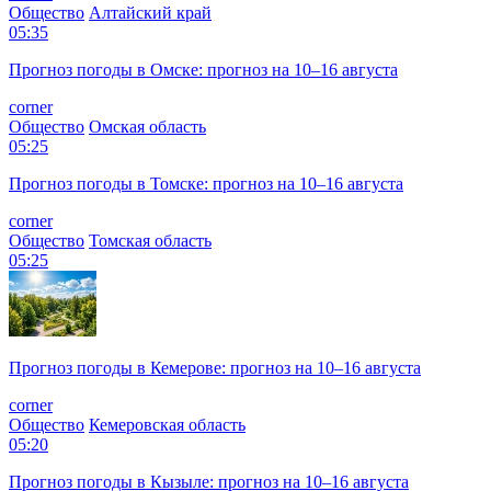
Общество
Алтайский край
05:35
Прогноз погоды в Омске: прогноз на 10–16 августа
corner
Общество
Омская область
05:25
Прогноз погоды в Томске: прогноз на 10–16 августа
corner
Общество
Томская область
05:25
Прогноз погоды в Кемерове: прогноз на 10–16 августа
corner
Общество
Кемеровская область
05:20
Прогноз погоды в Кызыле: прогноз на 10–16 августа