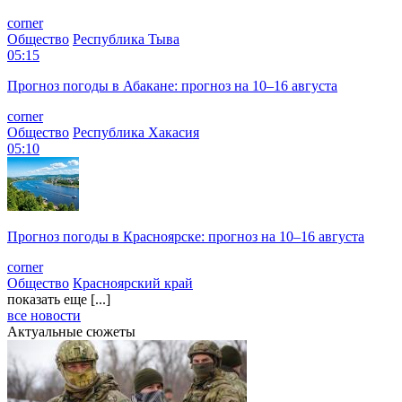
corner
Общество
Республика Тыва
05:15
Прогноз погоды в Абакане: прогноз на 10–16 августа
corner
Общество
Республика Хакасия
05:10
Прогноз погоды в Красноярске: прогноз на 10–16 августа
corner
Общество
Красноярский край
показать еще [...]
все новости
Актуальные сюжеты