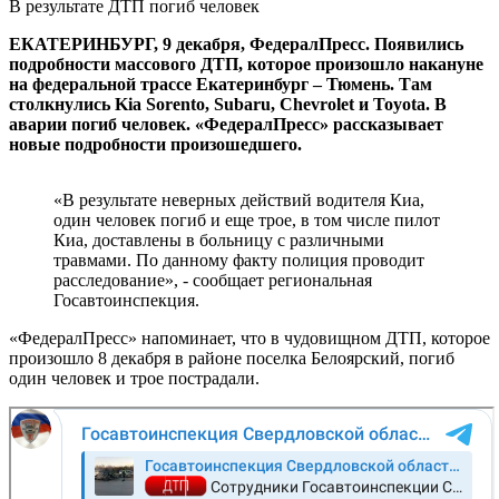
В результате ДТП погиб человек
ЕКАТЕРИНБУРГ, 9 декабря, ФедералПресс. Появились
подробности массового ДТП, которое произошло накануне
на федеральной трассе Екатеринбург – Тюмень. Там
столкнулись Kia Sorento, Subaru, Chevrolet и Toyota. В
аварии погиб человек. «ФедералПресс» рассказывает
новые подробности произошедшего.
«В результате неверных действий водителя Киа,
один человек погиб и еще трое, в том числе пилот
Киа, доставлены в больницу с различными
травмами. По данному факту полиция проводит
расследование», - сообщает региональная
Госавтоинспекция.
«ФедералПресс» напоминает, что в чудовищном ДТП, которое
произошло 8 декабря в районе поселка Белоярский, погиб
один человек и трое пострадали.