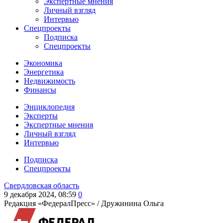
Экспертные мнения
Личный взгляд
Интервью
Спецпроекты
Подписка
Спецпроекты
Экономика
Энергетика
Недвижимость
Финансы
Энциклопедия
Эксперты
Экспертные мнения
Личный взгляд
Интервью
Подписка
Спецпроекты
Свердловская область
9 декабря 2024, 08:59
0
Редакция «ФедералПресс» /
Дружинина Ольга