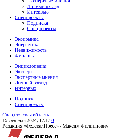
Экспертные мнения
Личный взгляд
Интервью
Спецпроекты
Подписка
Спецпроекты
Экономика
Энергетика
Недвижимость
Финансы
Энциклопедия
Эксперты
Экспертные мнения
Личный взгляд
Интервью
Подписка
Спецпроекты
Свердловская область
15 февраля 2024, 17:17
0
Редакция «ФедералПресс» /
Максим Филиппович