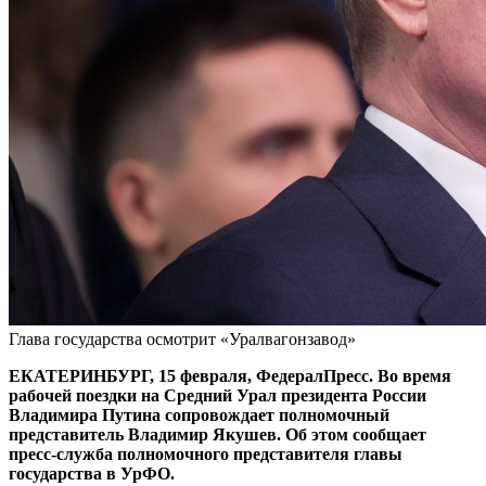
Глава государства осмотрит «Уралвагонзавод»
ЕКАТЕРИНБУРГ, 15 февраля, ФедералПресс. Во время
рабочей поездки на Средний Урал президента России
Владимира Путина сопровождает полномочный
представитель Владимир Якушев. Об этом сообщает
пресс-служба полномочного представителя главы
государства в УрФО.