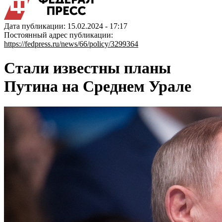
Дата публикации: 15.02.2024 - 17:17
Постоянный адрес публикации:
https://fedpress.ru/news/66/policy/3299364
Стали известны планы
Путина на Среднем Урале