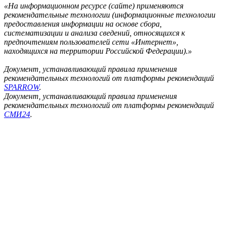
«На информационном ресурсе (сайте) применяются
рекомендательные технологии (информационные технологии
предоставления информации на основе сбора,
систематизации и анализа сведений, относящихся к
предпочтениям пользователей сети «Интернет»,
находящихся на территории Российской Федерации).»
Документ, устанавливающий правила применения
рекомендательных технологий от платформы рекомендаций
SPARROW
.
Документ, устанавливающий правила применения
рекомендательных технологий от платформы рекомендаций
СМИ24
.