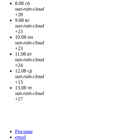
8.08 сб
sun-rain-cloud
+28
9.08 вс
sun-rain-cloud
+23
10.08 пн
sun-rain-cloud
+23
11.08 вт
sun-rain-cloud
+24
12.08 ср
sun-rain-cloud
+13
13.08 чт
sun-rain-cloud
+17
Реклама
email