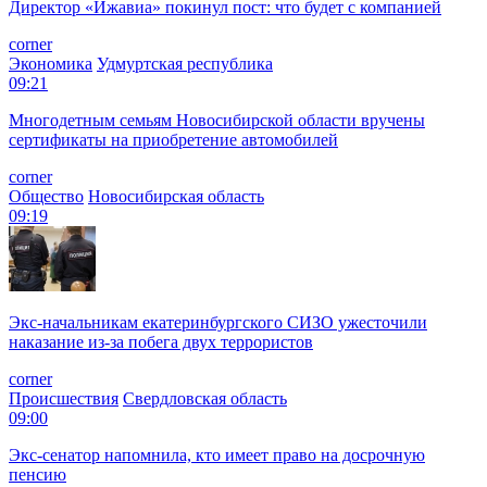
Директор «Ижавиа» покинул пост: что будет с компанией
corner
Экономика
Удмуртская республика
09:21
Многодетным семьям Новосибирской области вручены
сертификаты на приобретение автомобилей
corner
Общество
Новосибирская область
09:19
Экс-начальникам екатеринбургского СИЗО ужесточили
наказание из-за побега двух террористов
corner
Происшествия
Свердловская область
09:00
Экс-сенатор напомнила, кто имеет право на досрочную
пенсию