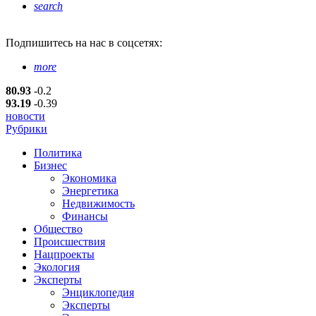
search
Подпишитесь
на нас в соцсетях:
more
80.93
-0.2
93.19
-0.39
новости
Рубрики
Политика
Бизнес
Экономика
Энергетика
Недвижимость
Финансы
Общество
Происшествия
Нацпроекты
Экология
Эксперты
Энциклопедия
Эксперты