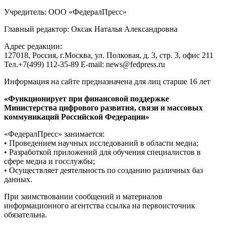
Учредитель: ООО «ФедералПресс»
Главный редактор: Оксак Наталья Александровна
Адрес редакции:
127018, Россия, г.Москва, ул. Полковая, д. 3, стр. 3, офис 211
Тел.+7(499) 112-35-89 E-mail: news@fedpress.ru
Информация на сайте предназначена для лиц старше 16 лет
«Функционирует при финансовой поддержке
Министерства цифрового развития, связи и массовых
коммуникаций Российской Федерации»
«ФедералПресс» занимается:
• Проведением научных исследований в области медиа;
• Разработкой приложений для обучения специалистов в
сфере медиа и госслужбы;
• Осуществляет деятельность по созданию различных баз
данных.
При заимствовании сообщений и материалов
информационного агентства ссылка на первоисточник
обязательна.