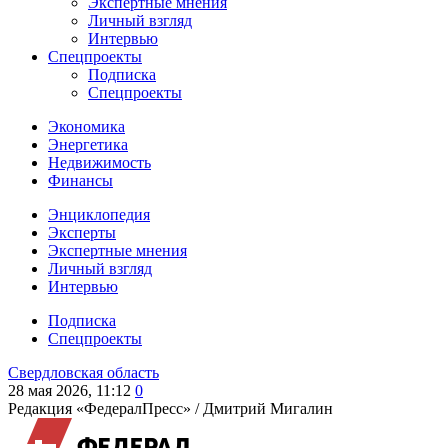
Экспертные мнения
Личный взгляд
Интервью
Спецпроекты
Подписка
Спецпроекты
Экономика
Энергетика
Недвижимость
Финансы
Энциклопедия
Эксперты
Экспертные мнения
Личный взгляд
Интервью
Подписка
Спецпроекты
Свердловская область
28 мая 2026, 11:12
0
Редакция «ФедералПресс» /
Дмитрий Мигалин