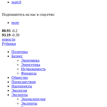
search
Подпишитесь
на нас в соцсетях:
more
80.93
-0.2
93.19
-0.39
новости
Рубрики
Политика
Бизнес
Экономика
Энергетика
Недвижимость
Финансы
Общество
Происшествия
Нацпроекты
Экология
Эксперты
Энциклопедия
Эксперты