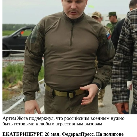
Артем Жога подчеркнул, что российским военным нужно
быть готовыми к любым агрессивным вызовам
ЕКАТЕРИНБУРГ, 28 мая, ФедералПресс. На полигоне