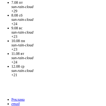
7.08 пт
sun-rain-cloud
+29
8.08 сб
sun-rain-cloud
+24
9.08 вс
sun-rain-cloud
+23
10.08 пн
sun-rain-cloud
+23
11.08 вт
sun-rain-cloud
+24
12.08 ср
sun-rain-cloud
+21
Реклама
email