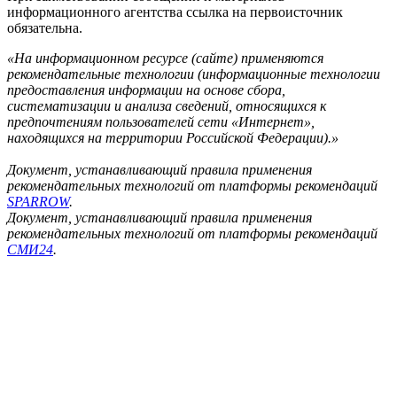
информационного агентства ссылка на первоисточник
обязательна.
«На информационном ресурсе (сайте) применяются
рекомендательные технологии (информационные технологии
предоставления информации на основе сбора,
систематизации и анализа сведений, относящихся к
предпочтениям пользователей сети «Интернет»,
находящихся на территории Российской Федерации).»
Документ, устанавливающий правила применения
рекомендательных технологий от платформы рекомендаций
SPARROW
.
Документ, устанавливающий правила применения
рекомендательных технологий от платформы рекомендаций
СМИ24
.