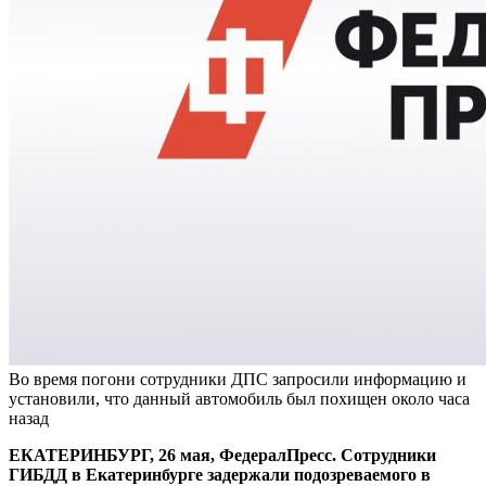
Во время погони сотрудники ДПС запросили информацию и
установили, что данный автомобиль был похищен около часа
назад
ЕКАТЕРИНБУРГ, 26 мая, ФедералПресс. Сотрудники
ГИБДД в Екатеринбурге задержали подозреваемого в