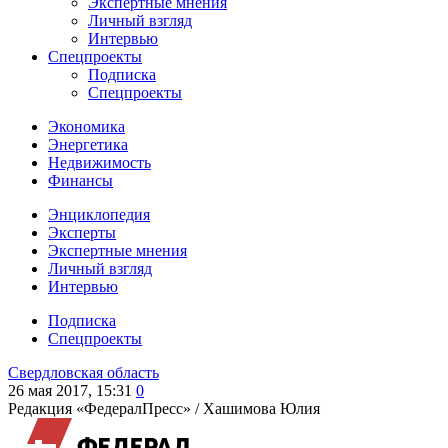
Экспертные мнения
Личный взгляд
Интервью
Спецпроекты
Подписка
Спецпроекты
Экономика
Энергетика
Недвижимость
Финансы
Энциклопедия
Эксперты
Экспертные мнения
Личный взгляд
Интервью
Подписка
Спецпроекты
Свердловская область
26 мая 2017, 15:31
0
Редакция «ФедералПресс» /
Хашимова Юлия