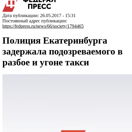
Дата публикации: 26.05.2017 - 15:31
Постоянный адрес публикации:
https://fedpress.ru/news/66/society/1794465
Полиция Екатеринбурга
задержала подозреваемого в
разбое и угоне такси