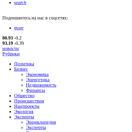
search
Подпишитесь
на нас в соцсетях:
more
80.93
-0.2
93.19
-0.39
новости
Рубрики
Политика
Бизнес
Экономика
Энергетика
Недвижимость
Финансы
Общество
Происшествия
Нацпроекты
Экология
Эксперты
Энциклопедия
Эксперты