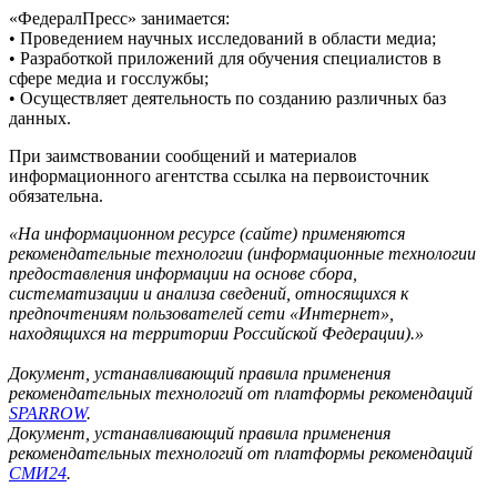
«ФедералПресс» занимается:
• Проведением научных исследований в области медиа;
• Разработкой приложений для обучения специалистов в
сфере медиа и госслужбы;
• Осуществляет деятельность по созданию различных баз
данных.
При заимствовании сообщений и материалов
информационного агентства ссылка на первоисточник
обязательна.
«На информационном ресурсе (сайте) применяются
рекомендательные технологии (информационные технологии
предоставления информации на основе сбора,
систематизации и анализа сведений, относящихся к
предпочтениям пользователей сети «Интернет»,
находящихся на территории Российской Федерации).»
Документ, устанавливающий правила применения
рекомендательных технологий от платформы рекомендаций
SPARROW
.
Документ, устанавливающий правила применения
рекомендательных технологий от платформы рекомендаций
СМИ24
.