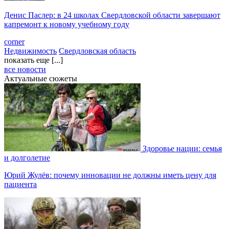
Денис Паслер: в 24 школах Свердловской области завершают
капремонт к новому учебному году
corner
Недвижимость
Свердловская область
показать еще [...]
все новости
Актуальные сюжеты
Здоровье нации: семья
и долголетие
Юрий Жулёв: почему инновации не должны иметь цену для
пациента