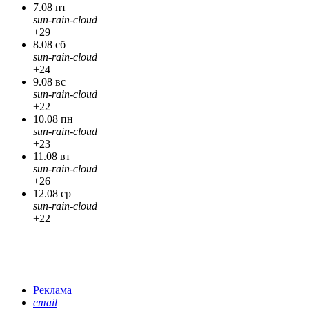
7.08 пт
sun-rain-cloud
+29
8.08 сб
sun-rain-cloud
+24
9.08 вс
sun-rain-cloud
+22
10.08 пн
sun-rain-cloud
+23
11.08 вт
sun-rain-cloud
+26
12.08 ср
sun-rain-cloud
+22
Реклама
email