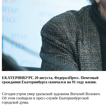
ЕКАТЕРИНБУРГ, 20 августа, ФедералПресс. Почетный
гражданин Екатеринбурга скончался на 91 году жизни.
Сегодня утром умер уральский художник Виталий Волович.
Об этом сообщили в пресс-службе Екатеринбургской
городской думы.