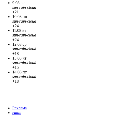
9.08 вс
sun-rain-cloud
+21
10.08 пн
sun-rain-cloud
+24
11.08 вт
sun-rain-cloud
+24
12.08 ср
sun-rain-cloud
+18
13.08 чт
sun-rain-cloud
+15
14.08 пт
sun-rain-cloud
+18
Реклама
email