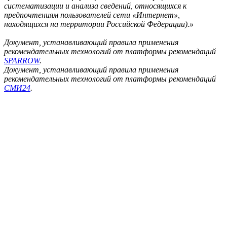
систематизации и анализа сведений, относящихся к
предпочтениям пользователей сети «Интернет»,
находящихся на территории Российской Федерации).»
Документ, устанавливающий правила применения
рекомендательных технологий от платформы рекомендаций
SPARROW
.
Документ, устанавливающий правила применения
рекомендательных технологий от платформы рекомендаций
СМИ24
.