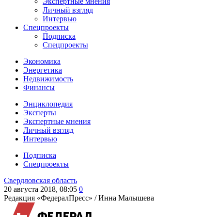
Экспертные мнения
Личный взгляд
Интервью
Спецпроекты
Подписка
Спецпроекты
Экономика
Энергетика
Недвижимость
Финансы
Энциклопедия
Эксперты
Экспертные мнения
Личный взгляд
Интервью
Подписка
Спецпроекты
Свердловская область
20 августа 2018, 08:05
0
Редакция «ФедералПресс» /
Инна Малышева