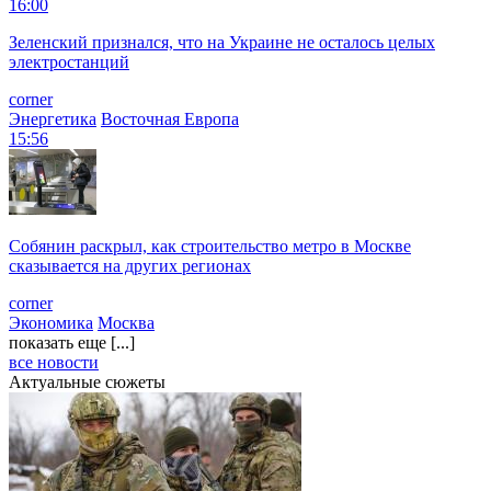
16:00
Зеленский признался, что на Украине не осталось целых
электростанций
corner
Энергетика
Восточная Европа
15:56
Собянин раскрыл, как строительство метро в Москве
сказывается на других регионах
corner
Экономика
Москва
показать еще [...]
все новости
Актуальные сюжеты