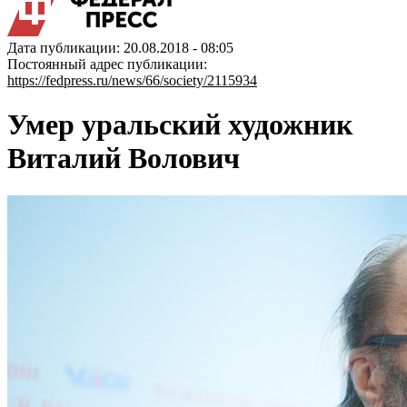
Дата публикации: 20.08.2018 - 08:05
Постоянный адрес публикации:
https://fedpress.ru/news/66/society/2115934
Умер уральский художник
Виталий Волович