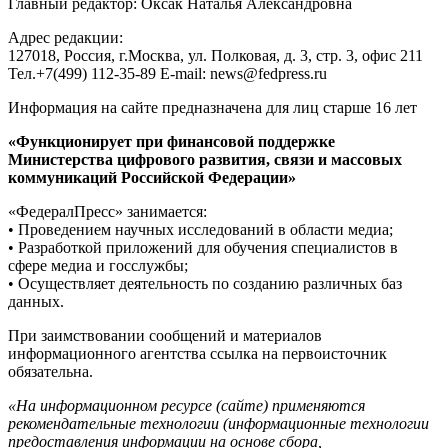
Главный редактор: Оксак Наталья Александровна
Адрес редакции:
127018, Россия, г.Москва, ул. Полковая, д. 3, стр. 3, офис 211
Тел.+7(499) 112-35-89 E-mail: news@fedpress.ru
Информация на сайте предназначена для лиц старше 16 лет
«Функционирует при финансовой поддержке
Министерства цифрового развития, связи и массовых
коммуникаций Российской Федерации»
«ФедералПресс» занимается:
• Проведением научных исследований в области медиа;
• Разработкой приложений для обучения специалистов в
сфере медиа и госслужбы;
• Осуществляет деятельность по созданию различных баз
данных.
При заимствовании сообщений и материалов
информационного агентства ссылка на первоисточник
обязательна.
«На информационном ресурсе (сайте) применяются
рекомендательные технологии (информационные технологии
предоставления информации на основе сбора,