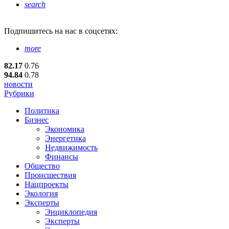
search
Подпишитесь
на нас в соцсетях:
more
82.17
0.76
94.84
0.78
новости
Рубрики
Политика
Бизнес
Экономика
Энергетика
Недвижимость
Финансы
Общество
Происшествия
Нацпроекты
Экология
Эксперты
Энциклопедия
Эксперты