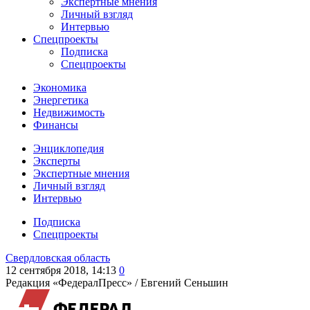
Экспертные мнения
Личный взгляд
Интервью
Спецпроекты
Подписка
Спецпроекты
Экономика
Энергетика
Недвижимость
Финансы
Энциклопедия
Эксперты
Экспертные мнения
Личный взгляд
Интервью
Подписка
Спецпроекты
Свердловская область
12 сентября 2018, 14:13
0
Редакция «ФедералПресс» /
Евгений Сеньшин