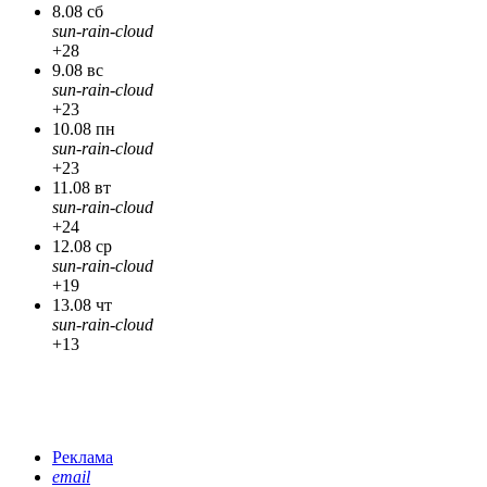
8.08 сб
sun-rain-cloud
+28
9.08 вс
sun-rain-cloud
+23
10.08 пн
sun-rain-cloud
+23
11.08 вт
sun-rain-cloud
+24
12.08 ср
sun-rain-cloud
+19
13.08 чт
sun-rain-cloud
+13
Реклама
email