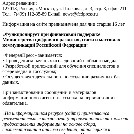
Адрес редакции:
127018, Россия, г.Москва, ул. Полковая, д. 3, стр. 3, офис 211
Тел.+7(499) 112-35-89 E-mail: news@fedpress.ru
Информация на сайте предназначена для лиц старше 16 лет
«Функционирует при финансовой поддержке
Министерства цифрового развития, связи и массовых
коммуникаций Российской Федерации»
«ФедералПресс» занимается:
• Проведением научных исследований в области медиа;
• Разработкой приложений для обучения специалистов в
сфере медиа и госслужбы;
• Осуществляет деятельность по созданию различных баз
данных.
При заимствовании сообщений и материалов
информационного агентства ссылка на первоисточник
обязательна.
«На информационном ресурсе (сайте) применяются
рекомендательные технологии (информационные технологии
предоставления информации на основе сбора,
систематизации и анализа сведений, относящихся к