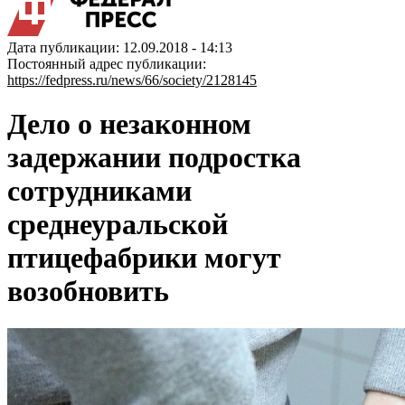
Дата публикации: 12.09.2018 - 14:13
Постоянный адрес публикации:
https://fedpress.ru/news/66/society/2128145
Дело о незаконном
задержании подростка
сотрудниками
среднеуральской
птицефабрики могут
возобновить