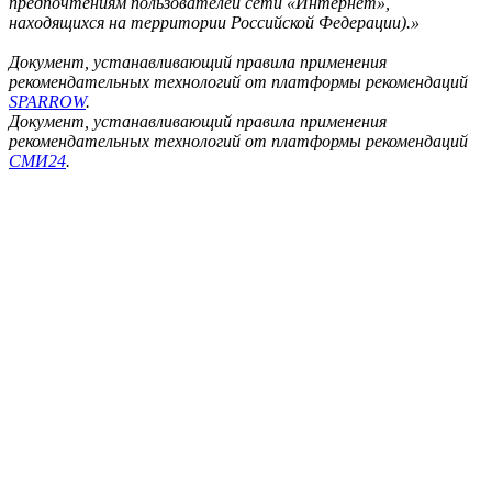
предпочтениям пользователей сети «Интернет»,
находящихся на территории Российской Федерации).»
Документ, устанавливающий правила применения
рекомендательных технологий от платформы рекомендаций
SPARROW
.
Документ, устанавливающий правила применения
рекомендательных технологий от платформы рекомендаций
СМИ24
.