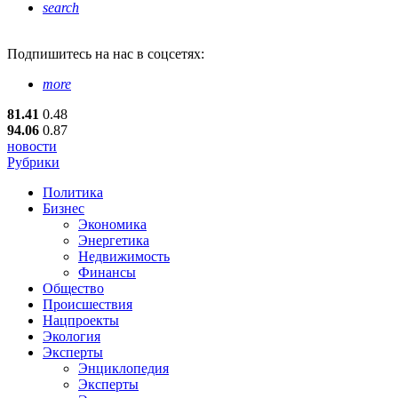
search
Подпишитесь
на нас в соцсетях:
more
81.41
0.48
94.06
0.87
новости
Рубрики
Политика
Бизнес
Экономика
Энергетика
Недвижимость
Финансы
Общество
Происшествия
Нацпроекты
Экология
Эксперты
Энциклопедия
Эксперты