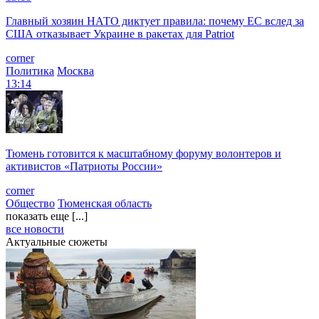
Главный хозяин НАТО диктует правила: почему ЕС вслед за
США отказывает Украине в ракетах для Patriot
corner
Политика
Москва
13:14
Тюмень готовится к масштабному форуму волонтеров и
активистов «Патриоты России»
corner
Общество
Тюменская область
показать еще [...]
все новости
Актуальные сюжеты