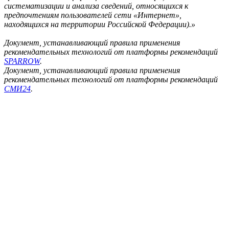
систематизации и анализа сведений, относящихся к
предпочтениям пользователей сети «Интернет»,
находящихся на территории Российской Федерации).»
Документ, устанавливающий правила применения
рекомендательных технологий от платформы рекомендаций
SPARROW
.
Документ, устанавливающий правила применения
рекомендательных технологий от платформы рекомендаций
СМИ24
.