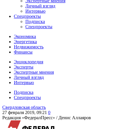
Экспертные мнения
Личный взгляд
Интервью
Спецпроекты
Подписка
Спецпроекты
Экономика
Энергетика
Недвижимость
Финансы
Энциклопедия
Эксперты
Экспертные мнения
Личный взгляд
Интервью
Подписка
Спецпроекты
Свердловская область
27 февраля 2019, 09:21
0
Редакция «ФедералПресс» /
Денис Аллаяров