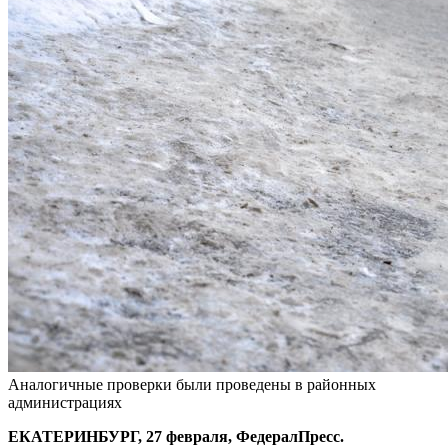
Аналогичные проверки были проведены в районных
администрациях
ЕКАТЕРИНБУРГ, 27 февраля, ФедералПресс.