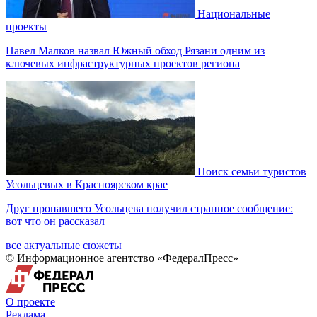
Национальные
проекты
Павел Малков назвал Южный обход Рязани одним из
ключевых инфраструктурных проектов региона
Поиск семьи туристов
Усольцевых в Красноярском крае
Друг пропавшего Усольцева получил странное сообщение:
вот что он рассказал
все актуальные сюжеты
© Информационное агентство «ФедералПресс»
О проекте
Реклама