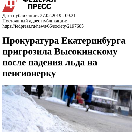
Дата публикации: 27.02.2019 - 09:21
Постоянный адрес публикации:
https://fedpress.ru/news/66/society/2197605
Прокуратура Екатеринбурга
пригрозила Высокинскому
после падения льда на
пенсионерку