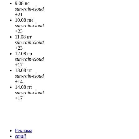
9.08 вс
sun-rain-cloud
+21
10.08 пн
sun-rain-cloud
+23
11.08 вт
sun-rain-cloud
+23
12.08 ср
sun-rain-cloud
+17
13.08 чт
sun-rain-cloud
+14
14.08 пт
sun-rain-cloud
+17
Реклама
email