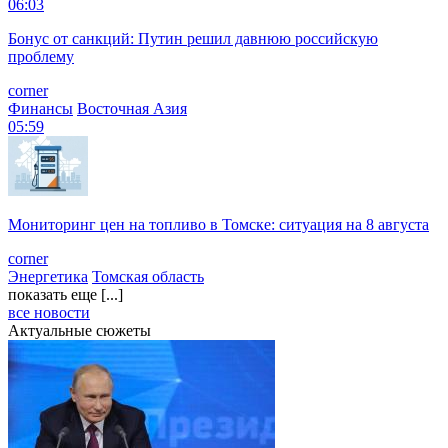
06:03
Бонус от санкций: Путин решил давнюю российскую
проблему
corner
Финансы
Восточная Азия
05:59
Мониторинг цен на топливо в Томске: ситуация на 8 августа
corner
Энергетика
Томская область
показать еще [...]
все новости
Актуальные сюжеты