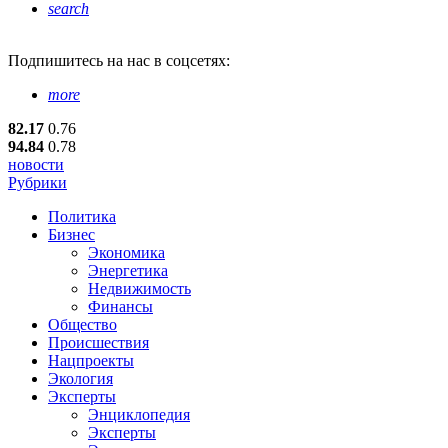
search
Подпишитесь
на нас в соцсетях:
more
82.17
0.76
94.84
0.78
новости
Рубрики
Политика
Бизнес
Экономика
Энергетика
Недвижимость
Финансы
Общество
Происшествия
Нацпроекты
Экология
Эксперты
Энциклопедия
Эксперты