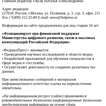
Главный редактор: Оксак Наталья Александровна
Адрес редакции:
127018, Россия, г.Москва, ул. Полковая, д. 3, стр. 3, офис 211
Тел.+7(499) 112-35-89 E-mail: news@fedpress.ru
Информация на сайте предназначена для лиц старше 16 лет
«Функционирует при финансовой поддержке
Министерства цифрового развития, связи и массовых
коммуникаций Российской Федерации»
«ФедералПресс» занимается:
• Проведением научных исследований в области медиа;
• Разработкой приложений для обучения специалистов в
сфере медиа и госслужбы;
• Осуществляет деятельность по созданию различных баз
данных.
При заимствовании сообщений и материалов
информационного агентства ссылка на первоисточник
обязательна.
«На информационном ресурсе (сайте) применяются
рекомендательные технологии (информационные технологии
предоставления информации на основе сбора,