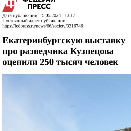
Дата публикации: 15.05.2024 - 13:17
Постоянный адрес публикации:
https://fedpress.ru/news/66/society/3316746
Екатеринбургскую выставку
про разведчика Кузнецова
оценили 250 тысяч человек