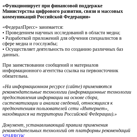
«Функционирует при финансовой поддержке
Министерства цифрового развития, связи и массовых
коммуникаций Российской Федерации»
«ФедералПресс» занимается:
• Проведением научных исследований в области медиа;
• Разработкой приложений для обучения специалистов в
сфере медиа и госслужбы;
• Осуществляет деятельность по созданию различных баз
данных.
При заимствовании сообщений и материалов
информационного агентства ссылка на первоисточник
обязательна.
«На информационном ресурсе (сайте) применяются
рекомендательные технологии (информационные технологии
предоставления информации на основе сбора,
систематизации и анализа сведений, относящихся к
предпочтениям пользователей сети «Интернет»,
находящихся на территории Российской Федерации).»
Документ, устанавливающий правила применения
рекомендательных технологий от платформы рекомендаций
SPARROW
.