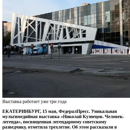
Выставка работает уже три года
ЕКАТЕРИНБУРГ, 15 мая, ФедералПресс. Уникальная
мультимедийная выставка «Николай Кузнецов. Человек-
легенда», посвященная легендарному советскому
разведчику, отметила трехлетие. Об этом рассказали в