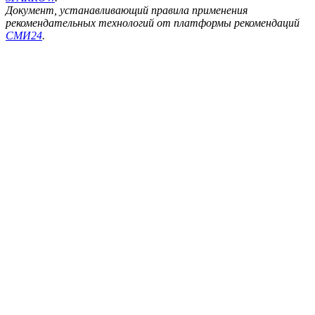
Документ, устанавливающий правила применения
рекомендательных технологий от платформы рекомендаций
СМИ24
.