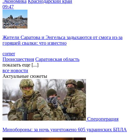
Экономика
Краснодарский край
09:47
Жители Саратова и Энгельса задыхаются от смога из-за
горящей свалки: что известно
corner
Происшествия
Саратовская область
показать еще [...]
все новости
Актуальные сюжеты
Спецоперация
Минобороны: за ночь уничтожено 605 украинских БПЛА