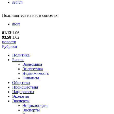
search
Подпишитесь
на нас в соцсетях:
more
81.13
1.06
93.58
1.62
новости
Рубрики
Политика
Бизнес
Экономика
Энергетика
Недвижимость
Финансы
Общество
Происшествия
Нацпроекты
Экология
Эксперты
Энциклопедия
Эксперты