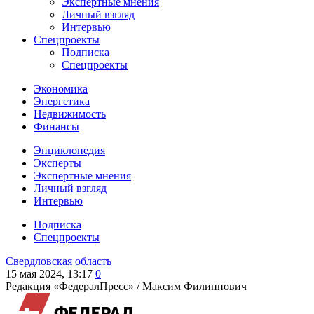
Экспертные мнения
Личный взгляд
Интервью
Спецпроекты
Подписка
Спецпроекты
Экономика
Энергетика
Недвижимость
Финансы
Энциклопедия
Эксперты
Экспертные мнения
Личный взгляд
Интервью
Подписка
Спецпроекты
Свердловская область
15 мая 2024, 13:17
0
Редакция «ФедералПресс» /
Максим Филиппович