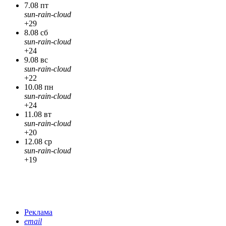
7.08 пт
sun-rain-cloud
+29
8.08 сб
sun-rain-cloud
+24
9.08 вс
sun-rain-cloud
+22
10.08 пн
sun-rain-cloud
+24
11.08 вт
sun-rain-cloud
+20
12.08 ср
sun-rain-cloud
+19
Реклама
email