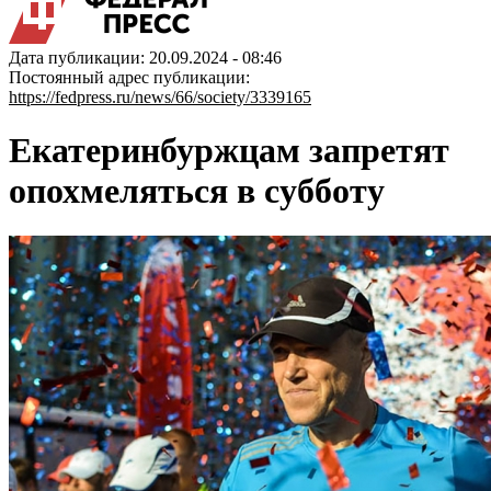
Дата публикации: 20.09.2024 - 08:46
Постоянный адрес публикации:
https://fedpress.ru/news/66/society/3339165
Екатеринбуржцам запретят
опохмеляться в субботу