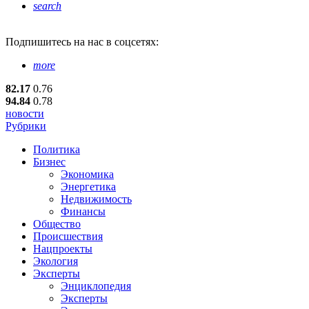
search
Подпишитесь
на нас в соцсетях:
more
82.17
0.76
94.84
0.78
новости
Рубрики
Политика
Бизнес
Экономика
Энергетика
Недвижимость
Финансы
Общество
Происшествия
Нацпроекты
Экология
Эксперты
Энциклопедия
Эксперты