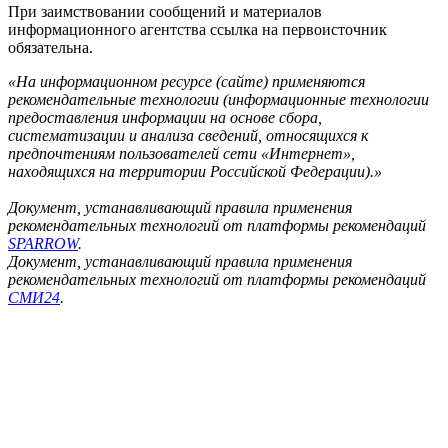
При заимствовании сообщений и материалов
информационного агентства ссылка на первоисточник
обязательна.
«На информационном ресурсе (сайте) применяются
рекомендательные технологии (информационные технологии
предоставления информации на основе сбора,
систематизации и анализа сведений, относящихся к
предпочтениям пользователей сети «Интернет»,
находящихся на территории Российской Федерации).»
Документ, устанавливающий правила применения
рекомендательных технологий от платформы рекомендаций
SPARROW
.
Документ, устанавливающий правила применения
рекомендательных технологий от платформы рекомендаций
СМИ24
.