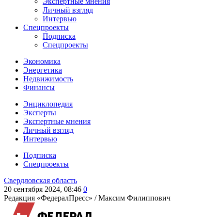
Экспертные мнения
Личный взгляд
Интервью
Спецпроекты
Подписка
Спецпроекты
Экономика
Энергетика
Недвижимость
Финансы
Энциклопедия
Эксперты
Экспертные мнения
Личный взгляд
Интервью
Подписка
Спецпроекты
Свердловская область
20 сентября 2024, 08:46
0
Редакция «ФедералПресс» /
Максим Филиппович