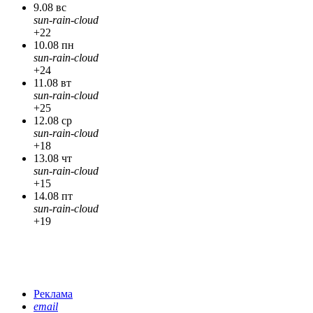
9.08 вс
sun-rain-cloud
+22
10.08 пн
sun-rain-cloud
+24
11.08 вт
sun-rain-cloud
+25
12.08 ср
sun-rain-cloud
+18
13.08 чт
sun-rain-cloud
+15
14.08 пт
sun-rain-cloud
+19
Реклама
email