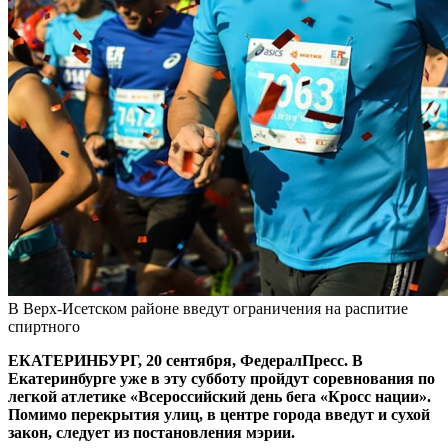
В Верх-Исетском районе введут ограничения на распитие
спиртного
ЕКАТЕРИНБУРГ, 20 сентября, ФедералПресс. В
Екатеринбурге уже в эту субботу пройдут соревнования по
легкой атлетике «Всероссийский день бега «Кросс нации».
Помимо перекрытия улиц, в центре города введут и сухой
закон, следует из постановления мэрии.