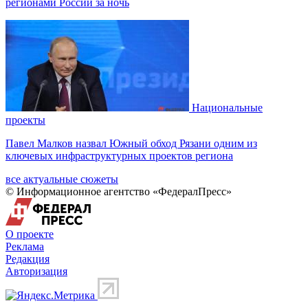
регионами России за ночь
Национальные
проекты
Павел Малков назвал Южный обход Рязани одним из
ключевых инфраструктурных проектов региона
все актуальные сюжеты
© Информационное агентство «ФедералПресс»
О проекте
Реклама
Редакция
Авторизация