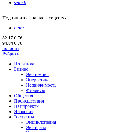
search
Подпишитесь
на нас в соцсетях:
more
82.17
0.76
94.84
0.78
новости
Рубрики
Политика
Бизнес
Экономика
Энергетика
Недвижимость
Финансы
Общество
Происшествия
Нацпроекты
Экология
Эксперты
Энциклопедия
Эксперты