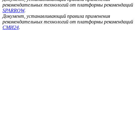
рекомендательных технологий от платформы рекомендаций
SPARROW
.
Документ, устанавливающий правила применения
рекомендательных технологий от платформы рекомендаций
СМИ24
.