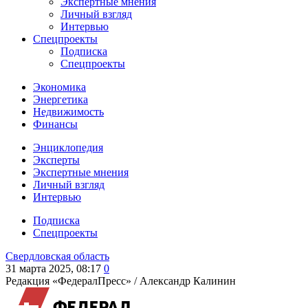
Экспертные мнения
Личный взгляд
Интервью
Спецпроекты
Подписка
Спецпроекты
Экономика
Энергетика
Недвижимость
Финансы
Энциклопедия
Эксперты
Экспертные мнения
Личный взгляд
Интервью
Подписка
Спецпроекты
Свердловская область
31 марта 2025, 08:17
0
Редакция «ФедералПресс» /
Александр Калинин