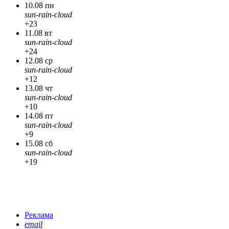
10.08 пн
sun-rain-cloud
+23
11.08 вт
sun-rain-cloud
+24
12.08 ср
sun-rain-cloud
+12
13.08 чт
sun-rain-cloud
+10
14.08 пт
sun-rain-cloud
+9
15.08 сб
sun-rain-cloud
+19
Реклама
email