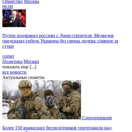
Общество
Москва
06:00
Путин поздравил россиян с Днем строителя, Медведев
предсказал гибель Украины без смены лидера: главное за
сутки
corner
Политика
Москва
показать еще [...]
все новости
Актуальные сюжеты
Спецоперация
Более 150 вражеских беспилотников уничтожили над