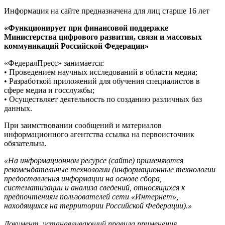
Информация на сайте предназначена для лиц старше 16 лет
«Функционирует при финансовой поддержке
Министерства цифрового развития, связи и массовых
коммуникаций Российской Федерации»
«ФедералПресс» занимается:
• Проведением научных исследований в области медиа;
• Разработкой приложений для обучения специалистов в
сфере медиа и госслужбы;
• Осуществляет деятельность по созданию различных баз
данных.
При заимствовании сообщений и материалов
информационного агентства ссылка на первоисточник
обязательна.
«На информационном ресурсе (сайте) применяются
рекомендательные технологии (информационные технологии
предоставления информации на основе сбора,
систематизации и анализа сведений, относящихся к
предпочтениям пользователей сети «Интернет»,
находящихся на территории Российской Федерации).»
Документ, устанавливающий правила применения