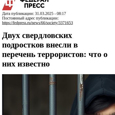
Дата публикации: 31.03.2025 - 08:17
Постоянный адрес публикации:
https://fedpress.ru/news/66/society/3371653
Двух свердловских
подростков внесли в
перечень террористов: что о
них известно