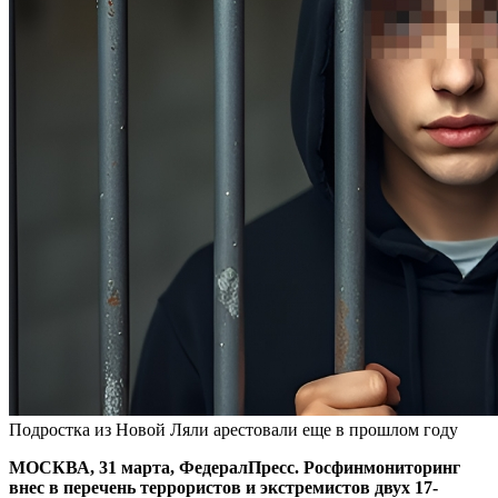
Подростка из Новой Ляли арестовали еще в прошлом году
МОСКВА, 31 марта, ФедералПресс. Росфинмониторинг
внес в перечень террористов и экстремистов двух 17-