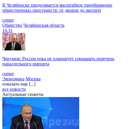
В Челябинске продолжается масштабное преображение
общественных пространств: от дворов до экотроп
corner
Общество
Челябинская область
16:31
Чекушов: Россия пока не планирует сокращать перечень
параллельного импорта
corner
Экономика
Москва
показать еще [...]
все новости
Актуальные сюжеты