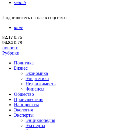
search
Подпишитесь
на нас в соцсетях:
more
82.17
0.76
94.84
0.78
новости
Рубрики
Политика
Бизнес
Экономика
Энергетика
Недвижимость
Финансы
Общество
Происшествия
Нацпроекты
Экология
Эксперты
Энциклопедия
Эксперты