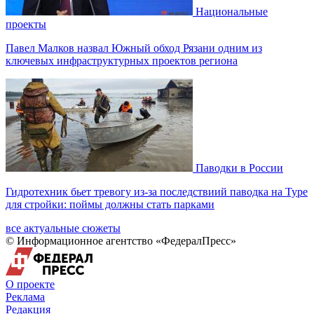
Национальные
проекты
Павел Малков назвал Южный обход Рязани одним из
ключевых инфраструктурных проектов региона
Паводки в России
Гидротехник бьет тревогу из-за последствиий паводка на Туре
для стройки: поймы должны стать парками
все актуальные сюжеты
© Информационное агентство «ФедералПресс»
О проекте
Реклама
Редакция