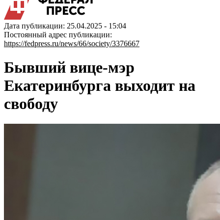
Дата публикации: 25.04.2025 - 15:04
Постоянный адрес публикации:
https://fedpress.ru/news/66/society/3376667
Бывший вице-мэр
Екатеринбурга выходит на
свободу