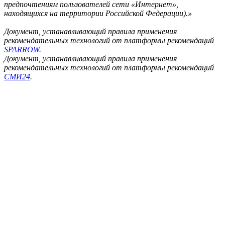
предпочтениям пользователей сети «Интернет»,
находящихся на территории Российской Федерации).»
Документ, устанавливающий правила применения
рекомендательных технологий от платформы рекомендаций
SPARROW
.
Документ, устанавливающий правила применения
рекомендательных технологий от платформы рекомендаций
СМИ24
.