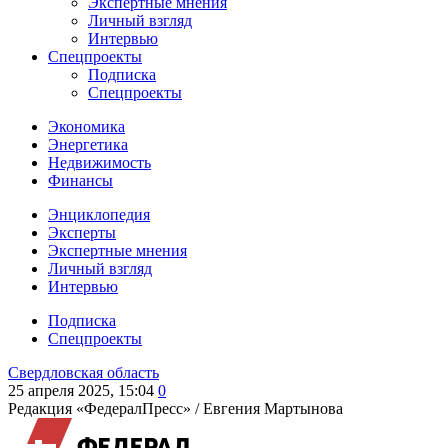
Экспертные мнения
Личный взгляд
Интервью
Спецпроекты
Подписка
Спецпроекты
Экономика
Энергетика
Недвижимость
Финансы
Энциклопедия
Эксперты
Экспертные мнения
Личный взгляд
Интервью
Подписка
Спецпроекты
Свердловская область
25 апреля 2025, 15:04
0
Редакция «ФедералПресс» /
Евгения Мартынова