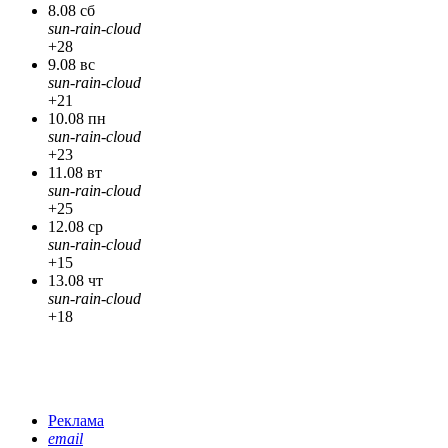
8.08 сб
sun-rain-cloud
+28
9.08 вс
sun-rain-cloud
+21
10.08 пн
sun-rain-cloud
+23
11.08 вт
sun-rain-cloud
+25
12.08 ср
sun-rain-cloud
+15
13.08 чт
sun-rain-cloud
+18
Реклама
email