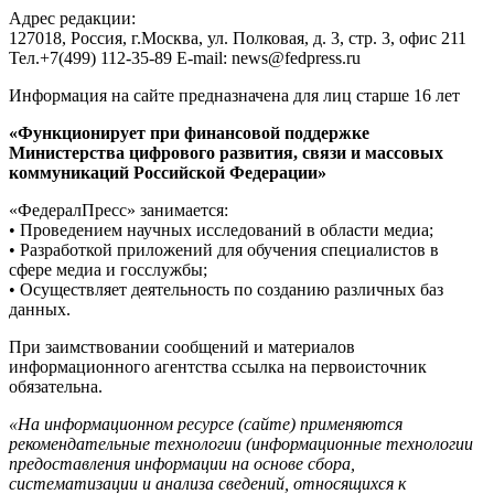
Адрес редакции:
127018, Россия, г.Москва, ул. Полковая, д. 3, стр. 3, офис 211
Тел.+7(499) 112-35-89 E-mail: news@fedpress.ru
Информация на сайте предназначена для лиц старше 16 лет
«Функционирует при финансовой поддержке
Министерства цифрового развития, связи и массовых
коммуникаций Российской Федерации»
«ФедералПресс» занимается:
• Проведением научных исследований в области медиа;
• Разработкой приложений для обучения специалистов в
сфере медиа и госслужбы;
• Осуществляет деятельность по созданию различных баз
данных.
При заимствовании сообщений и материалов
информационного агентства ссылка на первоисточник
обязательна.
«На информационном ресурсе (сайте) применяются
рекомендательные технологии (информационные технологии
предоставления информации на основе сбора,
систематизации и анализа сведений, относящихся к