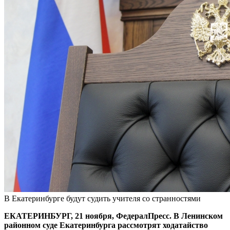
В Екатеринбурге будут судить учителя со странностями
ЕКАТЕРИНБУРГ, 21 ноября, ФедералПресс. В Ленинском
районном суде Екатеринбурга рассмотрят ходатайство