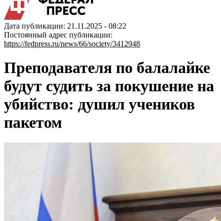
Дата публикации: 21.11.2025 - 08:22
Постоянный адрес публикации:
https://fedpress.ru/news/66/society/3412948
Преподавателя по балалайке
будут судить за покушение на
убийство: душил учеников
пакетом