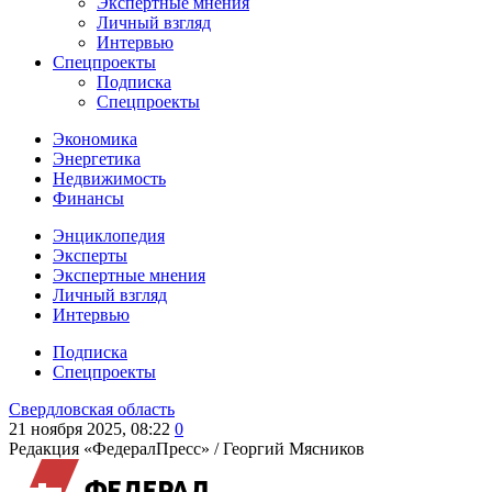
Экспертные мнения
Личный взгляд
Интервью
Спецпроекты
Подписка
Спецпроекты
Экономика
Энергетика
Недвижимость
Финансы
Энциклопедия
Эксперты
Экспертные мнения
Личный взгляд
Интервью
Подписка
Спецпроекты
Свердловская область
21 ноября 2025, 08:22
0
Редакция «ФедералПресс» /
Георгий Мясников