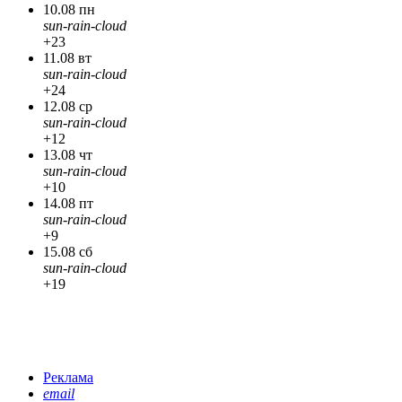
10.08 пн
sun-rain-cloud
+23
11.08 вт
sun-rain-cloud
+24
12.08 ср
sun-rain-cloud
+12
13.08 чт
sun-rain-cloud
+10
14.08 пт
sun-rain-cloud
+9
15.08 сб
sun-rain-cloud
+19
Реклама
email