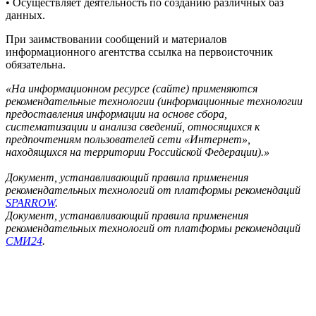
• Осуществляет деятельность по созданию различных баз
данных.
При заимствовании сообщений и материалов
информационного агентства ссылка на первоисточник
обязательна.
«На информационном ресурсе (сайте) применяются
рекомендательные технологии (информационные технологии
предоставления информации на основе сбора,
систематизации и анализа сведений, относящихся к
предпочтениям пользователей сети «Интернет»,
находящихся на территории Российской Федерации).»
Документ, устанавливающий правила применения
рекомендательных технологий от платформы рекомендаций
SPARROW
.
Документ, устанавливающий правила применения
рекомендательных технологий от платформы рекомендаций
СМИ24
.