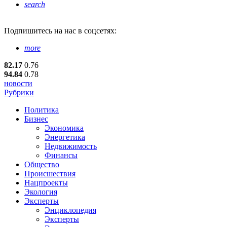
search
Подпишитесь
на нас в соцсетях:
more
82.17
0.76
94.84
0.78
новости
Рубрики
Политика
Бизнес
Экономика
Энергетика
Недвижимость
Финансы
Общество
Происшествия
Нацпроекты
Экология
Эксперты
Энциклопедия
Эксперты