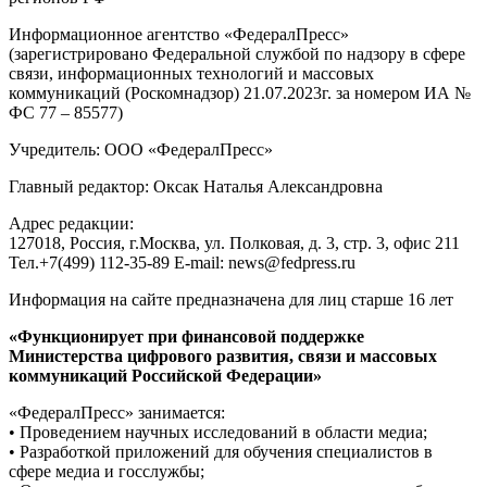
Информационное агентство «ФедералПресс»
(зарегистрировано Федеральной службой по надзору в сфере
связи, информационных технологий и массовых
коммуникаций (Роскомнадзор) 21.07.2023г. за номером ИА №
ФС 77 – 85577)
Учредитель: ООО «ФедералПресс»
Главный редактор: Оксак Наталья Александровна
Адрес редакции:
127018, Россия, г.Москва, ул. Полковая, д. 3, стр. 3, офис 211
Тел.+7(499) 112-35-89 E-mail: news@fedpress.ru
Информация на сайте предназначена для лиц старше 16 лет
«Функционирует при финансовой поддержке
Министерства цифрового развития, связи и массовых
коммуникаций Российской Федерации»
«ФедералПресс» занимается:
• Проведением научных исследований в области медиа;
• Разработкой приложений для обучения специалистов в
сфере медиа и госслужбы;