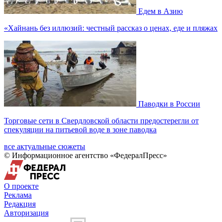
Едем в Азию
«Хайнань без иллюзий: честный рассказ о ценах, еде и пляжах
Паводки в России
Торговые сети в Свердловской области предостерегли от
спекуляции на питьевой воде в зоне паводка
все актуальные сюжеты
© Информационное агентство «ФедералПресс»
О проекте
Реклама
Редакция
Авторизация