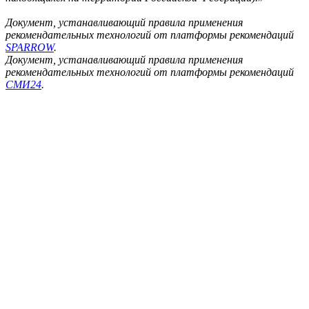
Документ, устанавливающий правила применения
рекомендательных технологий от платформы рекомендаций
SPARROW
.
Документ, устанавливающий правила применения
рекомендательных технологий от платформы рекомендаций
СМИ24
.