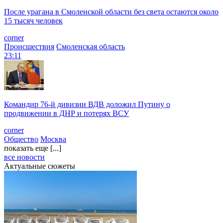
После урагана в Смоленской области без света остаются около
15 тысяч человек
corner
Происшествия
Смоленская область
23:11
Командир 76-й дивизии ВДВ доложил Путину о
продвижении в ДНР и потерях ВСУ
corner
Общество
Москва
показать еще [...]
все новости
Актуальные сюжеты