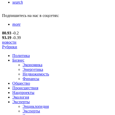
search
Подпишитесь
на нас в соцсетях:
more
80.93
-0.2
93.19
-0.39
новости
Рубрики
Политика
Бизнес
Экономика
Энергетика
Недвижимость
Финансы
Общество
Происшествия
Нацпроекты
Экология
Эксперты
Энциклопедия
Эксперты