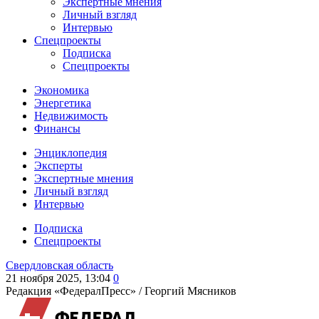
Экспертные мнения
Личный взгляд
Интервью
Спецпроекты
Подписка
Спецпроекты
Экономика
Энергетика
Недвижимость
Финансы
Энциклопедия
Эксперты
Экспертные мнения
Личный взгляд
Интервью
Подписка
Спецпроекты
Свердловская область
21 ноября 2025, 13:04
0
Редакция «ФедералПресс» /
Георгий Мясников