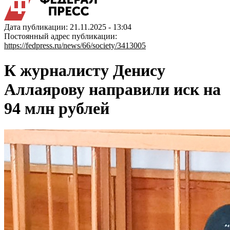
Дата публикации: 21.11.2025 - 13:04
Постоянный адрес публикации:
https://fedpress.ru/news/66/society/3413005
К журналисту Денису
Аллаярову направили иск на
94 млн рублей