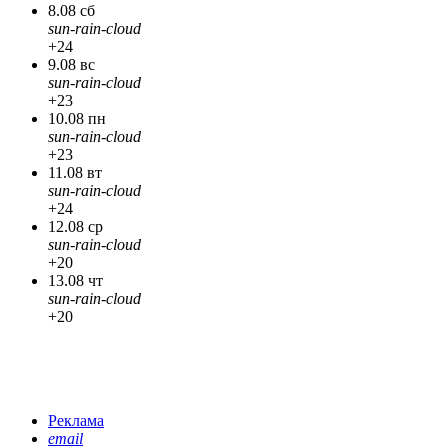
8.08 сб
sun-rain-cloud
+24
9.08 вс
sun-rain-cloud
+23
10.08 пн
sun-rain-cloud
+23
11.08 вт
sun-rain-cloud
+24
12.08 ср
sun-rain-cloud
+20
13.08 чт
sun-rain-cloud
+20
Реклама
email