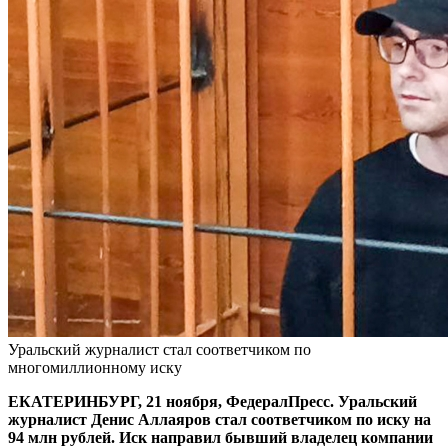
Уральский журналист стал соответчиком по
многомиллионному иску
ЕКАТЕРИНБУРГ, 21 ноября, ФедералПресс. Уральский
журналист Денис Аллаяров стал соответчиком по иску на
94 млн рублей. Иск направил бывший владелец компании