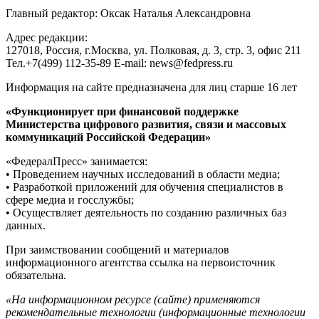
Главный редактор: Оксак Наталья Александровна
Адрес редакции:
127018, Россия, г.Москва, ул. Полковая, д. 3, стр. 3, офис 211
Тел.+7(499) 112-35-89 E-mail: news@fedpress.ru
Информация на сайте предназначена для лиц старше 16 лет
«Функционирует при финансовой поддержке
Министерства цифрового развития, связи и массовых
коммуникаций Российской Федерации»
«ФедералПресс» занимается:
• Проведением научных исследований в области медиа;
• Разработкой приложений для обучения специалистов в
сфере медиа и госслужбы;
• Осуществляет деятельность по созданию различных баз
данных.
При заимствовании сообщений и материалов
информационного агентства ссылка на первоисточник
обязательна.
«На информационном ресурсе (сайте) применяются
рекомендательные технологии (информационные технологии