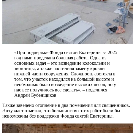
«При поддержке Фонда святой Екатерины за 2025
год нами проделана большая работа. Одна из
основных задач – это возведение колокольни и
звонницы, а также частичная замену кровли
нижней части сооружения. Сложность состояла в
том, что участок находился на большой высоте и
необходимо было возведение высоких лесов, но у
нас все получилось все сделать», – поделился
Андрей Бубенщиков.
Также заведено отопление в два помещения для священников.
Энтузиаст отметил, что большинство этих работ были бы
невозможны без поддержки Фонда святой Екатерины.