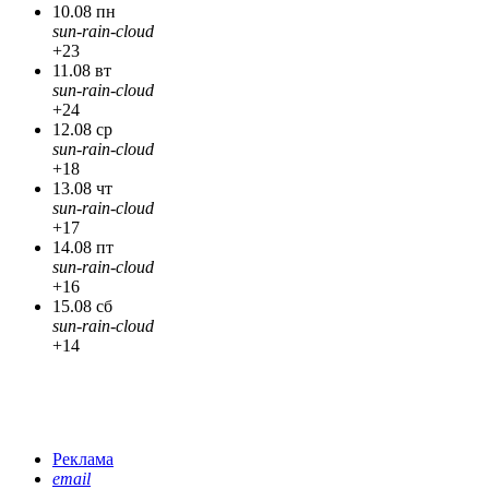
10.08 пн
sun-rain-cloud
+23
11.08 вт
sun-rain-cloud
+24
12.08 ср
sun-rain-cloud
+18
13.08 чт
sun-rain-cloud
+17
14.08 пт
sun-rain-cloud
+16
15.08 сб
sun-rain-cloud
+14
Реклама
email