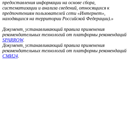
предоставления информации на основе сбора,
систематизации и анализа сведений, относящихся к
предпочтениям пользователей сети «Интернет»,
находящихся на территории Российской Федерации).»
Документ, устанавливающий правила применения
рекомендательных технологий от платформы рекомендаций
SPARROW
.
Документ, устанавливающий правила применения
рекомендательных технологий от платформы рекомендаций
СМИ24
.