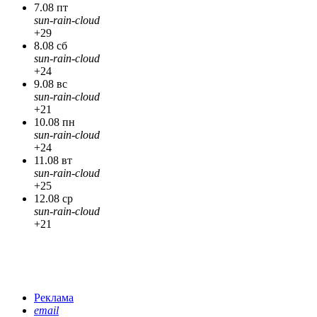
7.08 пт
sun-rain-cloud
+29
8.08 сб
sun-rain-cloud
+24
9.08 вс
sun-rain-cloud
+21
10.08 пн
sun-rain-cloud
+24
11.08 вт
sun-rain-cloud
+25
12.08 ср
sun-rain-cloud
+21
Реклама
email