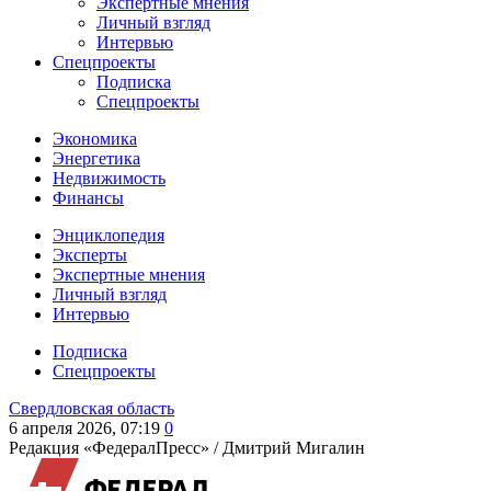
Экспертные мнения
Личный взгляд
Интервью
Спецпроекты
Подписка
Спецпроекты
Экономика
Энергетика
Недвижимость
Финансы
Энциклопедия
Эксперты
Экспертные мнения
Личный взгляд
Интервью
Подписка
Спецпроекты
Свердловская область
6 апреля 2026, 07:19
0
Редакция «ФедералПресс» /
Дмитрий Мигалин