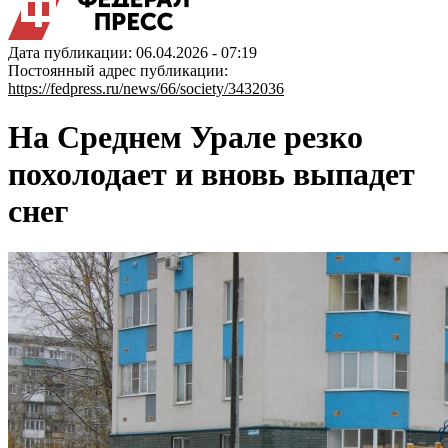
Дата публикации: 06.04.2026 - 07:19
Постоянный адрес публикации:
https://fedpress.ru/news/66/society/3432036
На Среднем Урале резко
похолодает и вновь выпадет
снег