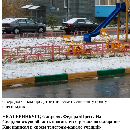
Свердловчанам предстоит пережить еще одну волну
снегопадов
ЕКАТЕРИНБУРГ, 6 апреля, ФедералПресс. На
Свердловскую область надвигается резкое похолодание.
Как написал в своем телеграм-канале ученый-