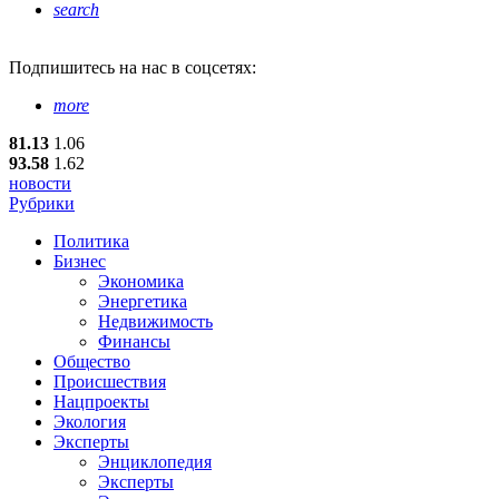
search
Подпишитесь
на нас в соцсетях:
more
81.13
1.06
93.58
1.62
новости
Рубрики
Политика
Бизнес
Экономика
Энергетика
Недвижимость
Финансы
Общество
Происшествия
Нацпроекты
Экология
Эксперты
Энциклопедия
Эксперты