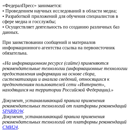
«ФедералПресс» занимается:
• Проведением научных исследований в области медиа;
• Разработкой приложений для обучения специалистов в
сфере медиа и госслужбы;
• Осуществляет деятельность по созданию различных баз
данных.
При заимствовании сообщений и материалов
информационного агентства ссылка на первоисточник
обязательна.
«На информационном ресурсе (сайте) применяются
рекомендательные технологии (информационные технологии
предоставления информации на основе сбора,
систематизации и анализа сведений, относящихся к
предпочтениям пользователей сети «Интернет»,
находящихся на территории Российской Федерации).»
Документ, устанавливающий правила применения
рекомендательных технологий от платформы рекомендаций
SPARROW
.
Документ, устанавливающий правила применения
рекомендательных технологий от платформы рекомендаций
СМИ24
.