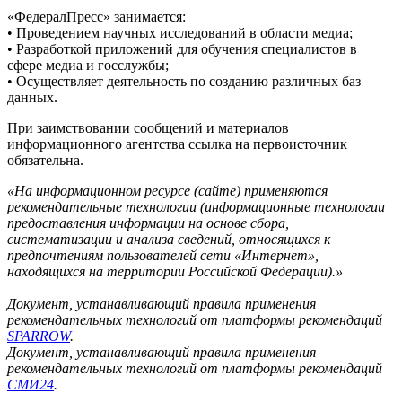
«ФедералПресс» занимается:
• Проведением научных исследований в области медиа;
• Разработкой приложений для обучения специалистов в
сфере медиа и госслужбы;
• Осуществляет деятельность по созданию различных баз
данных.
При заимствовании сообщений и материалов
информационного агентства ссылка на первоисточник
обязательна.
«На информационном ресурсе (сайте) применяются
рекомендательные технологии (информационные технологии
предоставления информации на основе сбора,
систематизации и анализа сведений, относящихся к
предпочтениям пользователей сети «Интернет»,
находящихся на территории Российской Федерации).»
Документ, устанавливающий правила применения
рекомендательных технологий от платформы рекомендаций
SPARROW
.
Документ, устанавливающий правила применения
рекомендательных технологий от платформы рекомендаций
СМИ24
.