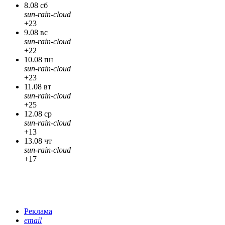
8.08 сб
sun-rain-cloud
+23
9.08 вс
sun-rain-cloud
+22
10.08 пн
sun-rain-cloud
+23
11.08 вт
sun-rain-cloud
+25
12.08 ср
sun-rain-cloud
+13
13.08 чт
sun-rain-cloud
+17
Реклама
email