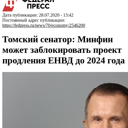
Дата публикации: 28.07.2020 - 13:42
Постоянный адрес публикации:
https://fedpress.ru/news/70/economy/2546200
Томский сенатор: Минфин
может заблокировать проект
продления ЕНВД до 2024 года