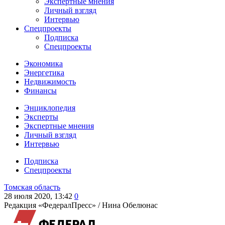
Экспертные мнения
Личный взгляд
Интервью
Спецпроекты
Подписка
Спецпроекты
Экономика
Энергетика
Недвижимость
Финансы
Энциклопедия
Эксперты
Экспертные мнения
Личный взгляд
Интервью
Подписка
Спецпроекты
Томская область
28 июля 2020, 13:42
0
Редакция «ФедералПресс» /
Нина Обелюнас