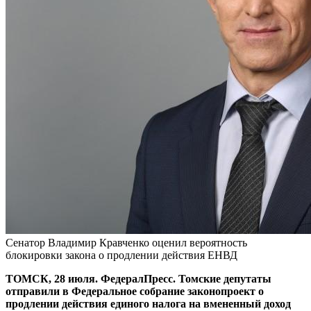
Сенатор Владимир Кравченко оценил вероятность
блокировки закона о продлении действия ЕНВД
ТОМСК, 28 июля. ФедералПресс. Томские депутаты
отправили в Федеральное собрание законопроект о
продлении действия единого налога на вмененный доход