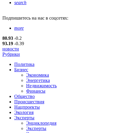
search
Подпишитесь
на нас в соцсетях:
more
80.93
-0.2
93.19
-0.39
новости
Рубрики
Политика
Бизнес
Экономика
Энергетика
Недвижимость
Финансы
Общество
Происшествия
Нацпроекты
Экология
Эксперты
Энциклопедия
Эксперты