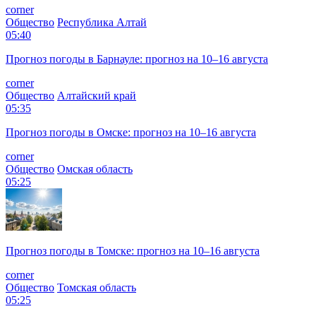
corner
Общество
Республика Алтай
05:40
Прогноз погоды в Барнауле: прогноз на 10–16 августа
corner
Общество
Алтайский край
05:35
Прогноз погоды в Омске: прогноз на 10–16 августа
corner
Общество
Омская область
05:25
Прогноз погоды в Томске: прогноз на 10–16 августа
corner
Общество
Томская область
05:25