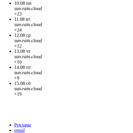
10.08 пн
sun-rain-cloud
+23
11.08 вт
sun-rain-cloud
+24
12.08 ср
sun-rain-cloud
+12
13.08 чт
sun-rain-cloud
+10
14.08 пт
sun-rain-cloud
+9
15.08 сб
sun-rain-cloud
+19
Реклама
email