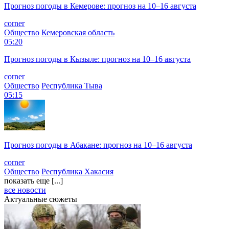
Прогноз погоды в Кемерове: прогноз на 10–16 августа
corner
Общество
Кемеровская область
05:20
Прогноз погоды в Кызыле: прогноз на 10–16 августа
corner
Общество
Республика Тыва
05:15
Прогноз погоды в Абакане: прогноз на 10–16 августа
corner
Общество
Республика Хакасия
показать еще [...]
все новости
Актуальные сюжеты