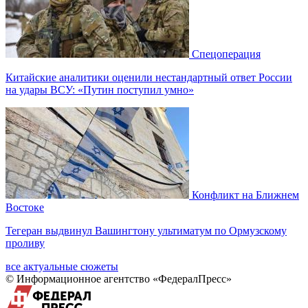
Спецоперация
Китайские аналитики оценили нестандартный ответ России
на удары ВСУ: «Путин поступил умно»
Конфликт на Ближнем
Востоке
Тегеран выдвинул Вашингтону ультиматум по Ормузскому
проливу
все актуальные сюжеты
© Информационное агентство «ФедералПресс»