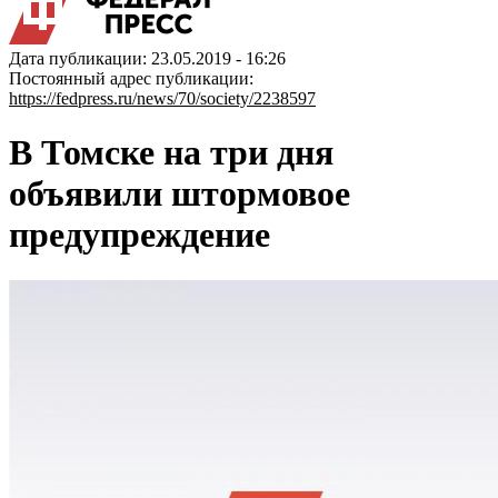
Дата публикации: 23.05.2019 - 16:26
Постоянный адрес публикации:
https://fedpress.ru/news/70/society/2238597
В Томске на три дня
объявили штормовое
предупреждение