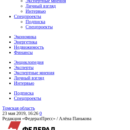
Экспертные мнения
Личный взгляд
Интервью
Спецпроекты
Подписка
Спецпроекты
Экономика
Энергетика
Недвижимость
Финансы
Энциклопедия
Эксперты
Экспертные мнения
Личный взгляд
Интервью
Подписка
Спецпроекты
Томская область
23 мая 2019, 16:26
0
Редакция «ФедералПресс» /
Алёна Панькова