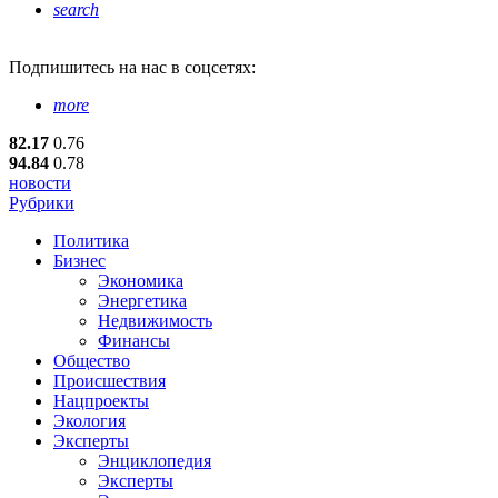
search
Подпишитесь
на нас в соцсетях:
more
82.17
0.76
94.84
0.78
новости
Рубрики
Политика
Бизнес
Экономика
Энергетика
Недвижимость
Финансы
Общество
Происшествия
Нацпроекты
Экология
Эксперты
Энциклопедия
Эксперты