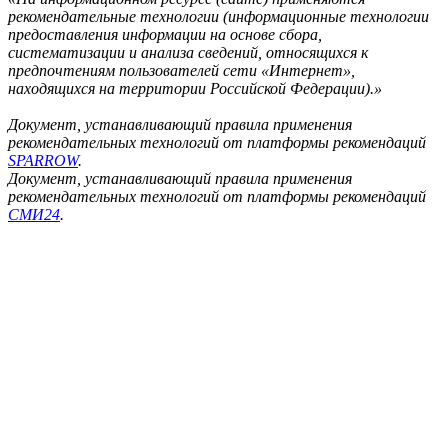
рекомендательные технологии (информационные технологии
предоставления информации на основе сбора,
систематизации и анализа сведений, относящихся к
предпочтениям пользователей сети «Интернет»,
находящихся на территории Российской Федерации).»
Документ, устанавливающий правила применения
рекомендательных технологий от платформы рекомендаций
SPARROW
.
Документ, устанавливающий правила применения
рекомендательных технологий от платформы рекомендаций
СМИ24
.