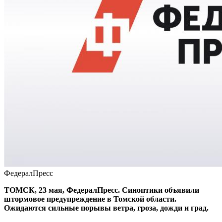
ФедералПресс
ТОМСК, 23 мая, ФедералПресс. Синоптики объявили
штормовое предупреждение в Томской области.
Ожидаются сильные порывы ветра, гроза, дожди и град.