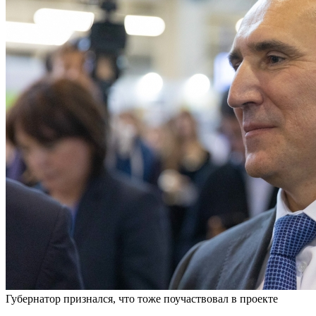
Губернатор признался, что тоже поучаствовал в проекте