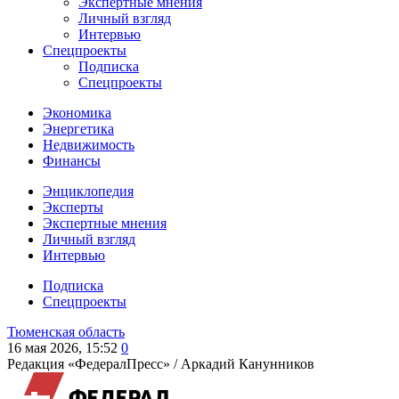
Экспертные мнения
Личный взгляд
Интервью
Спецпроекты
Подписка
Спецпроекты
Экономика
Энергетика
Недвижимость
Финансы
Энциклопедия
Эксперты
Экспертные мнения
Личный взгляд
Интервью
Подписка
Спецпроекты
Тюменская область
16 мая 2026, 15:52
0
Редакция «ФедералПресс» /
Аркадий Канунников