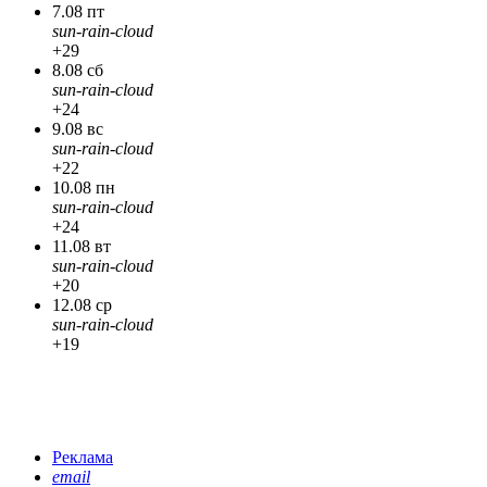
7.08 пт
sun-rain-cloud
+29
8.08 сб
sun-rain-cloud
+24
9.08 вс
sun-rain-cloud
+22
10.08 пн
sun-rain-cloud
+24
11.08 вт
sun-rain-cloud
+20
12.08 ср
sun-rain-cloud
+19
Реклама
email