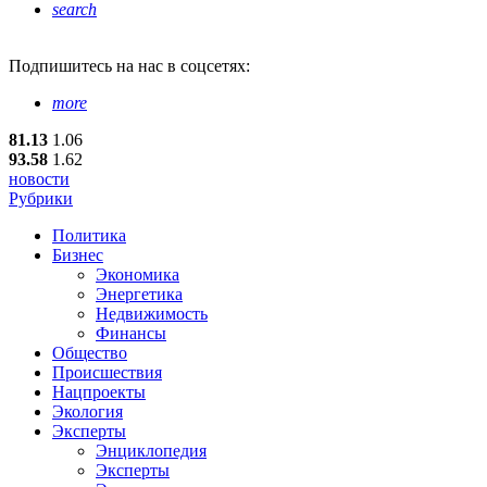
search
Подпишитесь
на нас в соцсетях:
more
81.13
1.06
93.58
1.62
новости
Рубрики
Политика
Бизнес
Экономика
Энергетика
Недвижимость
Финансы
Общество
Происшествия
Нацпроекты
Экология
Эксперты
Энциклопедия
Эксперты