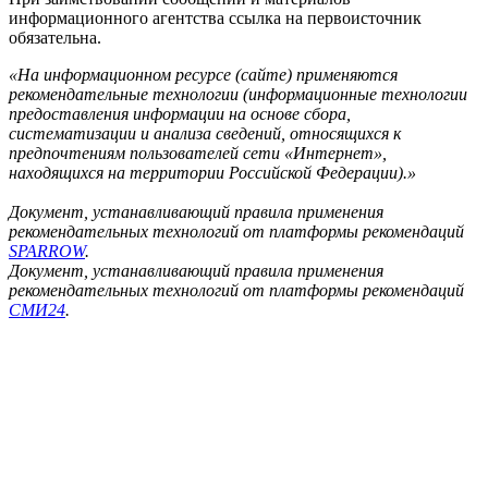
информационного агентства ссылка на первоисточник
обязательна.
«На информационном ресурсе (сайте) применяются
рекомендательные технологии (информационные технологии
предоставления информации на основе сбора,
систематизации и анализа сведений, относящихся к
предпочтениям пользователей сети «Интернет»,
находящихся на территории Российской Федерации).»
Документ, устанавливающий правила применения
рекомендательных технологий от платформы рекомендаций
SPARROW
.
Документ, устанавливающий правила применения
рекомендательных технологий от платформы рекомендаций
СМИ24
.