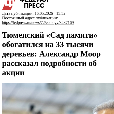
Дата публикации: 16.05.2026 - 15:52
Постоянный адрес публикации:
https://fedpress.ru/news/72/ecology/3437169
Тюменский «Сад памяти»
обогатился на 33 тысячи
деревьев: Александр Моор
рассказал подробности об
акции