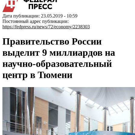
Дата публикации: 23.05.2019 - 10:59
Постоянный адрес публикации:
https://fedpress.ru/news/72/economy/2238303
Правительство России
выделит 9 миллиардов на
научно-образовательный
центр в Тюмени