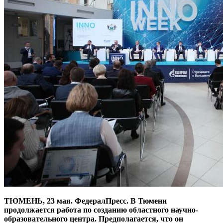
ТЮМЕНЬ, 23 мая. ФедералПресс. В Тюмени
продолжается работа по созданию областного научно-
образовательного центра. Предполагается, что он