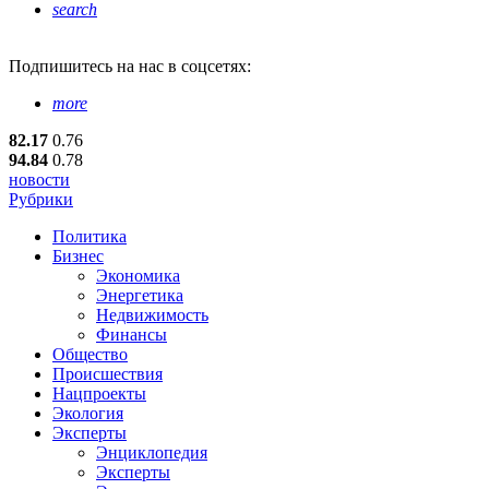
search
Подпишитесь
на нас в соцсетях:
more
82.17
0.76
94.84
0.78
новости
Рубрики
Политика
Бизнес
Экономика
Энергетика
Недвижимость
Финансы
Общество
Происшествия
Нацпроекты
Экология
Эксперты
Энциклопедия
Эксперты