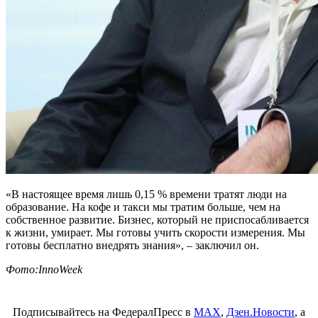
«В настоящее время лишь 0,15 % времени тратят люди на
образование. На кофе и такси мы тратим больше, чем на
собственное развитие. Бизнес, который не приспосабливается
к жизни, умирает. Мы готовы учить скорости измерения. Мы
готовы бесплатно внедрять знания», – заключил он.
Фото:InnoWeek
Подписывайтесь на ФедералПресс в
МАХ
,
Дзен.Новости
, а