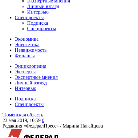
Экспертные мнения
Личный взгляд
Интервью
Спецпроекты
Подписка
Спецпроекты
Экономика
Энергетика
Недвижимость
Финансы
Энциклопедия
Эксперты
Экспертные мнения
Личный взгляд
Интервью
Подписка
Спецпроекты
Тюменская область
23 мая 2019, 10:59
0
Редакция «ФедералПресс» /
Марина Нагайцева