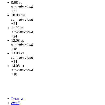
9.08 вс
sun-rain-cloud
+21
10.08 пн
sun-rain-cloud
+24
11.08 вт
sun-rain-cloud
+24
12.08 ср
sun-rain-cloud
+18
13.08 чт
sun-rain-cloud
+14
14.08 пт
sun-rain-cloud
+18
Реклама
email