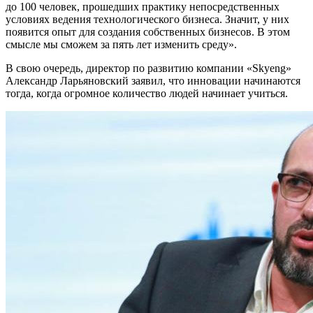
до 100 человек, прошедших практику непосредственных
условиях ведения технологического бизнеса. Значит, у них
появится опыт для создания собственных бизнесов. В этом
смысле мы сможем за пять лет изменить среду».
В свою очередь, директор по развитию компании «Skyeng»
Александр Ларьяновский заявил, что инновации начинаются
тогда, когда огромное количество людей начинает учиться.