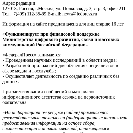
Адрес редакции:
127018, Россия, г.Москва, ул. Полковая, д. 3, стр. 3, офис 211
Тел.+7(499) 112-35-89 E-mail: news@fedpress.ru
Информация на сайте предназначена для лиц старше 16 лет
«Функционирует при финансовой поддержке
Министерства цифрового развития, связи и массовых
коммуникаций Российской Федерации»
«ФедералПресс» занимается:
• Проведением научных исследований в области медиа;
• Разработкой приложений для обучения специалистов в
сфере медиа и госслужбы;
• Осуществляет деятельность по созданию различных баз
данных.
При заимствовании сообщений и материалов
информационного агентства ссылка на первоисточник
обязательна.
«На информационном ресурсе (сайте) применяются
рекомендательные технологии (информационные технологии
предоставления информации на основе сбора,
систематизации и анализа сведений, относящихся к