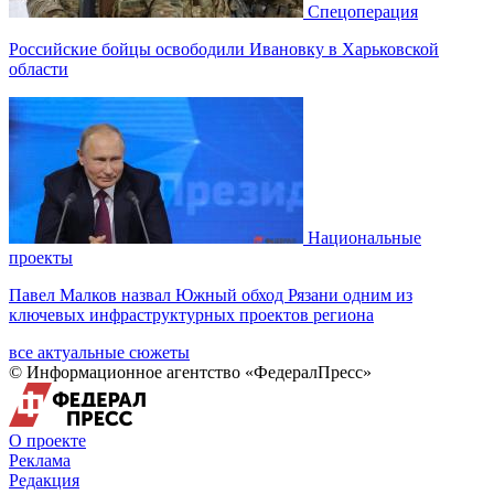
Спецоперация
Российские бойцы освободили Ивановку в Харьковской
области
Национальные
проекты
Павел Малков назвал Южный обход Рязани одним из
ключевых инфраструктурных проектов региона
все актуальные сюжеты
© Информационное агентство «ФедералПресс»
О проекте
Реклама
Редакция