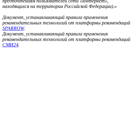
предпочтениям пользователей сети «Интернет»,
находящихся на территории Российской Федерации).»
Документ, устанавливающий правила применения
рекомендательных технологий от платформы рекомендаций
SPARROW
.
Документ, устанавливающий правила применения
рекомендательных технологий от платформы рекомендаций
СМИ24
.