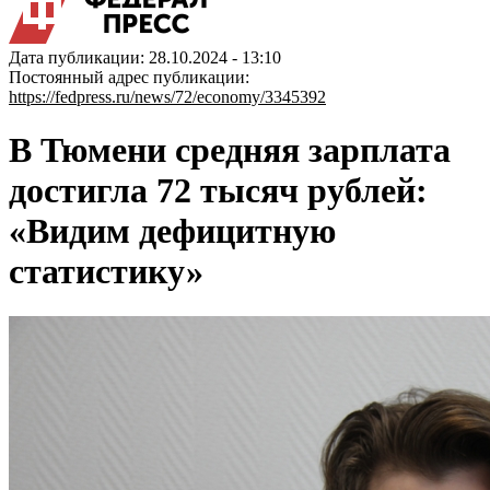
Дата публикации: 28.10.2024 - 13:10
Постоянный адрес публикации:
https://fedpress.ru/news/72/economy/3345392
В Тюмени средняя зарплата
достигла 72 тысяч рублей:
«Видим дефицитную
статистику»