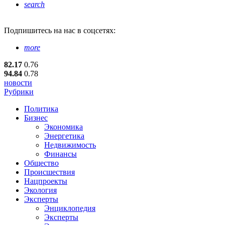
search
Подпишитесь
на нас в соцсетях:
more
82.17
0.76
94.84
0.78
новости
Рубрики
Политика
Бизнес
Экономика
Энергетика
Недвижимость
Финансы
Общество
Происшествия
Нацпроекты
Экология
Эксперты
Энциклопедия
Эксперты