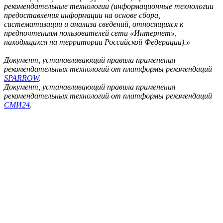
рекомендательные технологии (информационные технологии
предоставления информации на основе сбора,
систематизации и анализа сведений, относящихся к
предпочтениям пользователей сети «Интернет»,
находящихся на территории Российской Федерации).»
Документ, устанавливающий правила применения
рекомендательных технологий от платформы рекомендаций
SPARROW
.
Документ, устанавливающий правила применения
рекомендательных технологий от платформы рекомендаций
СМИ24
.