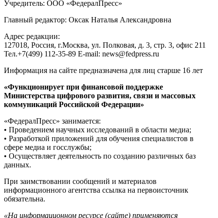
Учредитель: ООО «ФедералПресс»
Главный редактор: Оксак Наталья Александровна
Адрес редакции:
127018, Россия, г.Москва, ул. Полковая, д. 3, стр. 3, офис 211
Тел.+7(499) 112-35-89 E-mail: news@fedpress.ru
Информация на сайте предназначена для лиц старше 16 лет
«Функционирует при финансовой поддержке
Министерства цифрового развития, связи и массовых
коммуникаций Российской Федерации»
«ФедералПресс» занимается:
• Проведением научных исследований в области медиа;
• Разработкой приложений для обучения специалистов в
сфере медиа и госслужбы;
• Осуществляет деятельность по созданию различных баз
данных.
При заимствовании сообщений и материалов
информационного агентства ссылка на первоисточник
обязательна.
«На информационном ресурсе (сайте) применяются