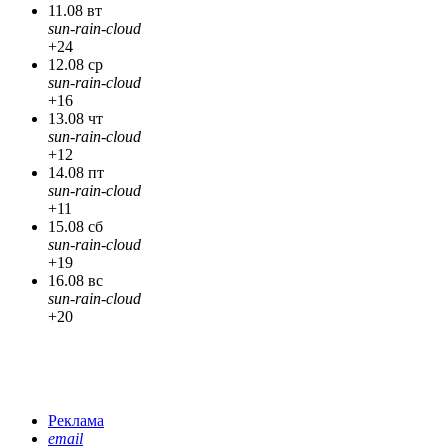
11.08 вт
sun-rain-cloud
+24
12.08 ср
sun-rain-cloud
+16
13.08 чт
sun-rain-cloud
+12
14.08 пт
sun-rain-cloud
+11
15.08 сб
sun-rain-cloud
+19
16.08 вс
sun-rain-cloud
+20
Реклама
email