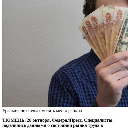
Уральцы не спешат менять место работы
ТЮМЕНЬ, 28 октября, ФедералПресс. Специалисты
поделились данными о состоянии рынка труда в