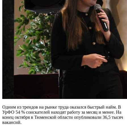
Одним из трендов на рынке труда оказался быстрый найм. В
УрФО 54 % соискателей находят работу за месяц и менее. На
конец октября в Тюменской области опубликовали 36,5 тысяч
вакансий.