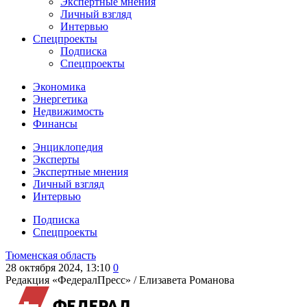
Экспертные мнения
Личный взгляд
Интервью
Спецпроекты
Подписка
Спецпроекты
Экономика
Энергетика
Недвижимость
Финансы
Энциклопедия
Эксперты
Экспертные мнения
Личный взгляд
Интервью
Подписка
Спецпроекты
Тюменская область
28 октября 2024, 13:10
0
Редакция «ФедералПресс» /
Елизавета Романова