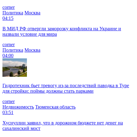
corner
Политика
Москва
04:15
В МИД РФ отвергли заморозку конфликта на Украине и
назвали условие для мира
corner
Политика
Москва
04:00
Гидротехник бьет тревогу из-за последствий паводка в Туре
для стройки: поймы должны стать парками
corner
Недвижимость
Тюменская область
03:51
Хуснуллин заявил, что в дорожном бюджете нет денег на
сахалинский мост