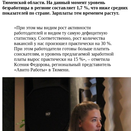
Тюменской области. На данный момент уровень
безработицы в регионе составляет 1,7 %, что ниже средних
показателей по стране. Зарплаты тем временем растут.
«При этом мы видим рост активности
работодателей и видим ту самую дефицитную
статистику. Соответственно, рост количества
вакансий у нас произошел практически на 30 %.
При этом работодатели готовы больше платить
соискателям, и уровень предлагаемой заработной
платы вырос практически на 15 %», – отметила
Ксения Федорова, региональный представитель
«Авито Работы» в Тюмени.