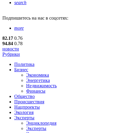
search
Подпишитесь
на нас в соцсетях:
more
82.17
0.76
94.84
0.78
новости
Рубрики
Политика
Бизнес
Экономика
Энергетика
Недвижимость
Финансы
Общество
Происшествия
Нацпроекты
Экология
Эксперты
Энциклопедия
Эксперты