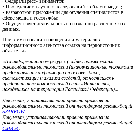
«ФедералПресс» занимается:
• Проведением научных исследований в области медиа;
• Разработкой приложений для обучения специалистов в
сфере медиа и госслужбы;
• Осуществляет деятельность по созданию различных баз
данных.
При заимствовании сообщений и материалов
информационного агентства ссылка на первоисточник
обязательна.
«На информационном ресурсе (сайте) применяются
рекомендательные технологии (информационные технологии
предоставления информации на основе сбора,
систематизации и анализа сведений, относящихся к
предпочтениям пользователей сети «Интернет»,
находящихся на территории Российской Федерации).»
Документ, устанавливающий правила применения
рекомендательных технологий от платформы рекомендаций
SPARROW
.
Документ, устанавливающий правила применения
рекомендательных технологий от платформы рекомендаций
СМИ24
.