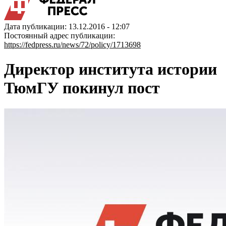
Дата публикации: 13.12.2016 - 12:07
Постоянный адрес публикации:
https://fedpress.ru/news/72/policy/1713698
Директор института истории
ТюмГУ покинул пост