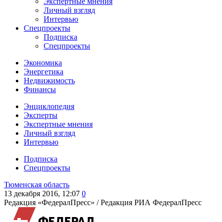
Экспертные мнения
Личный взгляд
Интервью
Спецпроекты
Подписка
Спецпроекты
Экономика
Энергетика
Недвижимость
Финансы
Энциклопедия
Эксперты
Экспертные мнения
Личный взгляд
Интервью
Подписка
Спецпроекты
Тюменская область
13 декабря 2016, 12:07
0
Редакция «ФедералПресс» /
Редакция РИА ФедералПресс