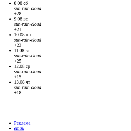
8.08 сб
sun-rain-cloud
+28
9.08 вс
sun-rain-cloud
+21
10.08 пн
sun-rain-cloud
+23
11.08 вт
sun-rain-cloud
+25
12.08 ср
sun-rain-cloud
+15
13.08 чт
sun-rain-cloud
+18
Реклама
email