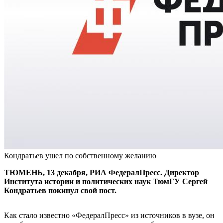
Кондратьев ушел по собственному желанию
ТЮМЕНЬ, 13 декабря, РИА ФедералПресс. Директор
Института истории и политических наук ТюмГУ Сергей
Кондратьев покинул свой пост.
Как стало известно «ФедералПресс» из источников в вузе, он