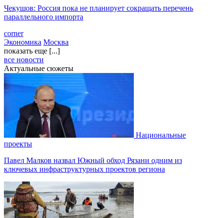
Чекушов: Россия пока не планирует сокращать перечень
параллельного импорта
corner
Экономика
Москва
показать еще [...]
все новости
Актуальные сюжеты
Национальные
проекты
Павел Малков назвал Южный обход Рязани одним из
ключевых инфраструктурных проектов региона