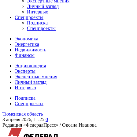
Экспертные мнения
Личный взгляд
Интервью
Спецпроекты
Подписка
Спецпроекты
Экономика
Энергетика
Недвижимость
Финансы
Энциклопедия
Эксперты
Экспертные мнения
Личный взгляд
Интервью
Подписка
Спецпроекты
Тюменская область
3 апреля 2026, 11:25
0
Редакция «ФедералПресс» /
Оксана Иванова