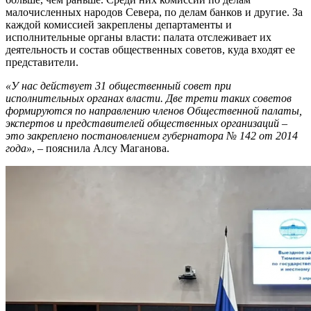
малочисленных народов Севера, по делам банков и другие. За
каждой комиссией закреплены департаменты и
исполнительные органы власти: палата отслеживает их
деятельность и состав общественных советов, куда входят ее
представители.
«У нас действует 31 общественный совет при
исполнительных органах власти. Две трети таких советов
формируются по направлению членов Общественной палаты,
экспертов и представителей общественных организаций –
это закреплено постановлением губернатора № 142 от 2014
года»
, – пояснила Алсу Маганова.