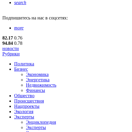
search
Подпишитесь
на нас в соцсетях:
more
82.17
0.76
94.84
0.78
новости
Рубрики
Политика
Бизнес
Экономика
Энергетика
Недвижимость
Финансы
Общество
Происшествия
Нацпроекты
Экология
Эксперты
Энциклопедия
Эксперты