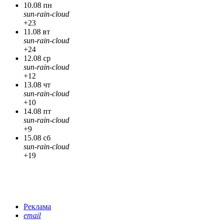
10.08 пн
sun-rain-cloud
+23
11.08 вт
sun-rain-cloud
+24
12.08 ср
sun-rain-cloud
+12
13.08 чт
sun-rain-cloud
+10
14.08 пт
sun-rain-cloud
+9
15.08 сб
sun-rain-cloud
+19
Реклама
email