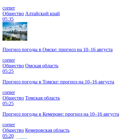
corner
Общество
Алтайский край
05:35
Прогноз погоды в Омске: прогноз на 10–16 августа
corner
Общество
Омская область
05:25
Прогноз погоды в Томске: прогноз на 10–16 августа
corner
Общество
Томская область
05:25
Прогноз погоды в Кемерове: прогноз на 10–16 августа
corner
Общество
Кемеровская область
05:20