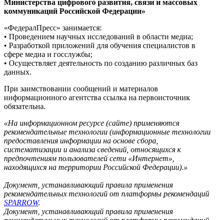
Министерства цифрового развития, связи и массовых
коммуникаций Российской Федерации»
«ФедералПресс» занимается:
• Проведением научных исследований в области медиа;
• Разработкой приложений для обучения специалистов в
сфере медиа и госслужбы;
• Осуществляет деятельность по созданию различных баз
данных.
При заимствовании сообщений и материалов
информационного агентства ссылка на первоисточник
обязательна.
«На информационном ресурсе (сайте) применяются
рекомендательные технологии (информационные технологии
предоставления информации на основе сбора,
систематизации и анализа сведений, относящихся к
предпочтениям пользователей сети «Интернет»,
находящихся на территории Российской Федерации).»
Документ, устанавливающий правила применения
рекомендательных технологий от платформы рекомендаций
SPARROW
.
Документ, устанавливающий правила применения