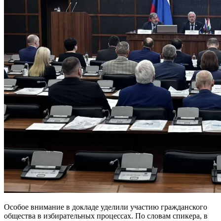
Особое внимание в докладе уделили участию гражданского
общества в избирательных процессах. По словам спикера, в