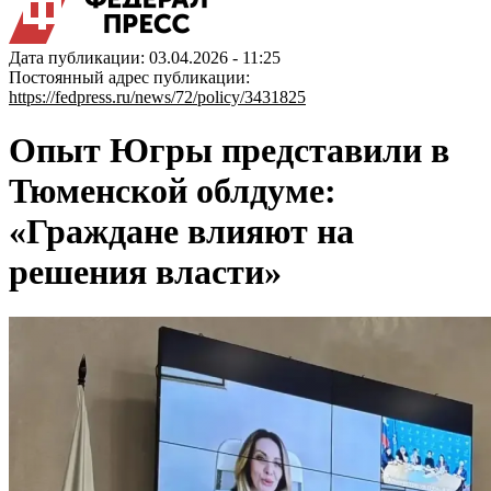
Дата публикации: 03.04.2026 - 11:25
Постоянный адрес публикации:
https://fedpress.ru/news/72/policy/3431825
Опыт Югры представили в
Тюменской облдуме:
«Граждане влияют на
решения власти»