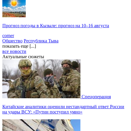
Прогноз погоды в Кызыле: прогноз на 10–16 августа
corner
Общество
Республика Тыва
показать еще [...]
все новости
Актуальные сюжеты
Спецоперация
Китайские аналитики оценили нестандартный ответ России
на удары ВСУ: «Путин поступил умно»