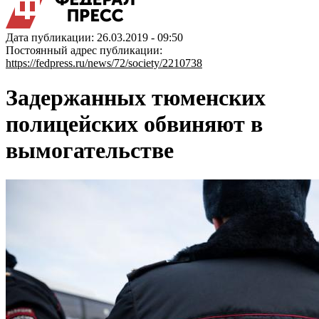
Дата публикации: 26.03.2019 - 09:50
Постоянный адрес публикации:
https://fedpress.ru/news/72/society/2210738
Задержанных тюменских
полицейских обвиняют в
вымогательстве