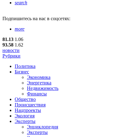
search
Подпишитесь
на нас в соцсетях:
more
81.13
1.06
93.58
1.62
новости
Рубрики
Политика
Бизнес
Экономика
Энергетика
Недвижимость
Финансы
Общество
Происшествия
Нацпроекты
Экология
Эксперты
Энциклопедия
Эксперты