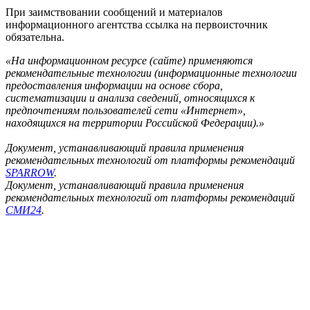
При заимствовании сообщений и материалов
информационного агентства ссылка на первоисточник
обязательна.
«На информационном ресурсе (сайте) применяются
рекомендательные технологии (информационные технологии
предоставления информации на основе сбора,
систематизации и анализа сведений, относящихся к
предпочтениям пользователей сети «Интернет»,
находящихся на территории Российской Федерации).»
Документ, устанавливающий правила применения
рекомендательных технологий от платформы рекомендаций
SPARROW
.
Документ, устанавливающий правила применения
рекомендательных технологий от платформы рекомендаций
СМИ24
.