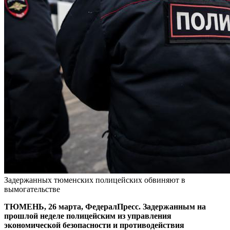
Задержанных тюменских полицейских обвиняют в
вымогательстве
ТЮМЕНЬ, 26 марта, ФедералПресс. Задержанным на
прошлой неделе полицейским из управления
экономической безопасности и противодействия