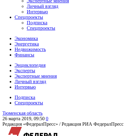
Экспертные мнения
Личный взгляд
Интервью
Спецпроекты
Подписка
Спецпроекты
Экономика
Энергетика
Недвижимость
Финансы
Энциклопедия
Эксперты
Экспертные мнения
Личный взгляд
Интервью
Подписка
Спецпроекты
Тюменская область
26 марта 2019, 09:50
0
Редакция «ФедералПресс» /
Редакция РИА ФедералПресс