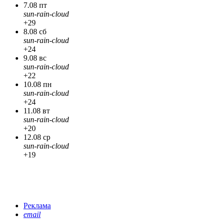
7.08 пт
sun-rain-cloud
+29
8.08 сб
sun-rain-cloud
+24
9.08 вс
sun-rain-cloud
+22
10.08 пн
sun-rain-cloud
+24
11.08 вт
sun-rain-cloud
+20
12.08 ср
sun-rain-cloud
+19
Реклама
email