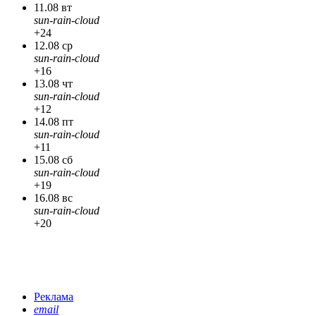
11.08 вт
sun-rain-cloud
+24
12.08 ср
sun-rain-cloud
+16
13.08 чт
sun-rain-cloud
+12
14.08 пт
sun-rain-cloud
+11
15.08 сб
sun-rain-cloud
+19
16.08 вс
sun-rain-cloud
+20
Реклама
email