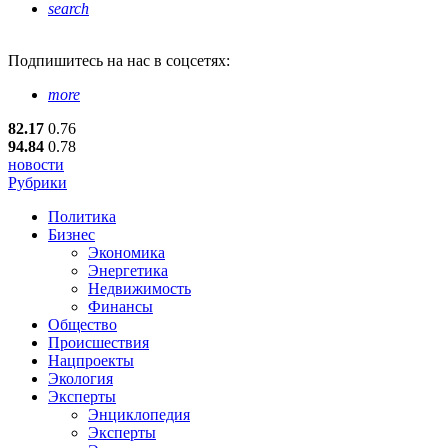
search
Подпишитесь
на нас в соцсетях:
more
82.17
0.76
94.84
0.78
новости
Рубрики
Политика
Бизнес
Экономика
Энергетика
Недвижимость
Финансы
Общество
Происшествия
Нацпроекты
Экология
Эксперты
Энциклопедия
Эксперты