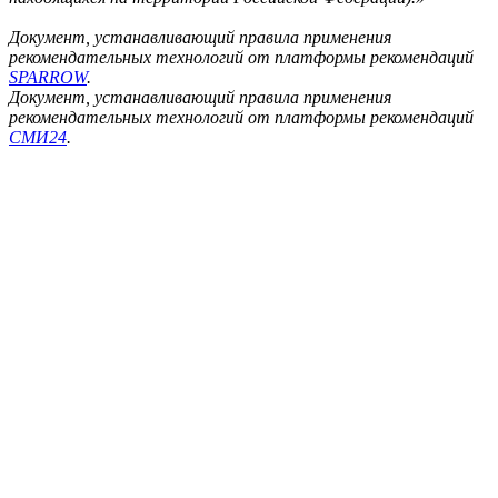
Документ, устанавливающий правила применения
рекомендательных технологий от платформы рекомендаций
SPARROW
.
Документ, устанавливающий правила применения
рекомендательных технологий от платформы рекомендаций
СМИ24
.