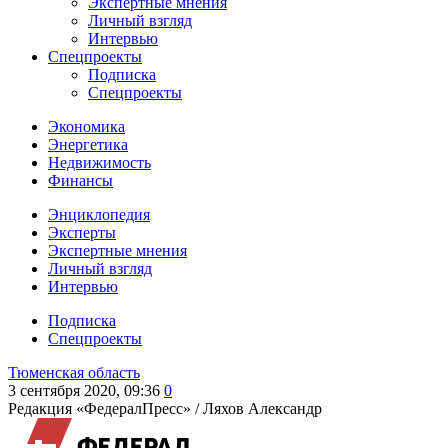
Экспертные мнения
Личный взгляд
Интервью
Спецпроекты
Подписка
Спецпроекты
Экономика
Энергетика
Недвижимость
Финансы
Энциклопедия
Эксперты
Экспертные мнения
Личный взгляд
Интервью
Подписка
Спецпроекты
Тюменская область
3 сентября 2020, 09:36
0
Редакция «ФедералПресс» /
Ляхов Александр