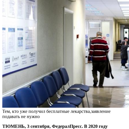
Тем, кто уже получил бесплатные лекарства,заявление
подавать не нужно
ТЮМЕНЬ, 3 сентября, ФедералПресс. В 2020 году