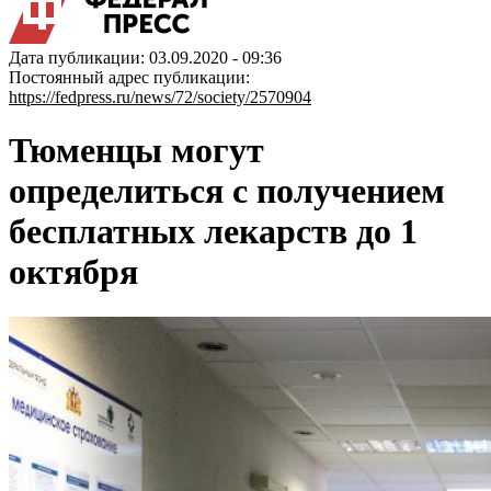
Дата публикации: 03.09.2020 - 09:36
Постоянный адрес публикации:
https://fedpress.ru/news/72/society/2570904
Тюменцы могут
определиться с получением
бесплатных лекарств до 1
октября