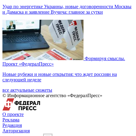
Удар по энергетике Украины, новые договоренности Москвы
и Дамаска и заявление Вучича: главное за сутки
Формируя смыслы.
Проект «ФедералПресс»
Новые рубежи и новые открытия: что ждет россиян на
следующей неделе
все актуальные сюжеты
© Информационное агентство «ФедералПресс»
О проекте
Реклама
Редакция
Авторизация