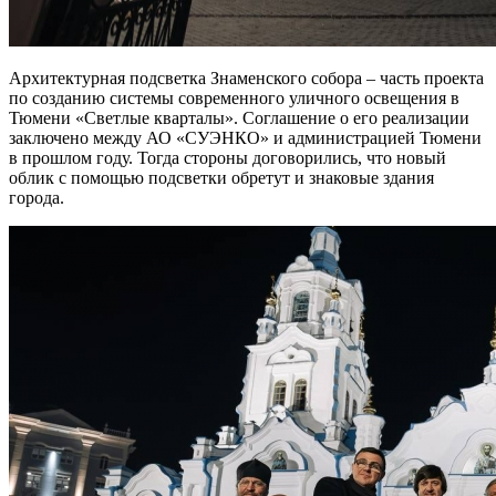
Архитектурная подсветка Знаменского собора – часть проекта
по созданию системы современного уличного освещения в
Тюмени «Светлые кварталы». Соглашение о его реализации
заключено между АО «СУЭНКО» и администрацией Тюмени
в прошлом году. Тогда стороны договорились, что новый
облик с помощью подсветки обретут и знаковые здания
города.