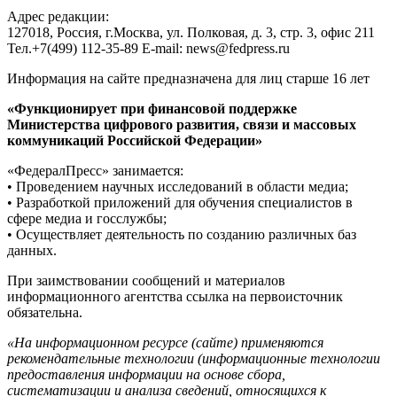
Адрес редакции:
127018, Россия, г.Москва, ул. Полковая, д. 3, стр. 3, офис 211
Тел.+7(499) 112-35-89 E-mail: news@fedpress.ru
Информация на сайте предназначена для лиц старше 16 лет
«Функционирует при финансовой поддержке
Министерства цифрового развития, связи и массовых
коммуникаций Российской Федерации»
«ФедералПресс» занимается:
• Проведением научных исследований в области медиа;
• Разработкой приложений для обучения специалистов в
сфере медиа и госслужбы;
• Осуществляет деятельность по созданию различных баз
данных.
При заимствовании сообщений и материалов
информационного агентства ссылка на первоисточник
обязательна.
«На информационном ресурсе (сайте) применяются
рекомендательные технологии (информационные технологии
предоставления информации на основе сбора,
систематизации и анализа сведений, относящихся к