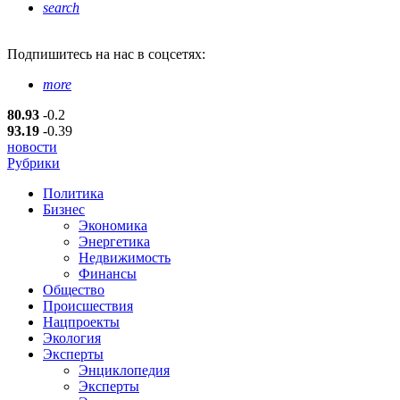
search
Подпишитесь
на нас в соцсетях:
more
80.93
-0.2
93.19
-0.39
новости
Рубрики
Политика
Бизнес
Экономика
Энергетика
Недвижимость
Финансы
Общество
Происшествия
Нацпроекты
Экология
Эксперты
Энциклопедия
Эксперты