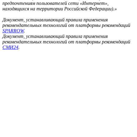
предпочтениям пользователей сети «Интернет»,
находящихся на территории Российской Федерации).»
Документ, устанавливающий правила применения
рекомендательных технологий от платформы рекомендаций
SPARROW
.
Документ, устанавливающий правила применения
рекомендательных технологий от платформы рекомендаций
СМИ24
.