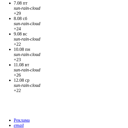
7.08 пт
sun-rain-cloud
+29
8.08 сб
sun-rain-cloud
+24
9.08 вс
sun-rain-cloud
+22
10.08 пн
sun-rain-cloud
+23
11.08 вт
sun-rain-cloud
+26
12.08 ср
sun-rain-cloud
+22
Реклама
email