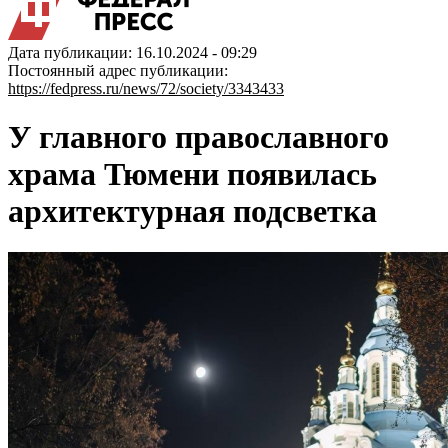
Дата публикации: 16.10.2024 - 09:29
Постоянный адрес публикации:
https://fedpress.ru/news/72/society/3343433
У главного православного
храма Тюмени появилась
архитектурная подсветка