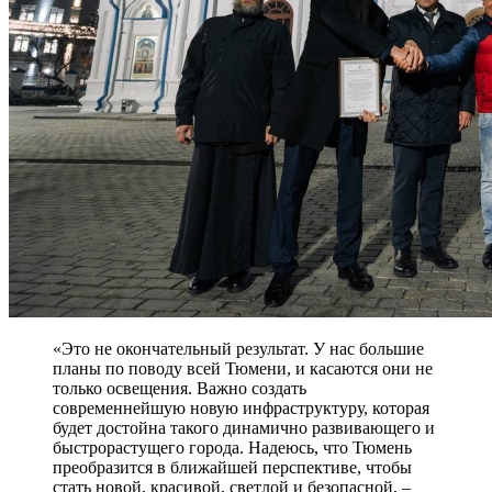
«Это не окончательный результат. У нас большие
планы по поводу всей Тюмени, и касаются они не
только освещения. Важно создать
современнейшую новую инфраструктуру, которая
будет достойна такого динамично развивающего и
быстрорастущего города. Надеюсь, что Тюмень
преобразится в ближайшей перспективе, чтобы
стать новой, красивой, светлой и безопасной, –