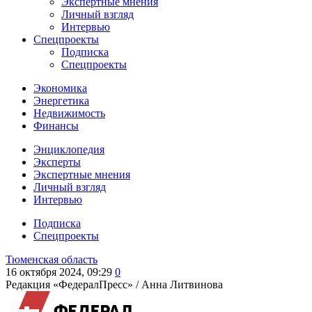
Экспертные мнения
Личный взгляд
Интервью
Спецпроекты
Подписка
Спецпроекты
Экономика
Энергетика
Недвижимость
Финансы
Энциклопедия
Эксперты
Экспертные мнения
Личный взгляд
Интервью
Подписка
Спецпроекты
Тюменская область
16 октября 2024, 09:29
0
Редакция «ФедералПресс» /
Анна Литвинова