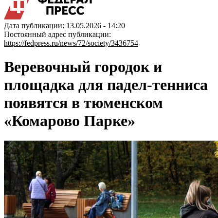
Дата публикации: 13.05.2026 - 14:20
Постоянный адрес публикации:
https://fedpress.ru/news/72/society/3436754
Веревочный городок и
площадка для падел-тенниса
появятся в тюменском
«Комарово Парке»