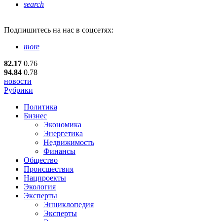
search
Подпишитесь
на нас в соцсетях:
more
82.17
0.76
94.84
0.78
новости
Рубрики
Политика
Бизнес
Экономика
Энергетика
Недвижимость
Финансы
Общество
Происшествия
Нацпроекты
Экология
Эксперты
Энциклопедия
Эксперты