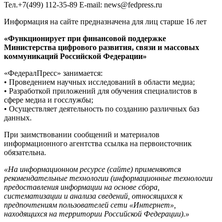
Тел.+7(499) 112-35-89 E-mail: news@fedpress.ru
Информация на сайте предназначена для лиц старше 16 лет
«Функционирует при финансовой поддержке
Министерства цифрового развития, связи и массовых
коммуникаций Российской Федерации»
«ФедералПресс» занимается:
• Проведением научных исследований в области медиа;
• Разработкой приложений для обучения специалистов в
сфере медиа и госслужбы;
• Осуществляет деятельность по созданию различных баз
данных.
При заимствовании сообщений и материалов
информационного агентства ссылка на первоисточник
обязательна.
«На информационном ресурсе (сайте) применяются
рекомендательные технологии (информационные технологии
предоставления информации на основе сбора,
систематизации и анализа сведений, относящихся к
предпочтениям пользователей сети «Интернет»,
находящихся на территории Российской Федерации).»