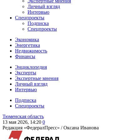
Экспертные мнения
Личный взгляд
Интервью
Спецпроекты
Подписка
Спецпроекты
Экономика
Энергетика
Недвижимость
Финансы
Энциклопедия
Эксперты
Экспертные мнения
Личный взгляд
Интервью
Подписка
Спецпроекты
Тюменская область
13 мая 2026, 14:20
0
Редакция «ФедералПресс» /
Оксана Иванова