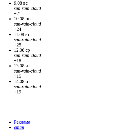
9.08 вс
sun-rain-cloud
+21
10.08 пн
sun-rain-cloud
+24
11.08 вт
sun-rain-cloud
+25
12.08 ср
sun-rain-cloud
+18
13.08 чт
sun-rain-cloud
+15
14.08 пт
sun-rain-cloud
+19
Реклама
email