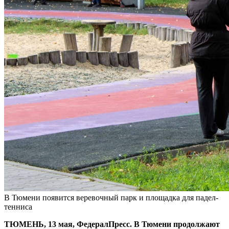
В Тюмени появится веревочный парк и площадка для падел-
тенниса
ТЮМЕНЬ, 13 мая, ФедералПресс. В Тюмени продолжают