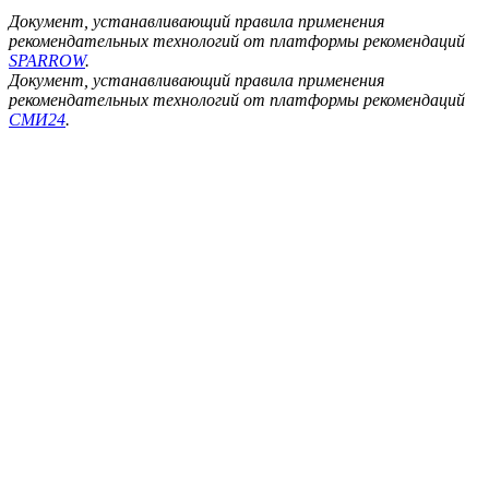
Документ, устанавливающий правила применения
рекомендательных технологий от платформы рекомендаций
SPARROW
.
Документ, устанавливающий правила применения
рекомендательных технологий от платформы рекомендаций
СМИ24
.