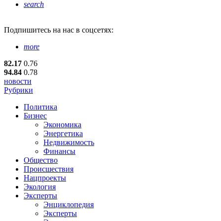
search
Подпишитесь
на нас в соцсетях:
more
82.17
0.76
94.84
0.78
новости
Рубрики
Политика
Бизнес
Экономика
Энергетика
Недвижимость
Финансы
Общество
Происшествия
Нацпроекты
Экология
Эксперты
Энциклопедия
Эксперты