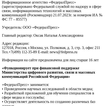
Информационное агентство «ФедералПресс»
(зарегистрировано Федеральной службой по надзору в сфере
связи, информационных технологий и массовых
коммуникаций (Роскомнадзор) 21.07.2023г. за номером ИА №
ФС 77 – 85577)
Учредитель: ООО «ФедералПресс»
Главный редактор: Оксак Наталья Александровна
Адрес редакции:
127018, Россия, г.Москва, ул. Полковая, д. 3, стр. 3, офис 211
Тел.+7(499) 112-35-89 E-mail: news@fedpress.ru
Информация на сайте предназначена для лиц старше 16 лет
«Функционирует при финансовой поддержке
Министерства цифрового развития, связи и массовых
коммуникаций Российской Федерации»
«ФедералПресс» занимается:
• Проведением научных исследований в области медиа;
• Разработкой приложений для обучения специалистов в
сфере медиа и госслужбы;
• Осуществляет деятельность по созданию различных баз
данных.