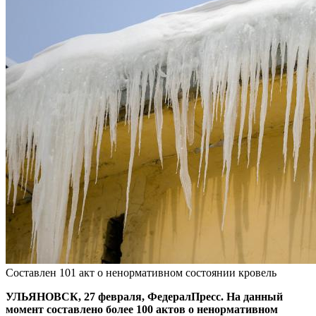
Составлен 101 акт о ненормативном состоянии кровель
УЛЬЯНОВСК, 27 февраля, ФедералПресс. На данный
момент составлено более 100 актов о ненормативном