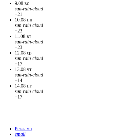
9.08 вс
sun-rain-cloud
+21
10.08 пн
sun-rain-cloud
+23
11.08 вт
sun-rain-cloud
+23
12.08 ср
sun-rain-cloud
+17
13.08 чт
sun-rain-cloud
+14
14.08 пт
sun-rain-cloud
+17
Реклама
email