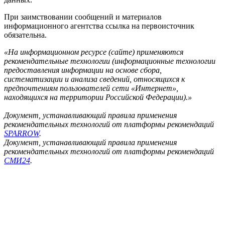
При заимствовании сообщений и материалов
информационного агентства ссылка на первоисточник
обязательна.
«На информационном ресурсе (сайте) применяются
рекомендательные технологии (информационные технологии
предоставления информации на основе сбора,
систематизации и анализа сведений, относящихся к
предпочтениям пользователей сети «Интернет»,
находящихся на территории Российской Федерации).»
Документ, устанавливающий правила применения
рекомендательных технологий от платформы рекомендаций
SPARROW
.
Документ, устанавливающий правила применения
рекомендательных технологий от платформы рекомендаций
СМИ24
.