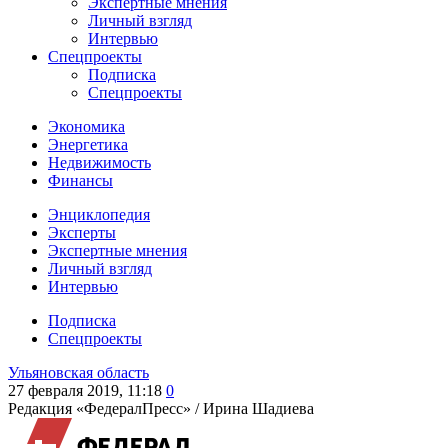
Экспертные мнения
Личный взгляд
Интервью
Спецпроекты
Подписка
Спецпроекты
Экономика
Энергетика
Недвижимость
Финансы
Энциклопедия
Эксперты
Экспертные мнения
Личный взгляд
Интервью
Подписка
Спецпроекты
Ульяновская область
27 февраля 2019, 11:18
0
Редакция «ФедералПресс» /
Ирина Шадиева