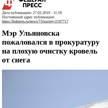
Дата публикации: 27.02.2019 - 11:18
Постоянный адрес публикации:
https://fedpress.ru/news/73/society/2197717
Мэр Ульяновска
пожаловался в прокуратуру
на плохую очистку кровель
от снега