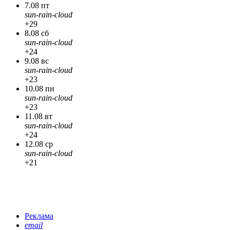
7.08 пт
sun-rain-cloud
+29
8.08 сб
sun-rain-cloud
+24
9.08 вс
sun-rain-cloud
+23
10.08 пн
sun-rain-cloud
+23
11.08 вт
sun-rain-cloud
+24
12.08 ср
sun-rain-cloud
+21
Реклама
email