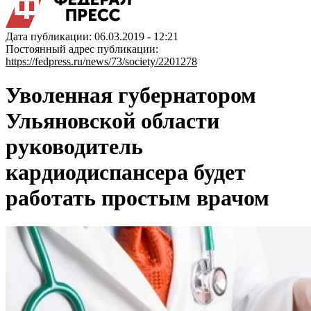
Дата публикации: 06.03.2019 - 12:21
Постоянный адрес публикации:
https://fedpress.ru/news/73/society/2201278
Уволенная губернатором
Ульяновской области
руководитель
кардиодиспансера будет
работать простым врачом