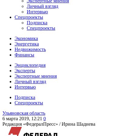
Экспертные мнения
Личный взгляд
Интервью
Спецпроекты
Подписка
Спецпроекты
Экономика
Энергетика
Недвижимость
Финансы
Энциклопедия
Эксперты
Экспертные мнения
Личный взгляд
Интервью
Подписка
Спецпроекты
Ульяновская область
6 марта 2019, 12:21
0
Редакция «ФедералПресс» /
Ирина Шадиева