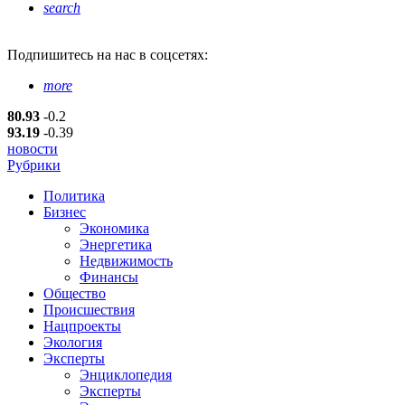
search
Подпишитесь
на нас в соцсетях:
more
80.93
-0.2
93.19
-0.39
новости
Рубрики
Политика
Бизнес
Экономика
Энергетика
Недвижимость
Финансы
Общество
Происшествия
Нацпроекты
Экология
Эксперты
Энциклопедия
Эксперты