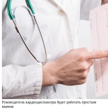
Руководитель кардиодиспансера будет работать простым
врачом