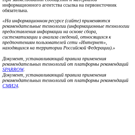
информационного агентства ссылка на первоисточник
обязательна.
«На информационном ресурсе (сайте) применяются
рекомендательные технологии (информационные технологии
предоставления информации на основе сбора,
систематизации и анализа сведений, относящихся к
предпочтениям пользователей сети «Интернет»,
находящихся на территории Российской Федерации).»
Документ, устанавливающий правила применения
рекомендательных технологий от платформы рекомендаций
SPARROW
.
Документ, устанавливающий правила применения
рекомендательных технологий от платформы рекомендаций
СМИ24
.