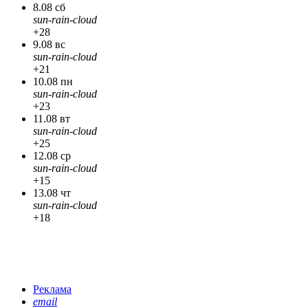
8.08 сб
sun-rain-cloud
+28
9.08 вс
sun-rain-cloud
+21
10.08 пн
sun-rain-cloud
+23
11.08 вт
sun-rain-cloud
+25
12.08 ср
sun-rain-cloud
+15
13.08 чт
sun-rain-cloud
+18
Реклама
email