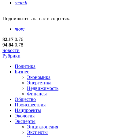
search
Подпишитесь
на нас в соцсетях:
more
82.17
0.76
94.84
0.78
новости
Рубрики
Политика
Бизнес
Экономика
Энергетика
Недвижимость
Финансы
Общество
Происшествия
Нацпроекты
Экология
Эксперты
Энциклопедия
Эксперты