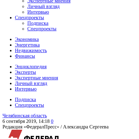
Экспертные мнения
Личный взгляд
Интервью
Спецпроекты
Подписка
Спецпроекты
Экономика
Энергетика
Недвижимость
Финансы
Энциклопедия
Эксперты
Экспертные мнения
Личный взгляд
Интервью
Подписка
Спецпроекты
Челябинская область
6 сентября 2019, 14:18
0
Редакция «ФедералПресс» /
Александра Сергеева