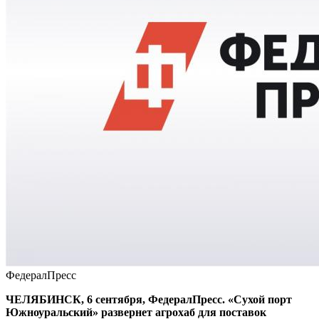
ФедералПресс
ЧЕЛЯБИНСК, 6 сентября, ФедералПресс. «Сухой порт
Южноуральский» развернет агрохаб для поставок