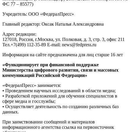
ФС 77 – 85577)
Учредитель: ООО «ФедералПресс»
Главный редактор: Оксак Наталья Александровна
Адрес редакции:
127018, Россия, г.Москва, ул. Полковая, д. 3, стр. 3, офис 211
Тел.+7(499) 112-35-89 E-mail: news@fedpress.ru
Информация на сайте предназначена для лиц старше 16 лет
«Функционирует при финансовой поддержке
Министерства цифрового развития, связи и массовых
коммуникаций Российской Федерации»
«ФедералПресс» занимается:
• Проведением научных исследований в области медиа;
• Разработкой приложений для обучения специалистов в
сфере медиа и госслужбы;
• Осуществляет деятельность по созданию различных баз
данных.
При заимствовании сообщений и материалов
информационного агентства ссылка на первоисточник