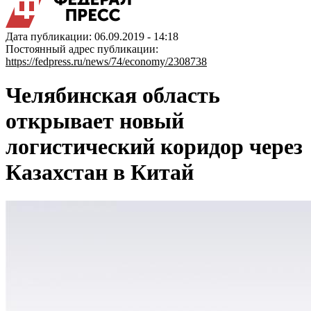
Дата публикации: 06.09.2019 - 14:18
Постоянный адрес публикации:
https://fedpress.ru/news/74/economy/2308738
Челябинская область
открывает новый
логистический коридор через
Казахстан в Китай