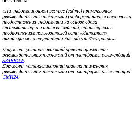
обязательна.
«На информационном ресурсе (сайте) применяются
рекомендательные технологии (информационные технологии
предоставления информации на основе сбора,
систематизации и анализа сведений, относящихся к
предпочтениям пользователей сети «Интернет»,
находящихся на территории Российской Федерации).»
Документ, устанавливающий правила применения
рекомендательных технологий от платформы рекомендаций
SPARROW
.
Документ, устанавливающий правила применения
рекомендательных технологий от платформы рекомендаций
СМИ24
.