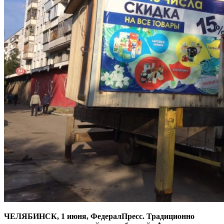
ЧЕЛЯБИНСК, 1 июня, ФедералПресс. Традиционно