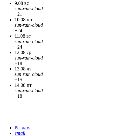
9.08 вс
sun-rain-cloud
+21
10.08 пн
sun-rain-cloud
+24
11.08 вт
sun-rain-cloud
+24
12.08 ср
sun-rain-cloud
+18
13.08 чт
sun-rain-cloud
+15
14.08 пт
sun-rain-cloud
+18
Реклама
email