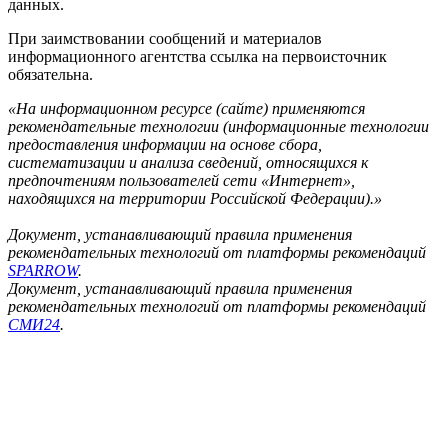
данных.
При заимствовании сообщений и материалов
информационного агентства ссылка на первоисточник
обязательна.
«На информационном ресурсе (сайте) применяются
рекомендательные технологии (информационные технологии
предоставления информации на основе сбора,
систематизации и анализа сведений, относящихся к
предпочтениям пользователей сети «Интернет»,
находящихся на территории Российской Федерации).»
Документ, устанавливающий правила применения
рекомендательных технологий от платформы рекомендаций
SPARROW
.
Документ, устанавливающий правила применения
рекомендательных технологий от платформы рекомендаций
СМИ24
.