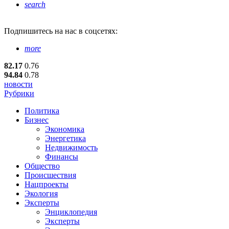
search
Подпишитесь
на нас в соцсетях:
more
82.17
0.76
94.84
0.78
новости
Рубрики
Политика
Бизнес
Экономика
Энергетика
Недвижимость
Финансы
Общество
Происшествия
Нацпроекты
Экология
Эксперты
Энциклопедия
Эксперты