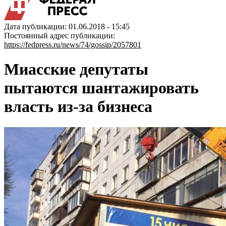
Дата публикации: 01.06.2018 - 15:45
Постоянный адрес публикации:
https://fedpress.ru/news/74/gossip/2057801
Миасские депутаты
пытаются шантажировать
власть из-за бизнеса