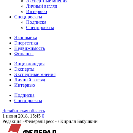
Экспертные мнения
Личный взгляд
Интервью
Спецпроекты
Подписка
Спецпроекты
Экономика
Энергетика
Недвижимость
Финансы
Энциклопедия
Эксперты
Экспертные мнения
Личный взгляд
Интервью
Подписка
Спецпроекты
Челябинская область
1 июня 2018, 15:45
0
Редакция «ФедералПресс» /
Кирилл Бабушкин