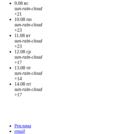
9.08 вс
sun-rain-cloud
+21
10.08 пн
sun-rain-cloud
+23
11.08 вт
sun-rain-cloud
+23
12.08 ср
sun-rain-cloud
+17
13.08 чт
sun-rain-cloud
+14
14.08 пт
sun-rain-cloud
+17
Реклама
email