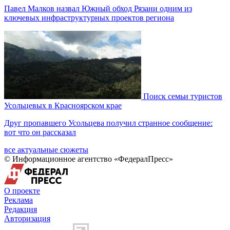
Павел Малков назвал Южный обход Рязани одним из
ключевых инфраструктурных проектов региона
Поиск семьи туристов
Усольцевых в Красноярском крае
Друг пропавшего Усольцева получил странное сообщение:
вот что он рассказал
все актуальные сюжеты
© Информационное агентство «ФедералПресс»
О проекте
Реклама
Редакция
Авторизация