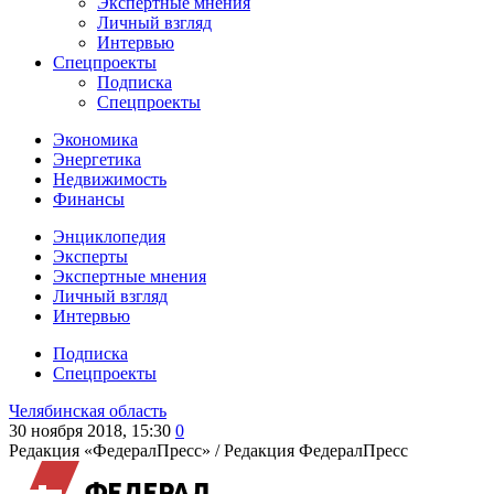
Экспертные мнения
Личный взгляд
Интервью
Спецпроекты
Подписка
Спецпроекты
Экономика
Энергетика
Недвижимость
Финансы
Энциклопедия
Эксперты
Экспертные мнения
Личный взгляд
Интервью
Подписка
Спецпроекты
Челябинская область
30 ноября 2018, 15:30
0
Редакция «ФедералПресс» /
Редакция ФедералПресс