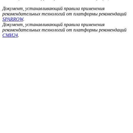
Документ, устанавливающий правила применения
рекомендательных технологий от платформы рекомендаций
SPARROW
.
Документ, устанавливающий правила применения
рекомендательных технологий от платформы рекомендаций
СМИ24
.