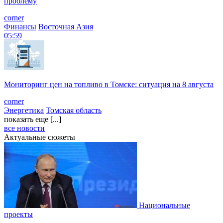
проблему
corner
Финансы
Восточная Азия
05:59
Мониторинг цен на топливо в Томске: ситуация на 8 августа
corner
Энергетика
Томская область
показать еще [...]
все новости
Актуальные сюжеты
Национальные
проекты