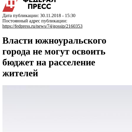
Дата публикации: 30.11.2018 - 15:30
Постоянный адрес публикации:
https://fedpress.ru/news/74/gossip/2160353
Власти южноуральского
города не могут освоить
бюджет на расселение
жителей