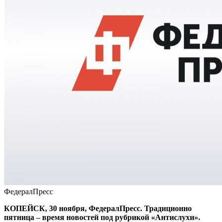
ФедералПресс
КОПЕЙСК, 30 ноября, ФедералПресс. Традиционно
пятница – время новостей под рубрикой «Антислухи».