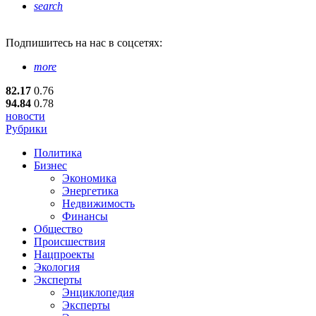
search
Подпишитесь
на нас в соцсетях:
more
82.17
0.76
94.84
0.78
новости
Рубрики
Политика
Бизнес
Экономика
Энергетика
Недвижимость
Финансы
Общество
Происшествия
Нацпроекты
Экология
Эксперты
Энциклопедия
Эксперты