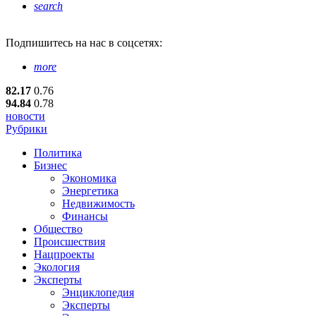
search
Подпишитесь
на нас в соцсетях:
more
82.17
0.76
94.84
0.78
новости
Рубрики
Политика
Бизнес
Экономика
Энергетика
Недвижимость
Финансы
Общество
Происшествия
Нацпроекты
Экология
Эксперты
Энциклопедия
Эксперты