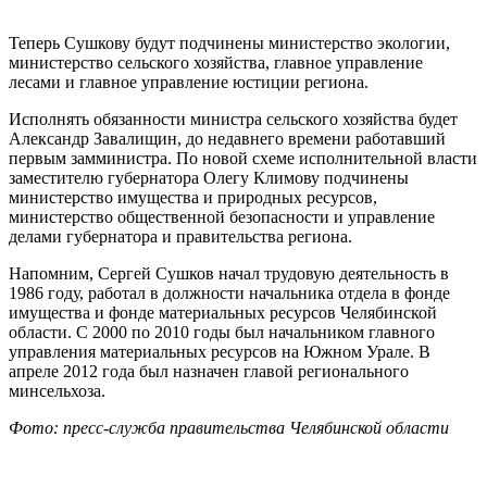
Теперь Сушкову будут подчинены министерство экологии,
министерство сельского хозяйства, главное управление
лесами и главное управление юстиции региона.
Исполнять обязанности министра сельского хозяйства будет
Александр Завалищин, до недавнего времени работавший
первым замминистра. По новой схеме исполнительной власти
заместителю губернатора Олегу Климову подчинены
министерство имущества и природных ресурсов,
министерство общественной безопасности и управление
делами губернатора и правительства региона.
Напомним, Сергей Сушков начал трудовую деятельность в
1986 году, работал в должности начальника отдела в фонде
имущества и фонде материальных ресурсов Челябинской
области. С 2000 по 2010 годы был начальником главного
управления материальных ресурсов на Южном Урале. В
апреле 2012 года был назначен главой регионального
минсельхоза.
Фото: пресс-служба правительства Челябинской области