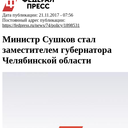
Дата публикации: 21.11.2017 - 07:56
Постоянный адрес публикации:
https://fedpress.ru/news/74/policy/1898531
Министр Сушков стал
заместителем губернатора
Челябинской области