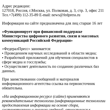
Адрес редакции:
127018, Россия, г.Москва, ул. Полковая, д. 3, стр. 3, офис 211
Тел.+7(499) 112-35-89 E-mail: news@fedpress.ru
Информация на сайте предназначена для лиц старше 16 лет
«Функционирует при финансовой поддержке
Министерства цифрового развития, связи и массовых
коммуникаций Российской Федерации»
«ФедералПресс» занимается:
• Проведением научных исследований в области медиа;
• Разработкой приложений для обучения специалистов в
сфере медиа и госслужбы;
• Осуществляет деятельность по созданию различных баз
данных.
При заимствовании сообщений и материалов
информационного агентства ссылка на первоисточник
обязательна.
«На информационном ресурсе (сайте) применяются
рекомендательные технологии (информационные технологии
предоставления информации на основе сбора,
систематизации и анализа сведений, относящихся к