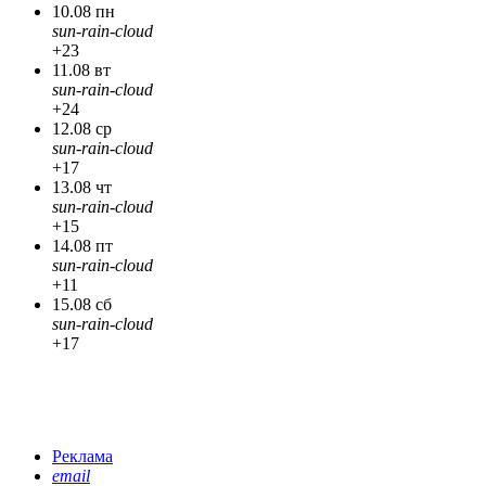
10.08 пн
sun-rain-cloud
+23
11.08 вт
sun-rain-cloud
+24
12.08 ср
sun-rain-cloud
+17
13.08 чт
sun-rain-cloud
+15
14.08 пт
sun-rain-cloud
+11
15.08 сб
sun-rain-cloud
+17
Реклама
email