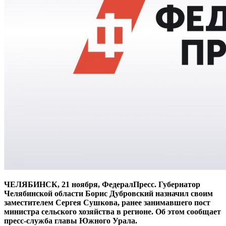
ЧЕЛЯБИНСК, 21 ноября, ФедералПресс. Губернатор
Челябинской области Борис Дубровский назначил своим
заместителем Сергея Сушкова, ранее занимавшего пост
министра сельского хозяйства в регионе. Об этом сообщает
пресс-служба главы Южного Урала.