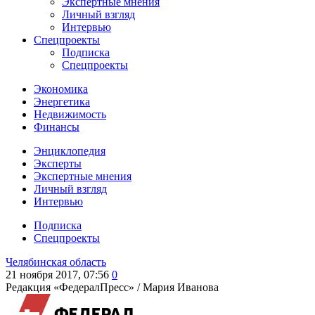
Экспертные мнения
Личный взгляд
Интервью
Спецпроекты
Подписка
Спецпроекты
Экономика
Энергетика
Недвижимость
Финансы
Энциклопедия
Эксперты
Экспертные мнения
Личный взгляд
Интервью
Подписка
Спецпроекты
Челябинская область
21 ноября 2017, 07:56
0
Редакция «ФедералПресс» /
Мария Иванова