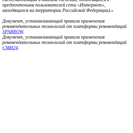
предпочтениям пользователей сети «Интернет»,
находящихся на территории Российской Федерации).»
Документ, устанавливающий правила применения
рекомендательных технологий от платформы рекомендаций
SPARROW
.
Документ, устанавливающий правила применения
рекомендательных технологий от платформы рекомендаций
СМИ24
.