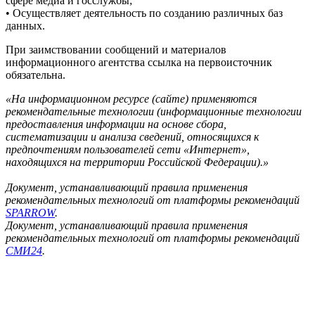
сфере медиа и госслужбы;
• Осуществляет деятельность по созданию различных баз
данных.
При заимствовании сообщений и материалов
информационного агентства ссылка на первоисточник
обязательна.
«На информационном ресурсе (сайте) применяются
рекомендательные технологии (информационные технологии
предоставления информации на основе сбора,
систематизации и анализа сведений, относящихся к
предпочтениям пользователей сети «Интернет»,
находящихся на территории Российской Федерации).»
Документ, устанавливающий правила применения
рекомендательных технологий от платформы рекомендаций
SPARROW
.
Документ, устанавливающий правила применения
рекомендательных технологий от платформы рекомендаций
СМИ24
.