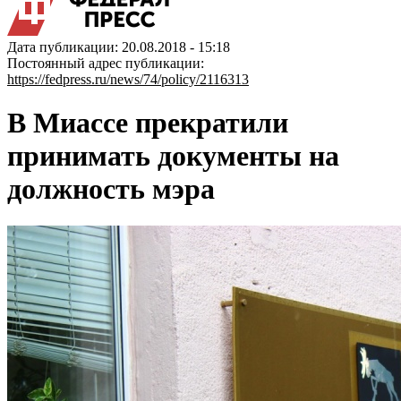
Дата публикации: 20.08.2018 - 15:18
Постоянный адрес публикации:
https://fedpress.ru/news/74/policy/2116313
В Миассе прекратили
принимать документы на
должность мэра