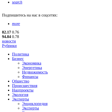
search
Подпишитесь
на нас в соцсетях:
more
82.17
0.76
94.84
0.78
новости
Рубрики
Политика
Бизнес
Экономика
Энергетика
Недвижимость
Финансы
Общество
Происшествия
Нацпроекты
Экология
Эксперты
Энциклопедия
Эксперты