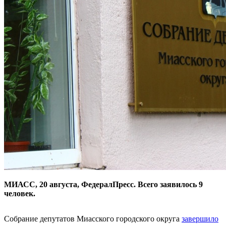
МИАСС, 20 августа, ФедералПресс. Всего заявилось 9
человек.
Собрание депутатов Миасского городского округа
завершило