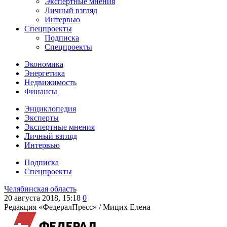
Экспертные мнения
Личный взгляд
Интервью
Спецпроекты
Подписка
Спецпроекты
Экономика
Энергетика
Недвижимость
Финансы
Энциклопедия
Эксперты
Экспертные мнения
Личный взгляд
Интервью
Подписка
Спецпроекты
Челябинская область
20 августа 2018, 15:18
0
Редакция «ФедералПресс» /
Мицих Елена