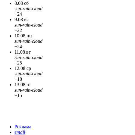
8.08 сб
sun-rain-cloud
+24
9.08 вс
sun-rain-cloud
+22
10.08 пн
sun-rain-cloud
+24
11.08 вт
sun-rain-cloud
+25
12.08 ср
sun-rain-cloud
+18
13.08 чт
sun-rain-cloud
+15
Реклама
email