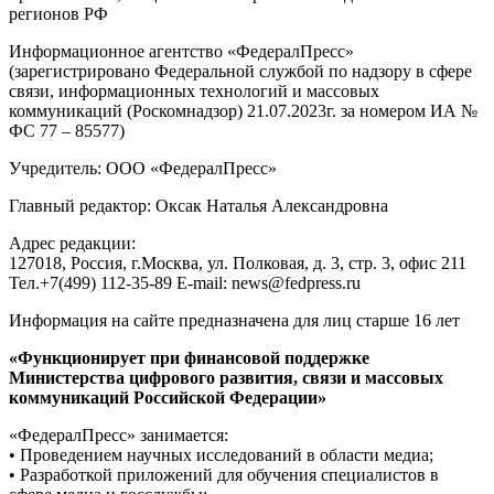
регионов РФ
Информационное агентство «ФедералПресс»
(зарегистрировано Федеральной службой по надзору в сфере
связи, информационных технологий и массовых
коммуникаций (Роскомнадзор) 21.07.2023г. за номером ИА №
ФС 77 – 85577)
Учредитель: ООО «ФедералПресс»
Главный редактор: Оксак Наталья Александровна
Адрес редакции:
127018, Россия, г.Москва, ул. Полковая, д. 3, стр. 3, офис 211
Тел.+7(499) 112-35-89 E-mail: news@fedpress.ru
Информация на сайте предназначена для лиц старше 16 лет
«Функционирует при финансовой поддержке
Министерства цифрового развития, связи и массовых
коммуникаций Российской Федерации»
«ФедералПресс» занимается:
• Проведением научных исследований в области медиа;
• Разработкой приложений для обучения специалистов в