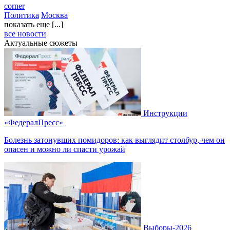
corner
Политика
Москва
показать еще [...]
все новости
Актуальные сюжеты
Инструкции
«ФедералПресс»
Болезнь затонувших помидоров: как выглядит столбур, чем он
опасен и можно ли спасти урожай
Выборы-2026