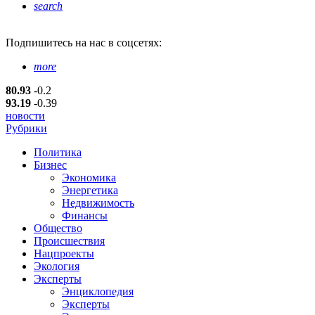
search
Подпишитесь
на нас в соцсетях:
more
80.93
-0.2
93.19
-0.39
новости
Рубрики
Политика
Бизнес
Экономика
Энергетика
Недвижимость
Финансы
Общество
Происшествия
Нацпроекты
Экология
Эксперты
Энциклопедия
Эксперты