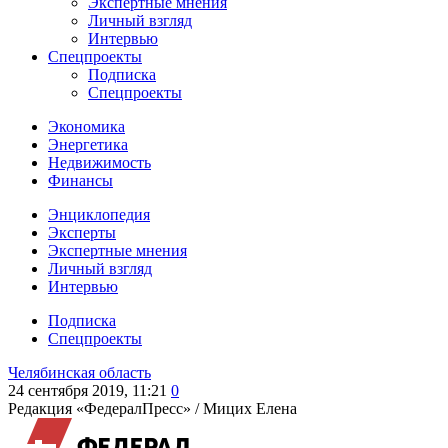
Экспертные мнения
Личный взгляд
Интервью
Спецпроекты
Подписка
Спецпроекты
Экономика
Энергетика
Недвижимость
Финансы
Энциклопедия
Эксперты
Экспертные мнения
Личный взгляд
Интервью
Подписка
Спецпроекты
Челябинская область
24 сентября 2019, 11:21
0
Редакция «ФедералПресс» /
Мицих Елена