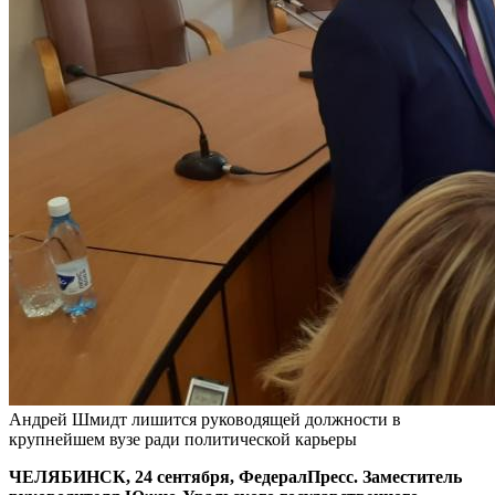
Андрей Шмидт лишится руководящей должности в
крупнейшем вузе ради политической карьеры
ЧЕЛЯБИНСК, 24 сентября, ФедералПресс. Заместитель