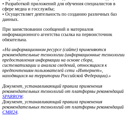
• Разработкой приложений для обучения специалистов в
сфере медиа и госслужбы;
• Осуществляет деятельность по созданию различных баз
данных.
При заимствовании сообщений и материалов
информационного агентства ссылка на первоисточник
обязательна.
«На информационном ресурсе (сайте) применяются
рекомендательные технологии (информационные технологии
предоставления информации на основе сбора,
систематизации и анализа сведений, относящихся к
предпочтениям пользователей сети «Интернет»,
находящихся на территории Российской Федерации).»
Документ, устанавливающий правила применения
рекомендательных технологий от платформы рекомендаций
SPARROW
.
Документ, устанавливающий правила применения
рекомендательных технологий от платформы рекомендаций
СМИ24
.