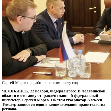
Сергей Морев проработал на этом посту год
ЧЕЛЯБИНСК, 22 ноября, ФедералПресс. В Челябинской
области в отставку отправлен главный федеральный
инспектор Серегей Морев. Об этом губернатор Алексей
Текслер заявил сегодня в конце заседания правительства
региона.