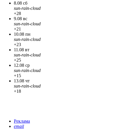
8.08 сб
sun-rain-cloud
+28
9.08 вс
sun-rain-cloud
+21
10.08 пн
sun-rain-cloud
+23
11.08 вт
sun-rain-cloud
+25
12.08 ср
sun-rain-cloud
+15
13.08 чт
sun-rain-cloud
+18
Реклама
email