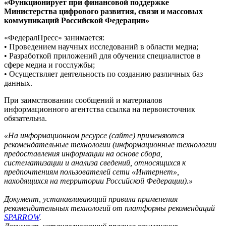
«Функционирует при финансовой поддержке
Министерства цифрового развития, связи и массовых
коммуникаций Российской Федерации»
«ФедералПресс» занимается:
• Проведением научных исследований в области медиа;
• Разработкой приложений для обучения специалистов в
сфере медиа и госслужбы;
• Осуществляет деятельность по созданию различных баз
данных.
При заимствовании сообщений и материалов
информационного агентства ссылка на первоисточник
обязательна.
«На информационном ресурсе (сайте) применяются
рекомендательные технологии (информационные технологии
предоставления информации на основе сбора,
систематизации и анализа сведений, относящихся к
предпочтениям пользователей сети «Интернет»,
находящихся на территории Российской Федерации).»
Документ, устанавливающий правила применения
рекомендательных технологий от платформы рекомендаций
SPARROW
.