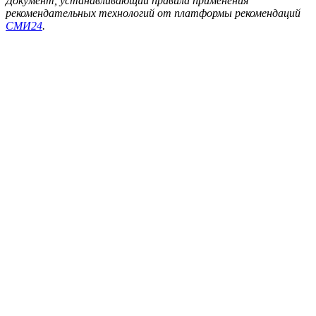
Документ, устанавливающий правила применения
рекомендательных технологий от платформы рекомендаций
СМИ24
.