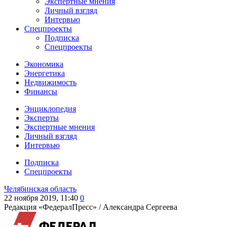
Экспертные мнения
Личный взгляд
Интервью
Спецпроекты
Подписка
Спецпроекты
Экономика
Энергетика
Недвижимость
Финансы
Энциклопедия
Эксперты
Экспертные мнения
Личный взгляд
Интервью
Подписка
Спецпроекты
Челябинская область
22 ноября 2019, 11:40
0
Редакция «ФедералПресс» /
Александра Сергеева