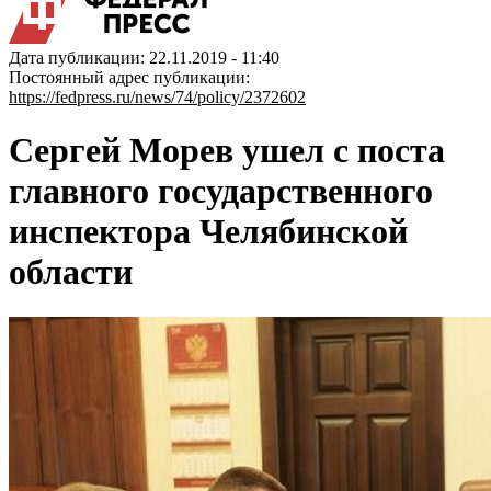
Дата публикации: 22.11.2019 - 11:40
Постоянный адрес публикации:
https://fedpress.ru/news/74/policy/2372602
Сергей Морев ушел с поста
главного государственного
инспектора Челябинской
области