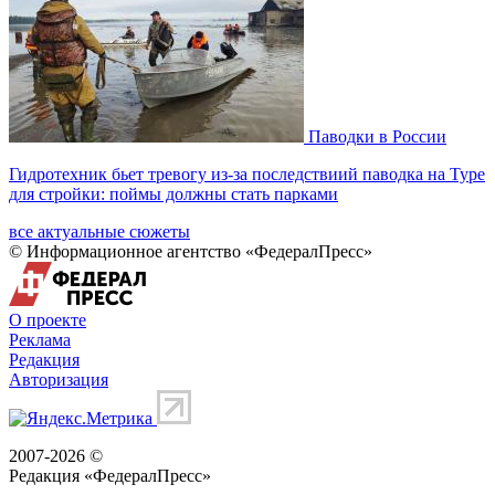
Паводки в России
Гидротехник бьет тревогу из-за последствиий паводка на Туре
для стройки: поймы должны стать парками
все актуальные сюжеты
© Информационное агентство «ФедералПресс»
О проекте
Реклама
Редакция
Авторизация
2007-2026 ©
Редакция «
ФедералПресс
»