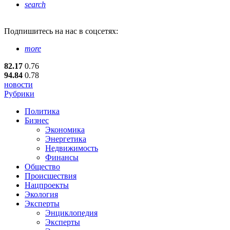
search
Подпишитесь
на нас в соцсетях:
more
82.17
0.76
94.84
0.78
новости
Рубрики
Политика
Бизнес
Экономика
Энергетика
Недвижимость
Финансы
Общество
Происшествия
Нацпроекты
Экология
Эксперты
Энциклопедия
Эксперты