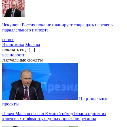
Чекушов: Россия пока не планирует сокращать перечень
параллельного импорта
corner
Экономика
Москва
показать еще [...]
все новости
Актуальные сюжеты
Национальные
проекты
Павел Малков назвал Южный обход Рязани одним из
ключевых инфраструктурных проектов региона