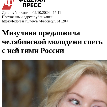
Дата публикации: 02.10.2024 - 15:11
Постоянный адрес публикации:
https://fedpress.ru/news/74/society/3341204
Мизулина предложила
челябинской молодежи спеть
с ней гимн России