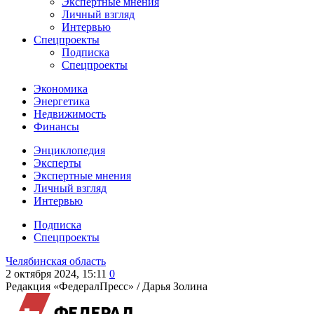
Экспертные мнения
Личный взгляд
Интервью
Спецпроекты
Подписка
Спецпроекты
Экономика
Энергетика
Недвижимость
Финансы
Энциклопедия
Эксперты
Экспертные мнения
Личный взгляд
Интервью
Подписка
Спецпроекты
Челябинская область
2 октября 2024, 15:11
0
Редакция «ФедералПресс» /
Дарья Золина