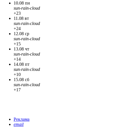
10.08 пн
sun-rain-cloud
+23
11.08 вт
sun-rain-cloud
+24
12.08 ср
sun-rain-cloud
+15
13.08 чт
sun-rain-cloud
+14
14.08 пт
sun-rain-cloud
+10
15.08 сб
sun-rain-cloud
+17
Реклама
email