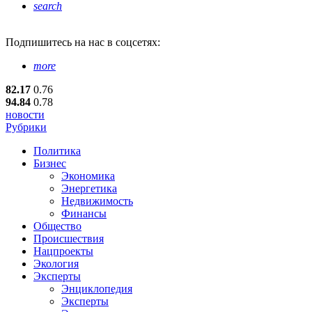
search
Подпишитесь
на нас в соцсетях:
more
82.17
0.76
94.84
0.78
новости
Рубрики
Политика
Бизнес
Экономика
Энергетика
Недвижимость
Финансы
Общество
Происшествия
Нацпроекты
Экология
Эксперты
Энциклопедия
Эксперты