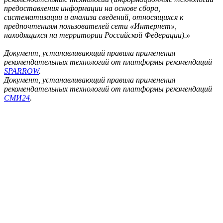
предоставления информации на основе сбора,
систематизации и анализа сведений, относящихся к
предпочтениям пользователей сети «Интернет»,
находящихся на территории Российской Федерации).»
Документ, устанавливающий правила применения
рекомендательных технологий от платформы рекомендаций
SPARROW
.
Документ, устанавливающий правила применения
рекомендательных технологий от платформы рекомендаций
СМИ24
.