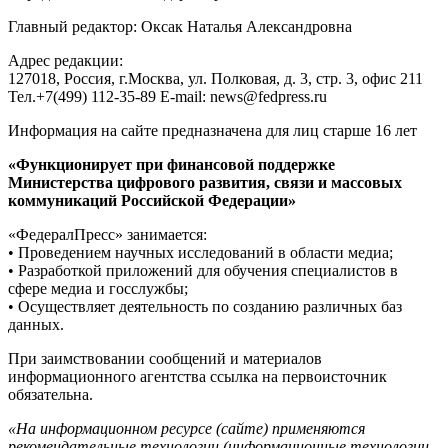
Главный редактор: Оксак Наталья Александровна
Адрес редакции:
127018, Россия, г.Москва, ул. Полковая, д. 3, стр. 3, офис 211
Тел.+7(499) 112-35-89 E-mail: news@fedpress.ru
Информация на сайте предназначена для лиц старше 16 лет
«Функционирует при финансовой поддержке
Министерства цифрового развития, связи и массовых
коммуникаций Российской Федерации»
«ФедералПресс» занимается:
• Проведением научных исследований в области медиа;
• Разработкой приложений для обучения специалистов в
сфере медиа и госслужбы;
• Осуществляет деятельность по созданию различных баз
данных.
При заимствовании сообщений и материалов
информационного агентства ссылка на первоисточник
обязательна.
«На информационном ресурсе (сайте) применяются
рекомендательные технологии (информационные технологии