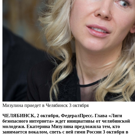
Мизулина приедет в Челябинск 3 октября
ЧЕЛЯБИНСК, 2 октября, ФедералПресс. Глава «Лиги
безопасного интернета» ждет инициативы от челябинской
молодежи. Екатерина Мизулина предложила тем, кто
занимается вокалом, спеть с ней гимн России 3 октября в