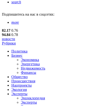
search
Подпишитесь
на нас в соцсетях:
more
82.17
0.76
94.84
0.78
новости
Рубрики
Политика
Бизнес
Экономика
Энергетика
Недвижимость
Финансы
Общество
Происшествия
Нацпроекты
Экология
Эксперты
Энциклопедия
Эксперты