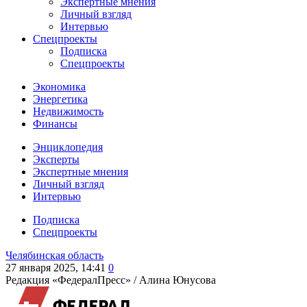
Экспертные мнения
Личный взгляд
Интервью
Спецпроекты
Подписка
Спецпроекты
Экономика
Энергетика
Недвижимость
Финансы
Энциклопедия
Эксперты
Экспертные мнения
Личный взгляд
Интервью
Подписка
Спецпроекты
Челябинская область
27 января 2025, 14:41
0
Редакция «ФедералПресс» /
Алина Юнусова