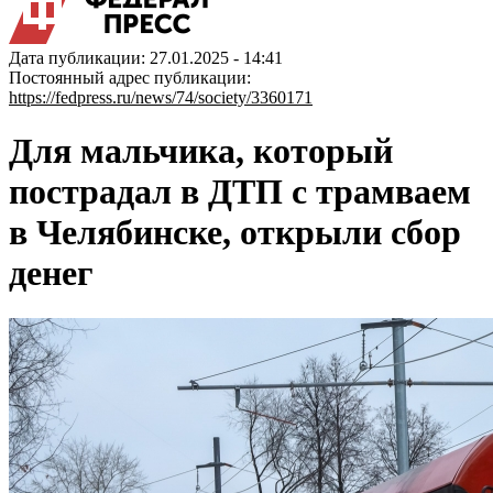
Дата публикации: 27.01.2025 - 14:41
Постоянный адрес публикации:
https://fedpress.ru/news/74/society/3360171
Для мальчика, который
пострадал в ДТП с трамваем
в Челябинске, открыли сбор
денег