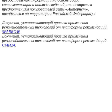
предоставления информации на основе сбора,
систематизации и анализа сведений, относящихся к
предпочтениям пользователей сети «Интернет»,
находящихся на территории Российской Федерации).»
Документ, устанавливающий правила применения
рекомендательных технологий от платформы рекомендаций
SPARROW
.
Документ, устанавливающий правила применения
рекомендательных технологий от платформы рекомендаций
СМИ24
.