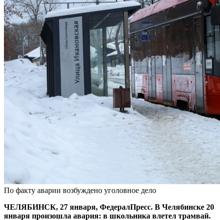
По факту аварии возбуждено уголовное дело
ЧЕЛЯБИНСК, 27 января, ФедералПресс. В Челябинске 20
января произошла авария: в школьника влетел трамвай.