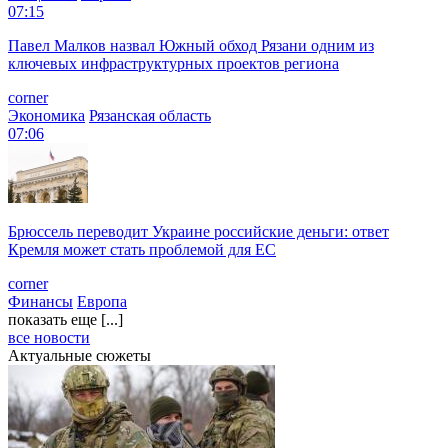
07:15
Павел Малков назвал Южный обход Рязани одним из
ключевых инфраструктурных проектов региона
corner
Экономика
Рязанская область
07:06
Брюссель переводит Украине российские деньги: ответ
Кремля может стать проблемой для EC
corner
Финансы
Европа
показать еще [...]
все новости
Актуальные сюжеты