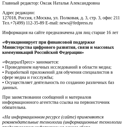
Главный редактор: Оксак Наталья Александровна
Адрес редакции:
127018, Россия, г.Москва, ул. Полковая, д. 3, стр. 3, офис 211
Тел.+7(499) 112-35-89 E-mail: news@fedpress.ru
Информация на сайте предназначена для лиц старше 16 лет
«Функционирует при финансовой поддержке
Министерства цифрового развития, связи и массовых
коммуникаций Российской Федерации»
«ФедералПресс» занимается:
• Проведением научных исследований в области медиа;
• Разработкой приложений для обучения специалистов в
сфере медиа и госслужбы;
• Осуществляет деятельность по созданию различных баз
данных.
При заимствовании сообщений и материалов
информационного агентства ссылка на первоисточник
обязательна.
«На информационном ресурсе (сайте) применяются
рекомендательные технологии (информационные технологии