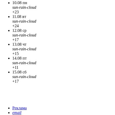
10.08 пн
sun-rain-cloud
+23
11.08 вт
sun-rain-cloud
+24
12.08 ср
sun-rain-cloud
+17
13.08 чт
sun-rain-cloud
+15
14.08 пт
sun-rain-cloud
+11
15.08 сб
sun-rain-cloud
+17
Реклама
email