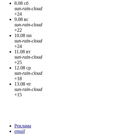
8.08 сб
sun-rain-cloud
+24
9.08 вс
sun-rain-cloud
+22
10.08 пн
sun-rain-cloud
+24
11.08 вт
sun-rain-cloud
+25
12.08 ср
sun-rain-cloud
+18
13.08 чт
sun-rain-cloud
+15
Реклама
email