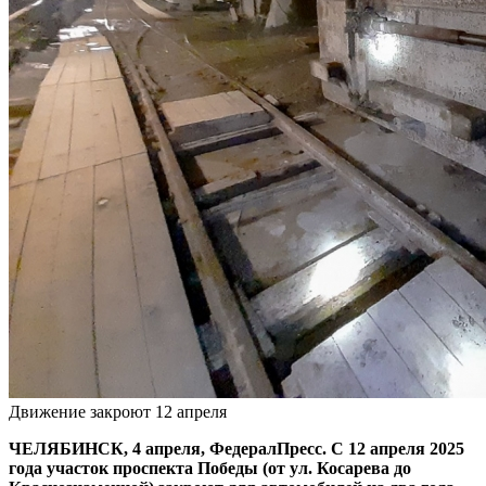
Движение закроют 12 апреля
ЧЕЛЯБИНСК, 4 апреля, ФедералПресс. С 12 апреля 2025
года участок проспекта Победы (от ул. Косарева до