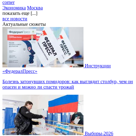
corner
Экономика
Москва
показать еще [...]
все новости
Актуальные сюжеты
Инструкции
«ФедералПресс»
Болезнь затонувших помидоров: как выглядит столбур, чем он
опасен и можно ли спасти урожай
Выборы-2026