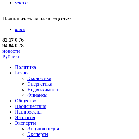
search
Подпишитесь
на нас в соцсетях:
more
82.17
0.76
94.84
0.78
новости
Рубрики
Политика
Бизнес
Экономика
Энергетика
Недвижимость
Финансы
Общество
Происшествия
Нацпроекты
Экология
Эксперты
Энциклопедия
Эксперты