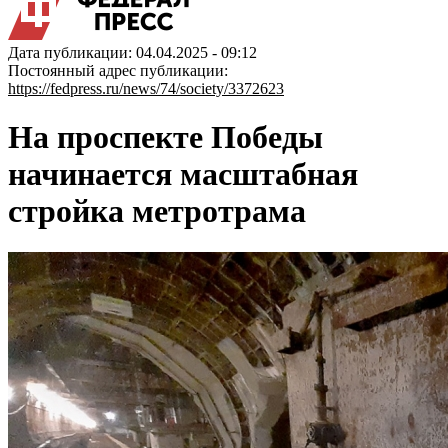
Дата публикации: 04.04.2025 - 09:12
Постоянный адрес публикации:
https://fedpress.ru/news/74/society/3372623
На проспекте Победы
начинается масштабная
стройка метротрама