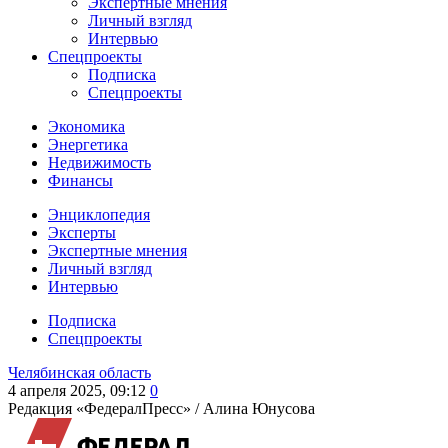
Экспертные мнения
Личный взгляд
Интервью
Спецпроекты
Подписка
Спецпроекты
Экономика
Энергетика
Недвижимость
Финансы
Энциклопедия
Эксперты
Экспертные мнения
Личный взгляд
Интервью
Подписка
Спецпроекты
Челябинская область
4 апреля 2025, 09:12
0
Редакция «ФедералПресс» /
Алина Юнусова