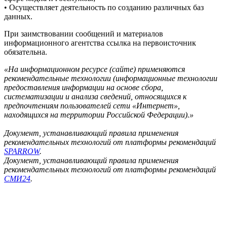
• Осуществляет деятельность по созданию различных баз
данных.
При заимствовании сообщений и материалов
информационного агентства ссылка на первоисточник
обязательна.
«На информационном ресурсе (сайте) применяются
рекомендательные технологии (информационные технологии
предоставления информации на основе сбора,
систематизации и анализа сведений, относящихся к
предпочтениям пользователей сети «Интернет»,
находящихся на территории Российской Федерации).»
Документ, устанавливающий правила применения
рекомендательных технологий от платформы рекомендаций
SPARROW
.
Документ, устанавливающий правила применения
рекомендательных технологий от платформы рекомендаций
СМИ24
.