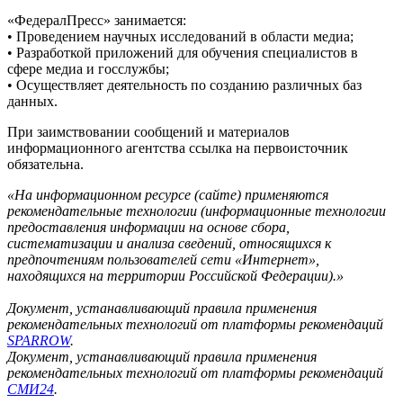
«ФедералПресс» занимается:
• Проведением научных исследований в области медиа;
• Разработкой приложений для обучения специалистов в
сфере медиа и госслужбы;
• Осуществляет деятельность по созданию различных баз
данных.
При заимствовании сообщений и материалов
информационного агентства ссылка на первоисточник
обязательна.
«На информационном ресурсе (сайте) применяются
рекомендательные технологии (информационные технологии
предоставления информации на основе сбора,
систематизации и анализа сведений, относящихся к
предпочтениям пользователей сети «Интернет»,
находящихся на территории Российской Федерации).»
Документ, устанавливающий правила применения
рекомендательных технологий от платформы рекомендаций
SPARROW
.
Документ, устанавливающий правила применения
рекомендательных технологий от платформы рекомендаций
СМИ24
.