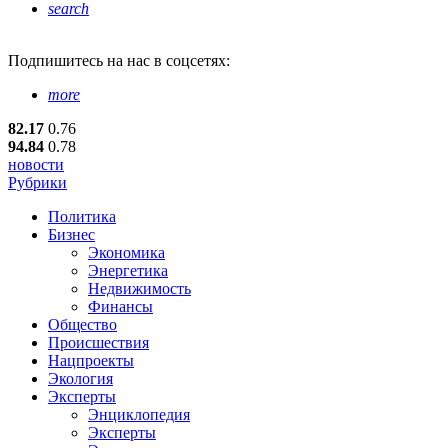
search
Подпишитесь
на нас в соцсетях:
more
82.17
0.76
94.84
0.78
новости
Рубрики
Политика
Бизнес
Экономика
Энергетика
Недвижимость
Финансы
Общество
Происшествия
Нацпроекты
Экология
Эксперты
Энциклопедия
Эксперты