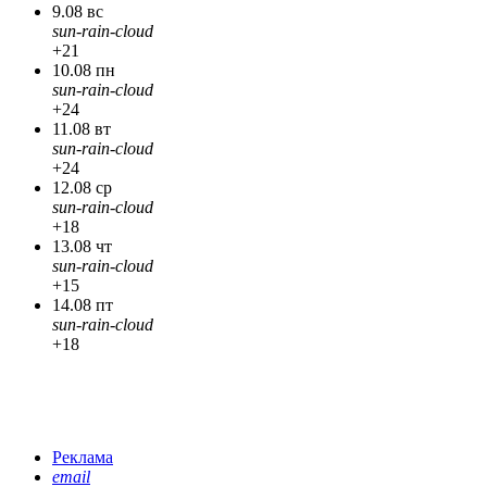
9.08 вс
sun-rain-cloud
+21
10.08 пн
sun-rain-cloud
+24
11.08 вт
sun-rain-cloud
+24
12.08 ср
sun-rain-cloud
+18
13.08 чт
sun-rain-cloud
+15
14.08 пт
sun-rain-cloud
+18
Реклама
email