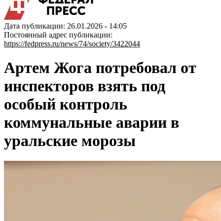
Дата публикации: 26.01.2026 - 14:05
Постоянный адрес публикации:
https://fedpress.ru/news/74/society/3422044
Артем Жога потребовал от
инспекторов взять под
особый контроль
коммунальные аварии в
уральские морозы