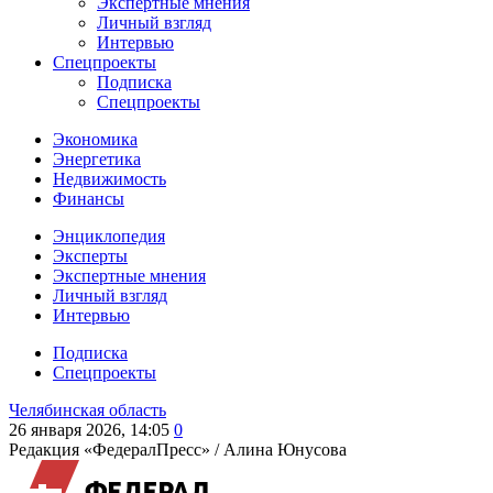
Экспертные мнения
Личный взгляд
Интервью
Спецпроекты
Подписка
Спецпроекты
Экономика
Энергетика
Недвижимость
Финансы
Энциклопедия
Эксперты
Экспертные мнения
Личный взгляд
Интервью
Подписка
Спецпроекты
Челябинская область
26 января 2026, 14:05
0
Редакция «ФедералПресс» /
Алина Юнусова