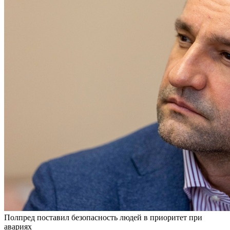
Полпред поставил безопасность людей в приоритет при
авариях